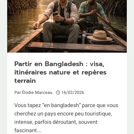
Partir en Bangladesh : visa,
itinéraires nature et repères
terrain
Par
Élodie Marceau
16/02/2026
Vous tapez “en bangladesh” parce que vous
cherchez un pays encore peu touristique,
intense, parfois déroutant, souvent
fascinant….