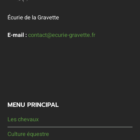
Écurie de la Gravette
E-mail :
contact@ecurie-gravette.fr
MENU PRINCIPAL
Les chevaux
Culture équestre