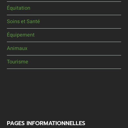
Équitation
Soins et Santé
Équipement
Animaux
Tourisme
PAGES INFORMATIONNELLES