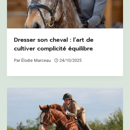
Dresser son cheval : l’art de
cultiver complicité équilibre
Par
Élodie Marceau
24/10/2025