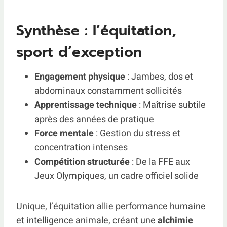
Synthèse : l’équitation,
sport d’exception
Engagement physique
: Jambes, dos et
abdominaux constamment sollicités
Apprentissage technique
: Maîtrise subtile
après des années de pratique
Force mentale
: Gestion du stress et
concentration intenses
Compétition structurée
: De la FFE aux
Jeux Olympiques, un cadre officiel solide
Unique, l’équitation allie performance humaine
et intelligence animale, créant une
alchimie