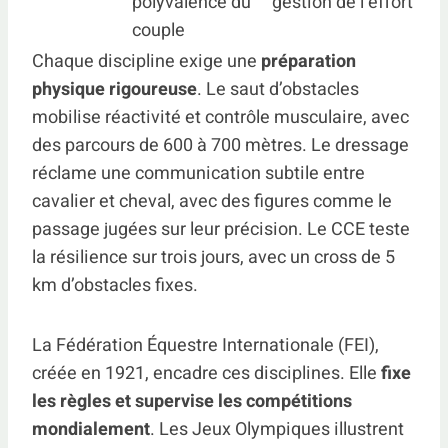
polyvalence du
gestion de l’effort
couple
Chaque discipline exige une
préparation
physique rigoureuse
. Le saut d’obstacles
mobilise réactivité et contrôle musculaire, avec
des parcours de 600 à 700 mètres. Le dressage
réclame une communication subtile entre
cavalier et cheval, avec des figures comme le
passage jugées sur leur précision. Le CCE teste
la résilience sur trois jours, avec un cross de 5
km d’obstacles fixes.
La Fédération Équestre Internationale (FEI),
créée en 1921, encadre ces disciplines. Elle
fixe
les règles et supervise les compétitions
mondialement
. Les Jeux Olympiques illustrent