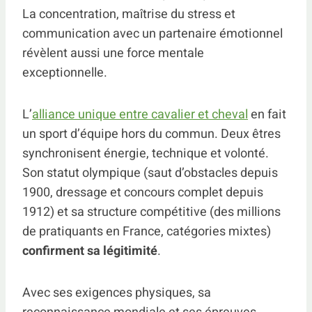
La concentration, maîtrise du stress et
communication avec un partenaire émotionnel
révèlent aussi une force mentale
exceptionnelle.
L’
alliance unique entre cavalier et cheval
en fait
un sport d’équipe hors du commun. Deux êtres
synchronisent énergie, technique et volonté.
Son statut olympique (saut d’obstacles depuis
1900, dressage et concours complet depuis
1912) et sa structure compétitive (des millions
de pratiquants en France, catégories mixtes)
confirment sa légitimité
.
Avec ses exigences physiques, sa