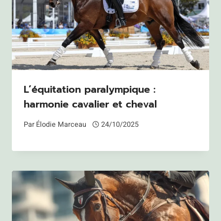
L’équitation paralympique :
harmonie cavalier et cheval
Par
Élodie Marceau
24/10/2025