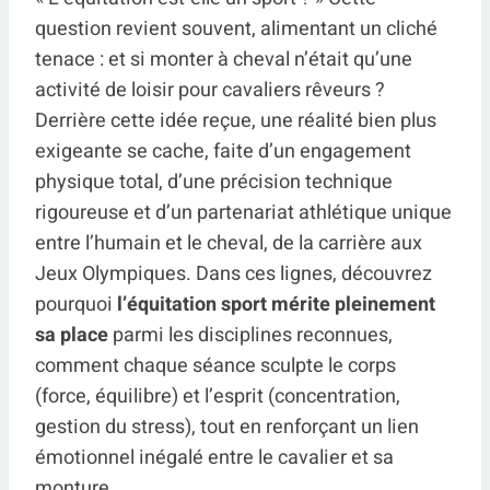
question revient souvent, alimentant un cliché
tenace : et si monter à cheval n’était qu’une
activité de loisir pour cavaliers rêveurs ?
Derrière cette idée reçue, une réalité bien plus
exigeante se cache, faite d’un engagement
physique total, d’une précision technique
rigoureuse et d’un partenariat athlétique unique
entre l’humain et le cheval, de la carrière aux
Jeux Olympiques. Dans ces lignes, découvrez
pourquoi
l’équitation sport mérite pleinement
sa place
parmi les disciplines reconnues,
comment chaque séance sculpte le corps
(force, équilibre) et l’esprit (concentration,
gestion du stress), tout en renforçant un lien
émotionnel inégalé entre le cavalier et sa
monture.