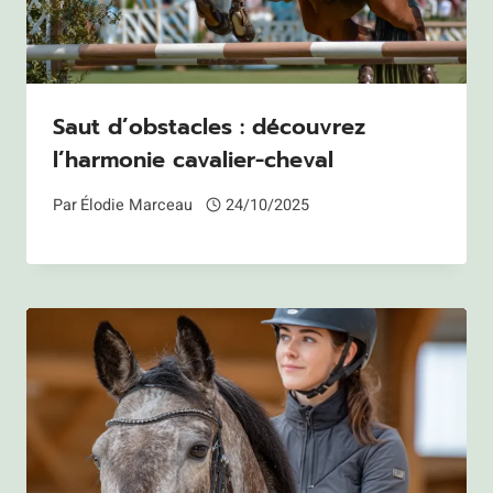
Saut d’obstacles : découvrez
l’harmonie cavalier-cheval
Par
Élodie Marceau
24/10/2025