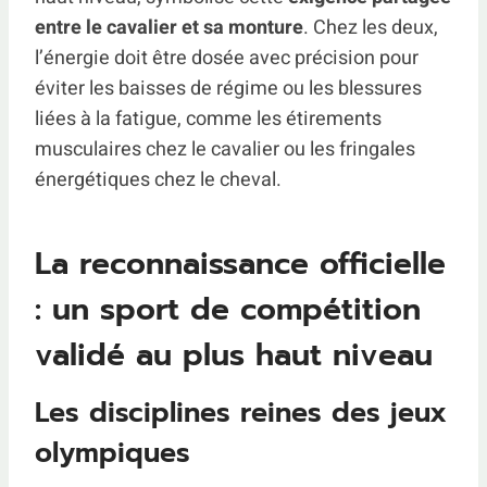
entre le cavalier et sa monture
. Chez les deux,
l’énergie doit être dosée avec précision pour
éviter les baisses de régime ou les blessures
liées à la fatigue, comme les étirements
musculaires chez le cavalier ou les fringales
énergétiques chez le cheval.
La reconnaissance officielle
: un sport de compétition
validé au plus haut niveau
Les disciplines reines des jeux
olympiques