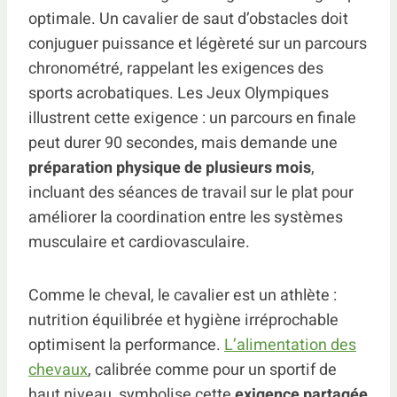
optimale. Un cavalier de saut d’obstacles doit
conjuguer puissance et légèreté sur un parcours
chronométré, rappelant les exigences des
sports acrobatiques. Les Jeux Olympiques
illustrent cette exigence : un parcours en finale
peut durer 90 secondes, mais demande une
préparation physique de plusieurs mois
,
incluant des séances de travail sur le plat pour
améliorer la coordination entre les systèmes
musculaire et cardiovasculaire.
Comme le cheval, le cavalier est un athlète :
nutrition équilibrée et hygiène irréprochable
optimisent la performance.
L’alimentation des
chevaux
, calibrée comme pour un sportif de
haut niveau, symbolise cette
exigence partagée