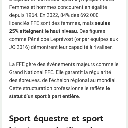
Femmes et hommes concourent en égalité
depuis 1964. En 2022, 84% des 692 000
licenciés FFE sont des femmes, mais
seules
25% atteignent le haut niveau
. Des figures
comme Pénélope Leprévost (or par équipes aux
JO 2016) démontrent leur capacité à rivaliser.
La FFE gère des événements majeurs comme le
Grand National FFE. Elle garantit la régularité
des épreuves, de l’échelon régional au mondial.
Cette structuration professionnelle reflète
le
statut d’un sport à part entière
.
Sport équestre et sport