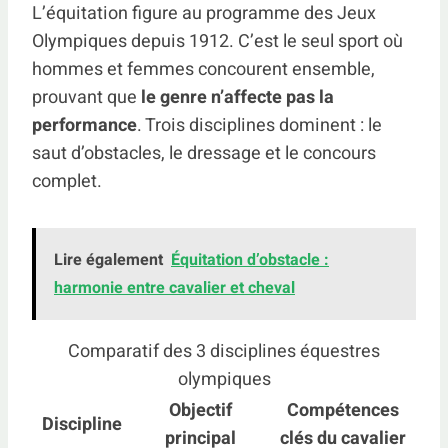
L’équitation figure au programme des Jeux
Olympiques depuis 1912. C’est le seul sport où
hommes et femmes concourent ensemble,
prouvant que
le genre n’affecte pas la
performance
. Trois disciplines dominent : le
saut d’obstacles, le dressage et le concours
complet.
Lire également
Équitation d’obstacle :
harmonie entre cavalier et cheval
Comparatif des 3 disciplines équestres
olympiques
Objectif
Compétences
Discipline
principal
clés du cavalier