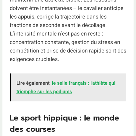
doivent être instantanées – le cavalier anticipe
les appuis, corrige la trajectoire dans les
fractions de seconde avant le décollage.
L’intensité mentale n’est pas en reste :
concentration constante, gestion du stress en
compétition et prise de décision rapide sont des
exigences cruciales.
Lire également
le selle français : l'athlète qui
triomphe sur les podiums
Le sport hippique : le monde
des courses