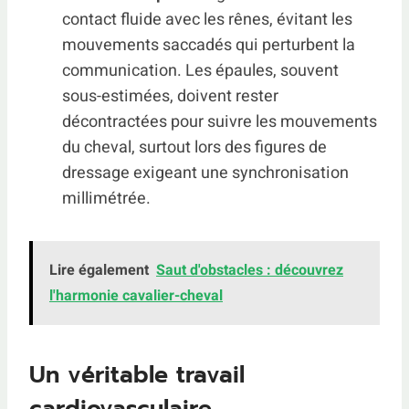
contact fluide avec les rênes, évitant les
mouvements saccadés qui perturbent la
communication. Les épaules, souvent
sous-estimées, doivent rester
décontractées pour suivre les mouvements
du cheval, surtout lors des figures de
dressage exigeant une synchronisation
millimétrée.
Lire également
Saut d'obstacles : découvrez
l'harmonie cavalier-cheval
Un véritable travail