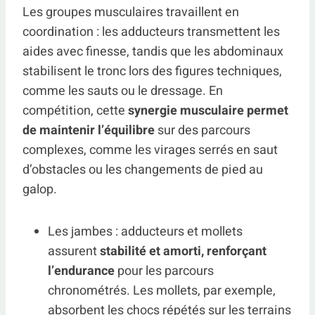
Les groupes musculaires travaillent en
coordination : les adducteurs transmettent les
aides avec finesse, tandis que les abdominaux
stabilisent le tronc lors des figures techniques,
comme les sauts ou le dressage. En
compétition, cette
synergie musculaire permet
de maintenir l’équilibre
sur des parcours
complexes, comme les virages serrés en saut
d’obstacles ou les changements de pied au
galop.
Les jambes : adducteurs et mollets
assurent
stabilité et amorti, renforçant
l’endurance
pour les parcours
chronométrés. Les mollets, par exemple,
absorbent les chocs répétés sur les terrains