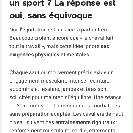
un sport ? La réponse est
oui, sans équivoque
Oui, l’équitation est un sport à part entière.
Beaucoup croient encore que « le cheval fait
tout le travail », mais cette idée ignore
ses
exigences physiques et mentales
.
Chaque saut ou mouvement précis exige un
engagement musculaire intense : ceinture
abdominale, fessiers, jambes et bras sont
sollicités pour maintenir l’équilibre. Une séance
de 30 minutes peut provoquer des courbatures
sans préparation adaptée. Les cavaliers de haut
niveau suivent des
entraînements rigoureux
:
renforcement musculaire, cardio, étirements.