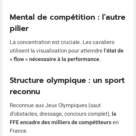
Mental de compétition : l’autre
pilier
La concentration est cruciale. Les cavaliers
utilisent la visualisation pour atteindre
l’état de
« flow » nécessaire à la performance
.
Structure olympique : un sport
reconnu
Reconnue aux Jeux Olympiques (saut
d’obstacles, dressage, concours complet),
la
FFE encadre des milliers de compétiteurs
en
France.