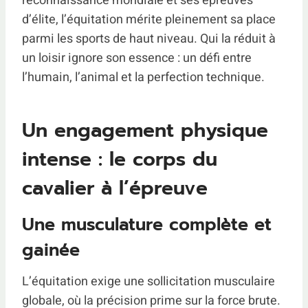
reconnaissance mondiale et ses épreuves
d’élite, l’équitation mérite pleinement sa place
parmi les sports de haut niveau. Qui la réduit à
un loisir ignore son essence : un défi entre
l’humain, l’animal et la perfection technique.
Un engagement physique
intense : le corps du
cavalier à l’épreuve
Une musculature complète et
gainée
L’équitation exige une sollicitation musculaire
globale, où la précision prime sur la force brute.