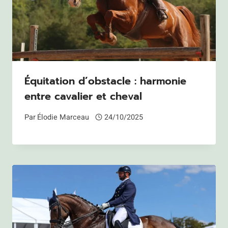
Équitation d’obstacle : harmonie
entre cavalier et cheval
Par
Élodie Marceau
24/10/2025