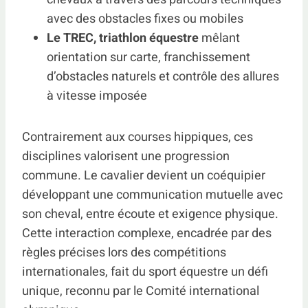
avec des obstacles fixes ou mobiles
Le TREC, triathlon équestre
mêlant
orientation sur carte, franchissement
d’obstacles naturels et contrôle des allures
à vitesse imposée
Contrairement aux courses hippiques, ces
disciplines valorisent une progression
commune. Le cavalier devient un coéquipier
développant une communication mutuelle avec
son cheval, entre écoute et exigence physique.
Cette interaction complexe, encadrée par des
règles précises lors des compétitions
internationales, fait du sport équestre un défi
unique, reconnu par le Comité international