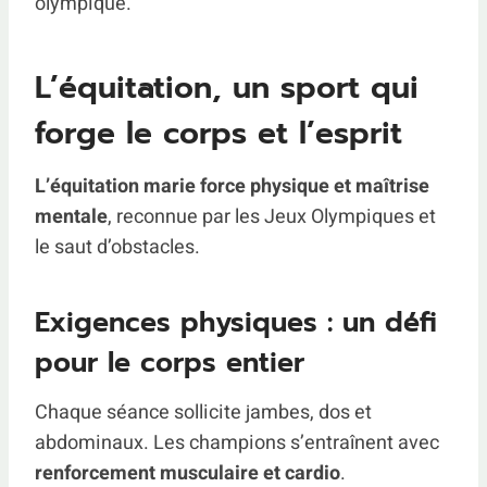
olympique.
L’équitation, un sport qui
forge le corps et l’esprit
L’équitation marie force physique et maîtrise
mentale
, reconnue par les Jeux Olympiques et
le saut d’obstacles.
Exigences physiques : un défi
pour le corps entier
Chaque séance sollicite jambes, dos et
abdominaux. Les champions s’entraînent avec
renforcement musculaire et cardio
.