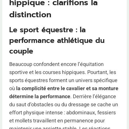
hippique : clarifions la
distinction
Le sport équestre : la
performance athlétique du
couple
Beaucoup confondent encore l’équitation
sportive et les courses hippiques. Pourtant, les
sports équestres forment un univers spécifique
où
la complicité entre le cavalier et sa monture
détermine la performance
. Derrière l’élégance
du saut d’obstacles ou du dressage se cache un
effort physique intense : abdominaux, fessiers
et mollets travaillent en permanence pour
maintenir une assiette stable. Les réactions