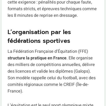
cette exigence : pénalités pour chaque faute,
formats stricts, et épreuves techniques comme
les 8 minutes de reprise en dressage.
L’organisation par les
fédérations sportives
La Fédération Française d’Équitation (FFE)
structure la pratique en France
. Elle organise
des milliers de compétitions annuelles, délivre
des licences et valide les diplômes (Galops).
Son modèle rappelle celui du football, avec des
comités régionaux comme le CREIF (Île-de-
France).
L’équitation est le seul sport olympique mixte.