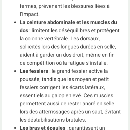
fermes, prévenant les blessures liées à
l’impact.
La ceinture abdominale et les muscles du
dos
: limitent les déséquilibres et protègent
la colonne vertébrale. Les dorsaux,
sollicités lors des longues durées en selle,
aident à garder un dos droit, même en fin
de compétition où la fatigue s’installe.
Les fessiers
: le grand fessier active la
poussée, tandis que les moyen et petit
fessiers corrigent les écarts latéraux,
essentiels au galop enlevé. Ces muscles
permettent aussi de rester ancré en selle
lors des atterrissages après un saut, évitant
les déstabilisations brutales.
Les bras et épaules
: garantissent un