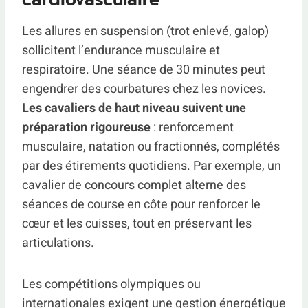
cardiovasculaire
Les allures en suspension (trot enlevé, galop)
sollicitent l’endurance musculaire et
respiratoire. Une séance de 30 minutes peut
engendrer des courbatures chez les novices.
Les cavaliers de haut niveau suivent une
préparation rigoureuse
: renforcement
musculaire, natation ou fractionnés, complétés
par des étirements quotidiens. Par exemple, un
cavalier de concours complet alterne des
séances de course en côte pour renforcer le
cœur et les cuisses, tout en préservant les
articulations.
Les compétitions olympiques ou
internationales exigent une gestion énergétique