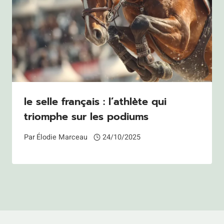
le selle français : l’athlète qui
triomphe sur les podiums
Par
Élodie Marceau
24/10/2025