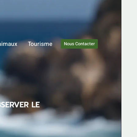
nimaux
Tourisme
Nous Contacter
SERVER LE