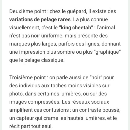
Deuxième point : chez le guépard, il existe des
variations de pelage rares
. La plus connue
visuellement, c’est le
“king cheetah”
: l’animal
n’est pas noir uniforme, mais présente des
marques plus larges, parfois des lignes, donnant
une impression plus sombre ou plus “graphique”
que le pelage classique.
Troisième point : on parle aussi de “noir” pour
des individus aux taches moins visibles sur
photo, dans certaines lumières, ou sur des
images compressées. Les réseaux sociaux
amplifient ces confusions : un contraste poussé,
un capteur qui crame les hautes lumières, et le
récit part tout seul.