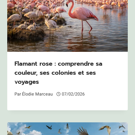
Flamant rose : comprendre sa
couleur, ses colonies et ses
voyages
Par
Élodie Marceau
07/02/2026