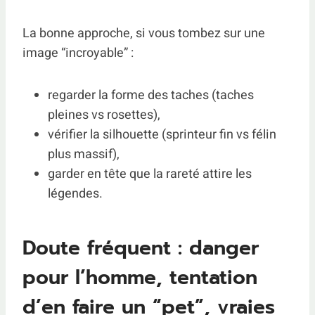
La bonne approche, si vous tombez sur une
image “incroyable” :
regarder la forme des taches (taches
pleines vs rosettes),
vérifier la silhouette (sprinteur fin vs félin
plus massif),
garder en tête que la rareté attire les
légendes.
Doute fréquent : danger
pour l’homme, tentation
d’en faire un “pet”, vraies