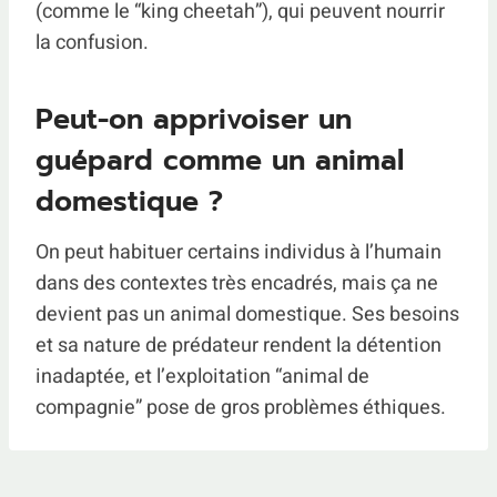
(comme le “king cheetah”), qui peuvent nourrir
la confusion.
Peut-on apprivoiser un
guépard comme un animal
domestique ?
On peut habituer certains individus à l’humain
dans des contextes très encadrés, mais ça ne
devient pas un animal domestique. Ses besoins
et sa nature de prédateur rendent la détention
inadaptée, et l’exploitation “animal de
compagnie” pose de gros problèmes éthiques.