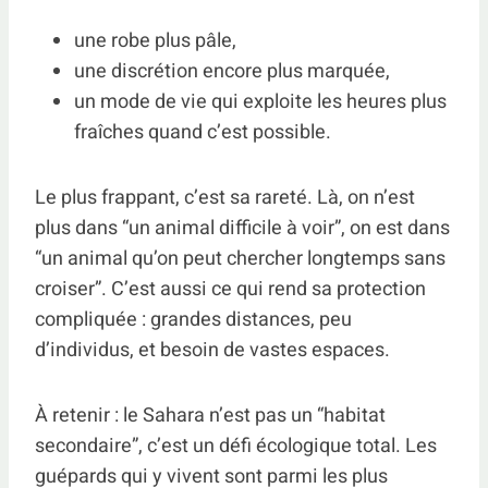
une robe plus pâle,
une discrétion encore plus marquée,
un mode de vie qui exploite les heures plus
fraîches quand c’est possible.
Le plus frappant, c’est sa rareté. Là, on n’est
plus dans “un animal difficile à voir”, on est dans
“un animal qu’on peut chercher longtemps sans
croiser”. C’est aussi ce qui rend sa protection
compliquée : grandes distances, peu
d’individus, et besoin de vastes espaces.
À retenir : le Sahara n’est pas un “habitat
secondaire”, c’est un défi écologique total. Les
guépards qui y vivent sont parmi les plus