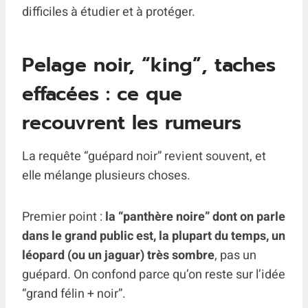
difficiles à étudier et à protéger.
Pelage noir, “king”, taches
effacées : ce que
recouvrent les rumeurs
La requête “guépard noir” revient souvent, et
elle mélange plusieurs choses.
Premier point :
la “panthère noire” dont on parle
dans le grand public est, la plupart du temps, un
léopard (ou un jaguar) très sombre
, pas un
guépard. On confond parce qu’on reste sur l’idée
“grand félin + noir”.