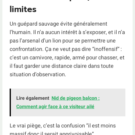
limites
Un guépard sauvage évite généralement
l’humain. Il n’a aucun intérêt à s’exposer, et il n’a
pas l’arsenal d’un lion pour se permettre une
confrontation. Ça ne veut pas dire “inoffensif” :
c’est un carnivore, rapide, armé pour chasser, et
il faut garder une distance claire dans toute
situation d’observation.
Lire également
Nid de pigeon balcon :
Comment agir face à ce visiteur ailé
Le vrai piège, c’est la confusion “il est moins
massif donc il serait apprivoisable”.