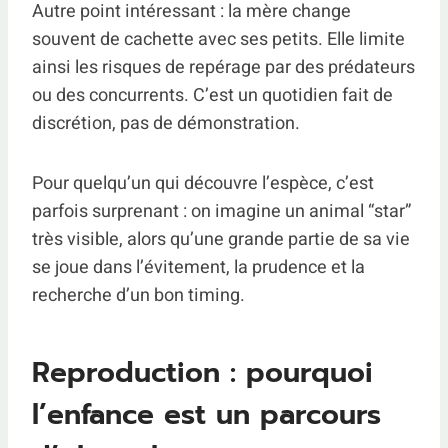
Autre point intéressant : la mère change
souvent de cachette avec ses petits. Elle limite
ainsi les risques de repérage par des prédateurs
ou des concurrents. C’est un quotidien fait de
discrétion, pas de démonstration.
Pour quelqu’un qui découvre l’espèce, c’est
parfois surprenant : on imagine un animal “star”
très visible, alors qu’une grande partie de sa vie
se joue dans l’évitement, la prudence et la
recherche d’un bon timing.
Reproduction : pourquoi
l’enfance est un parcours