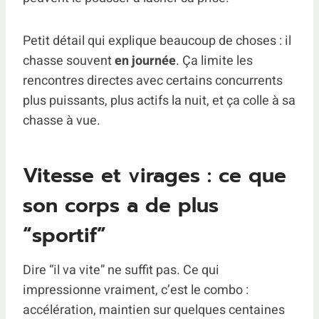
Petit détail qui explique beaucoup de choses : il
chasse souvent
en journée
. Ça limite les
rencontres directes avec certains concurrents
plus puissants, plus actifs la nuit, et ça colle à sa
chasse à vue.
Vitesse et virages : ce que
son corps a de plus
“sportif”
Dire “il va vite” ne suffit pas. Ce qui
impressionne vraiment, c’est le combo :
accélération, maintien sur quelques centaines