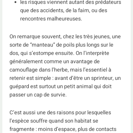
les risques viennent autant des prédateurs
que des accidents, de la faim, ou des
rencontres malheureuses.
On remarque souvent, chez les très jeunes, une
sorte de “manteau” de poils plus longs sur le
dos, qui s’estompe ensuite. On l’interprète
généralement comme un avantage de
camouflage dans l’herbe, mais l’essentiel à
retenir est simple : avant d’être un sprinteur, un
guépard est surtout un petit animal qui doit
passer un cap de survie.
C’est aussi une des raisons pour lesquelles
l’espèce souffre quand son habitat se
fragmente : moins d’espace, plus de contacts