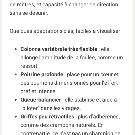
de mètres, et capacité à changer de direction
sans se désunir.
Quelques adaptations clés, faciles à visualiser :
Colonne vertébrale très flexible
: elle
allonge l’amplitude de la foulée, comme un
ressort.
Poitrine profonde
: place pour un cœur et
des poumons dimensionnés pour l’effort
bref et intense.
Queue-balancier
: elle stabilise et aide à
“piloter” dans les virages.
Griffes peu rétractiles
: plus d’adhérence,
comme des crampons naturels. En
contrepartie, ce n’est pas un champion de