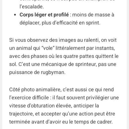
l’escalade.
Corps léger et profilé
: moins de masse à
déplacer, plus d’efficacité en sprint.
Si vous observez des images au ralenti, on voit
un animal qui “vole” littéralement par instants,
avec des phases où les quatre pattes quittent le
sol. C’est une mécanique de sprinteur, pas une
puissance de rugbyman.
Côté photo animalière, c’est aussi ce qui rend
l’exercice difficile : il faut souvent privilégier une
vitesse d’obturation élevée, anticiper la
trajectoire, et accepter qu’une action peut être
terminée avant d’avoir eu le temps de cadrer.