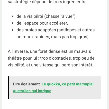
sa stratégie dépend de trois ingrédients :
de la visibilité (chasse “à vue”),
de l’espace pour accélérer,
des proies adaptées (antilopes et autres
animaux rapides, mais pas trop gros).
À l’inverse, une forêt dense est un mauvais
théâtre pour lui : trop d’obstacles, trop peu de
visibilité, et une vitesse qui perd son intérêt.
Lire également
Le quokka, ce petit marsupial
australien qui intrigue