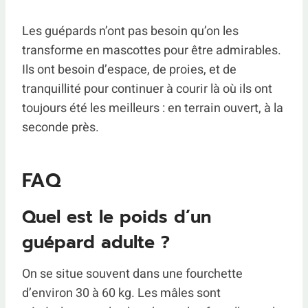
Les guépards n’ont pas besoin qu’on les
transforme en mascottes pour être admirables.
Ils ont besoin d’espace, de proies, et de
tranquillité pour continuer à courir là où ils ont
toujours été les meilleurs : en terrain ouvert, à la
seconde près.
FAQ
Quel est le poids d’un
guépard adulte ?
On se situe souvent dans une fourchette
d’environ 30 à 60 kg. Les mâles sont