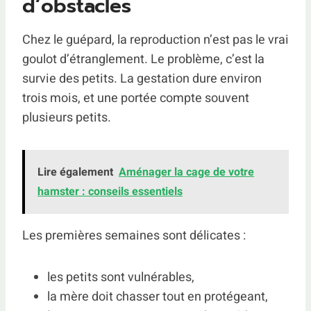
d’obstacles
Chez le guépard, la reproduction n’est pas le vrai
goulot d’étranglement. Le problème, c’est la
survie des petits. La gestation dure environ
trois mois, et une portée compte souvent
plusieurs petits.
Lire également
Aménager la cage de votre
hamster : conseils essentiels
Les premières semaines sont délicates :
les petits sont vulnérables,
la mère doit chasser tout en protégeant,