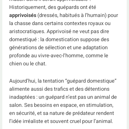
Historiquement, des guépards ont été
apprivoisés
(dressés, habitués à l’humain) pour
la chasse dans certains contextes royaux ou
aristocratiques. Apprivoisé ne veut pas dire
domestiqué : la domestication suppose des
générations de sélection et une adaptation
profonde au vivre-avec-l’homme, comme le
chien ou le chat.
Aujourd’hui, la tentation “guépard domestique”
alimente aussi des trafics et des détentions
inadaptées : un guépard n’est pas un animal de
salon. Ses besoins en espace, en stimulation,
en sécurité, et sa nature de prédateur rendent
l’idée irréaliste et souvent cruel pour l’animal.