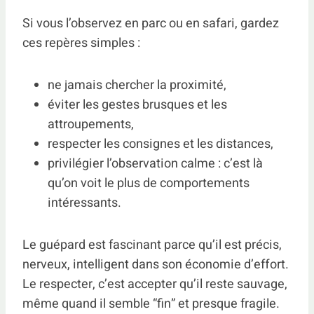
Si vous l’observez en parc ou en safari, gardez
ces repères simples :
ne jamais chercher la proximité,
éviter les gestes brusques et les
attroupements,
respecter les consignes et les distances,
privilégier l’observation calme : c’est là
qu’on voit le plus de comportements
intéressants.
Le guépard est fascinant parce qu’il est précis,
nerveux, intelligent dans son économie d’effort.
Le respecter, c’est accepter qu’il reste sauvage,
même quand il semble “fin” et presque fragile.