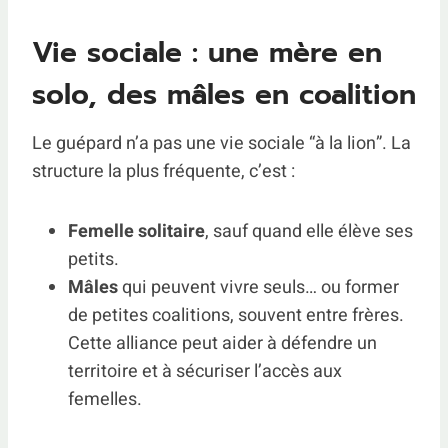
Vie sociale : une mère en
solo, des mâles en coalition
Le guépard n’a pas une vie sociale “à la lion”. La
structure la plus fréquente, c’est :
Femelle solitaire
, sauf quand elle élève ses
petits.
Mâles
qui peuvent vivre seuls… ou former
de petites coalitions, souvent entre frères.
Cette alliance peut aider à défendre un
territoire et à sécuriser l’accès aux
femelles.