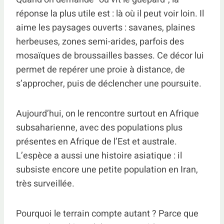
réponse la plus utile est : là où il peut voir loin. Il
aime les paysages ouverts : savanes, plaines
herbeuses, zones semi-arides, parfois des
mosaïques de broussailles basses. Ce décor lui
permet de repérer une proie à distance, de
s’approcher, puis de déclencher une poursuite.
Aujourd’hui, on le rencontre surtout en Afrique
subsaharienne, avec des populations plus
présentes en Afrique de l’Est et australe.
L’espèce a aussi une histoire asiatique : il
subsiste encore une petite population en Iran,
très surveillée.
Pourquoi le terrain compte autant ? Parce que