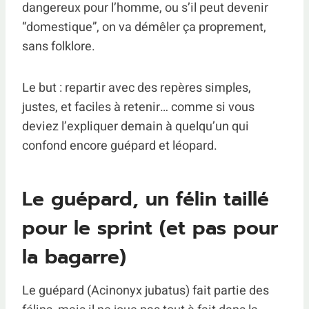
dangereux pour l’homme, ou s’il peut devenir
“domestique”, on va démêler ça proprement,
sans folklore.
Le but : repartir avec des repères simples,
justes, et faciles à retenir… comme si vous
deviez l’expliquer demain à quelqu’un qui
confond encore guépard et léopard.
Le guépard, un félin taillé
pour le sprint (et pas pour
la bagarre)
Le guépard (Acinonyx jubatus) fait partie des