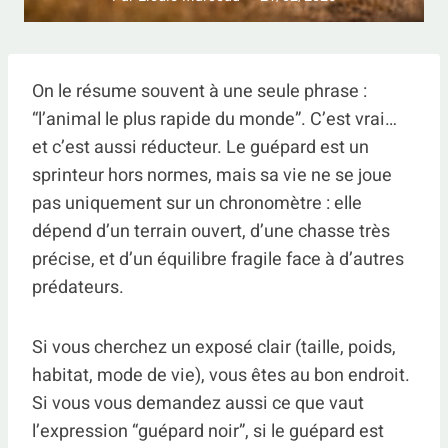
On le résume souvent à une seule phrase :
“l’animal le plus rapide du monde”. C’est vrai…
et c’est aussi réducteur. Le guépard est un
sprinteur hors normes, mais sa vie ne se joue
pas uniquement sur un chronomètre : elle
dépend d’un terrain ouvert, d’une chasse très
précise, et d’un équilibre fragile face à d’autres
prédateurs.
Si vous cherchez un exposé clair (taille, poids,
habitat, mode de vie), vous êtes au bon endroit.
Si vous vous demandez aussi ce que vaut
l’expression “guépard noir”, si le guépard est