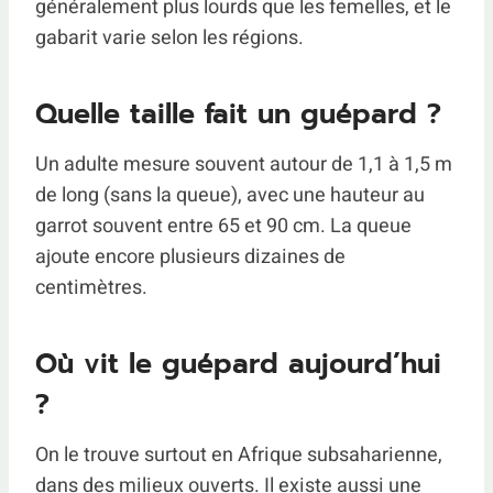
généralement plus lourds que les femelles, et le
gabarit varie selon les régions.
Quelle taille fait un guépard ?
Un adulte mesure souvent autour de 1,1 à 1,5 m
de long (sans la queue), avec une hauteur au
garrot souvent entre 65 et 90 cm. La queue
ajoute encore plusieurs dizaines de
centimètres.
Où vit le guépard aujourd’hui
?
On le trouve surtout en Afrique subsaharienne,
dans des milieux ouverts. Il existe aussi une