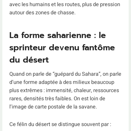
avec les humains et les routes, plus de pression
autour des zones de chasse.
La forme saharienne : le
sprinteur devenu fantôme
du désert
Quand on parle de “guépard du Sahara”, on parle
d’une forme adaptée à des milieux beaucoup
plus extrêmes : immensité, chaleur, ressources
rares, densités très faibles. On est loin de
l’image de carte postale de la savane.
Ce félin du désert se distingue souvent par :