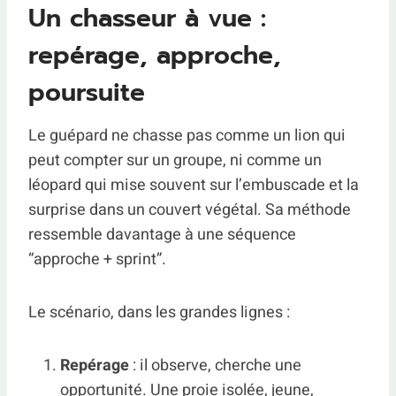
Un chasseur à vue :
repérage, approche,
poursuite
Le guépard ne chasse pas comme un lion qui
peut compter sur un groupe, ni comme un
léopard qui mise souvent sur l’embuscade et la
surprise dans un couvert végétal. Sa méthode
ressemble davantage à une séquence
“approche + sprint”.
Le scénario, dans les grandes lignes :
Repérage
: il observe, cherche une
opportunité. Une proie isolée, jeune,