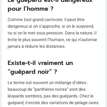
Le guépard est-il dangereux
pour l’homme ?
Comme tout grand carnivore, il peut être
dangereux si on s’approche, si on le surprend,
ou si on le met sous pression. Dans la nature, il
évite le plus souvent l’humain, ce qui n’autorise
jamais à réduire les distances.
Existe-t-il vraiment un
“guépard noir” ?
Le terme est souvent un mélange d’idées :
beaucoup de “panthères noires” sont des
léopards sombres, pas des guépards. Chez le
guépard, il existe des variations de pelage rares