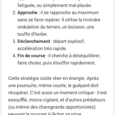
fatiguée, ou simplement mal placée.
Approche
: il se rapproche au maximum
sans se faire repérer. Il utilise la moindre
ondulation du terrain, un buisson, une
touffe d’herbe.
Déclenchement
: départ explosif,
accélération très rapide.
Fin de course
: il cherche à déséquilibrer,
faire chuter, puis étouffer rapidement.
Cette stratégie coûte cher en énergie. Après
une poursuite, même courte, le guépard doit
récupérer. C’est aussi un moment critique : il est
essoufflé, moins vigilant, et d’autres prédateurs
(ou même des charognards opportunistes)
peuvent le pousser à lâcher sa prise.