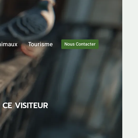
nimaux
Tourisme
Nous Contacter
 CE VISITEUR