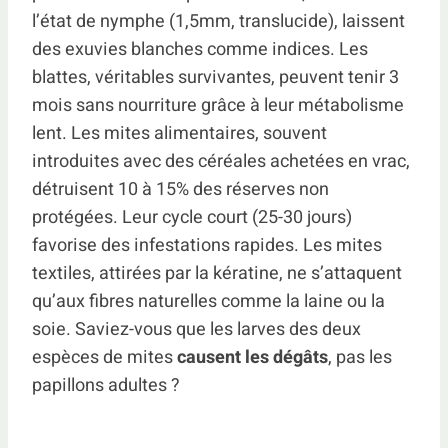
l’état de nymphe (1,5mm, translucide), laissent
des exuvies blanches comme indices. Les
blattes, véritables survivantes, peuvent tenir 3
mois sans nourriture grâce à leur métabolisme
lent. Les mites alimentaires, souvent
introduites avec des céréales achetées en vrac,
détruisent 10 à 15% des réserves non
protégées. Leur cycle court (25-30 jours)
favorise des infestations rapides. Les mites
textiles, attirées par la kératine, ne s’attaquent
qu’aux fibres naturelles comme la laine ou la
soie. Saviez-vous que les larves des deux
espèces de mites
causent les dégâts
, pas les
papillons adultes ?