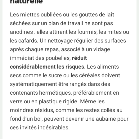
naturelle
Les miettes oubliées ou les gouttes de lait
séchées sur un plan de travail ne sont pas
anodines : elles attirent les fourmis, les mites ou
les cafards. Un nettoyage régulier des surfaces
après chaque repas, associé à un vidage
immédiat des poubelles,
réduit
considérablement les risques
. Les aliments
secs comme le sucre ou les céréales doivent
systématiquement être rangés dans des
contenants hermétiques, préférablement en
verre ou en plastique rigide. Même les
moindres résidus, comme les restes collés au
fond d’un bol, peuvent devenir une aubaine pour
ces invités indésirables.