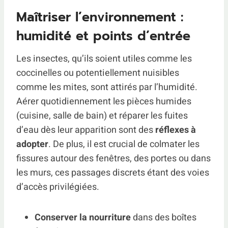
Maîtriser l’environnement :
humidité et points d’entrée
Les insectes, qu’ils soient utiles comme les
coccinelles ou potentiellement nuisibles
comme les mites, sont attirés par l’humidité.
Aérer quotidiennement les pièces humides
(cuisine, salle de bain) et réparer les fuites
d’eau dès leur apparition sont des
réflexes à
adopter
. De plus, il est crucial de colmater les
fissures autour des fenêtres, des portes ou dans
les murs, ces passages discrets étant des voies
d’accès privilégiées.
Conserver la nourriture
dans des boîtes