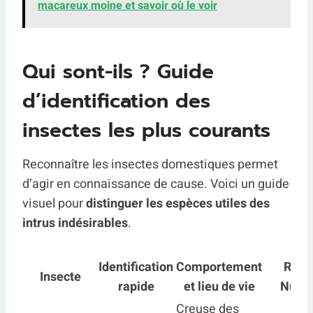
macareux moine et savoir où le voir
Qui sont-ils ? Guide
d’identification des
insectes les plus courants
Reconnaître les insectes domestiques permet
d’agir en connaissance de cause. Voici un guide
visuel pour
distinguer les espèces utiles des
intrus indésirables
.
Identification
Comportement
Risqu
Insecte
rapide
et lieu de vie
Nuis
Creuse des