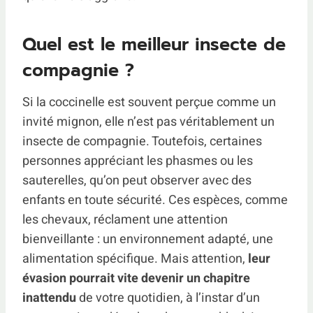
Quel est le meilleur insecte de
compagnie ?
Si la coccinelle est souvent perçue comme un
invité mignon, elle n’est pas véritablement un
insecte de compagnie. Toutefois, certaines
personnes appréciant les phasmes ou les
sauterelles, qu’on peut observer avec des
enfants en toute sécurité. Ces espèces, comme
les chevaux, réclament une attention
bienveillante : un environnement adapté, une
alimentation spécifique. Mais attention,
leur
évasion pourrait vite devenir un chapitre
inattendu
de votre quotidien, à l’instar d’un