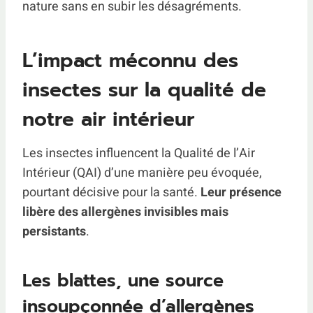
nature sans en subir les désagréments.
L’impact méconnu des
insectes sur la qualité de
notre air intérieur
Les insectes influencent la Qualité de l’Air
Intérieur (QAI) d’une manière peu évoquée,
pourtant décisive pour la santé.
Leur présence
libère des allergènes invisibles mais
persistants
.
Les blattes, une source
insoupçonnée d’allergènes