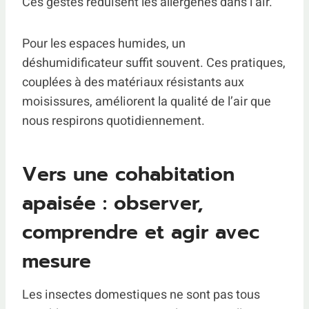
Ces gestes réduisent les allergènes dans l’air.
Pour les espaces humides, un
déshumidificateur suffit souvent. Ces pratiques,
couplées à des matériaux résistants aux
moisissures, améliorent la qualité de l’air que
nous respirons quotidiennement.
Vers une cohabitation
apaisée : observer,
comprendre et agir avec
mesure
Les insectes domestiques ne sont pas tous