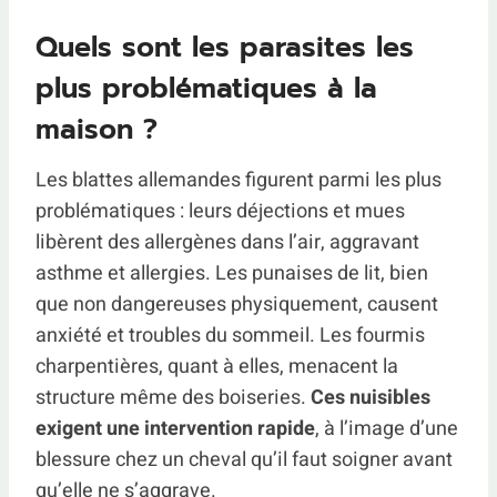
Quels sont les parasites les
plus problématiques à la
maison ?
Les blattes allemandes figurent parmi les plus
problématiques : leurs déjections et mues
libèrent des allergènes dans l’air, aggravant
asthme et allergies. Les punaises de lit, bien
que non dangereuses physiquement, causent
anxiété et troubles du sommeil. Les fourmis
charpentières, quant à elles, menacent la
structure même des boiseries.
Ces nuisibles
exigent une intervention rapide
, à l’image d’une
blessure chez un cheval qu’il faut soigner avant
qu’elle ne s’aggrave.