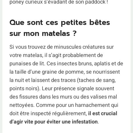
poney curieux s’évadant de son paddock !
Que sont ces petites bêtes
sur mon matelas ?
Si vous trouvez de minuscules créatures sur
votre matelas, il s’agit probablement de
punaises de lit. Ces insectes bruns, aplatis et de
la taille d’une graine de pomme, se nourrissent
la nuit et laissent des traces (taches de sang,
points noirs). Leur présence signale souvent
des fissures dans les murs ou des valises mal
nettoyées. Comme pour un harnachement qui
doit être inspecté régulièrement,
il est crucial
d’agir vite pour éviter une infestation
.