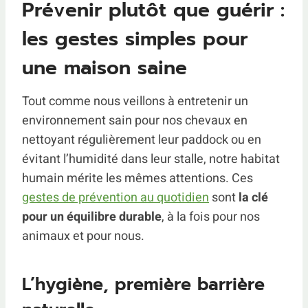
Prévenir plutôt que guérir :
les gestes simples pour
une maison saine
Tout comme nous veillons à entretenir un
environnement sain pour nos chevaux en
nettoyant régulièrement leur paddock ou en
évitant l’humidité dans leur stalle, notre habitat
humain mérite les mêmes attentions. Ces
gestes de prévention au quotidien
sont
la clé
pour un équilibre durable
, à la fois pour nos
animaux et pour nous.
L’hygiène, première barrière