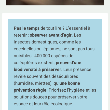
Pas le temps
de tout lire ? L’essentiel à
retenir :
observer avant d’agir
. Les
insectes domestiques, comme les
coccinelles ou lépismes, ne sont pas tous
nuisibles : 400 000 espèces de
coléoptères existent,
preuve d’une
biodiversité à préserver
. Leur présence
révèle souvent des déséquilibres
(humidité, miettes), qu’
une bonne
prévention règle
. Priorisez l’hygiène et les
solutions douces pour préserver votre
espace et leur rôle écologique.