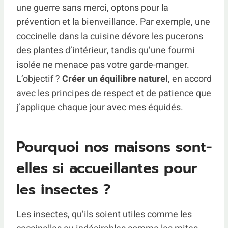
une guerre sans merci, optons pour la
prévention et la bienveillance. Par exemple, une
coccinelle dans la cuisine dévore les pucerons
des plantes d’intérieur, tandis qu’une fourmi
isolée ne menace pas votre garde-manger.
L’objectif ?
Créer un équilibre naturel
, en accord
avec les principes de respect et de patience que
j’applique chaque jour avec mes équidés.
Pourquoi nos maisons sont-
elles si accueillantes pour
les insectes ?
Les insectes, qu’ils soient utiles comme les