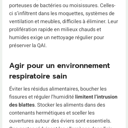
porteuses de bactéries ou moisissures. Celles-
ci s’infiltrent dans les moquettes, systèmes de
ventilation et meubles, difficiles à éliminer. Leur
prolifération rapide en milieux chauds et
humides exige un nettoyage régulier pour
préserver la QAI.
Agir pour un environnement
respiratoire sain
Éviter les résidus alimentaires, boucher les
fissures et réguler l’humidité
limitent l’intrusion
des blattes
. Stocker les aliments dans des
contenants hermétiques et sceller les
ouvertures autour des éviers sont essentiels.