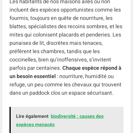
Les habitants de nos maisons ailés ou non
incluent des espèces opportunistes comme les
fourmis, toujours en quête de nourriture, les
blattes, spécialistes des recoins sombres, et les
mites qui colonisent placards et penderies. Les
punaises de lit, discrètes mais tenaces,
préfèrent les chambres, tandis que les
coccinelles, bien qu’inoffensives, s’invitent
parfois par centaines.
Chaque espèce répond à
un besoin essentiel
: nourriture, humidité ou
refuge, un peu comme les chevaux qui trouvent
dans un paddock clos un espace sécurisant.
Lire également
biodiversité : causes des
espèces menacés