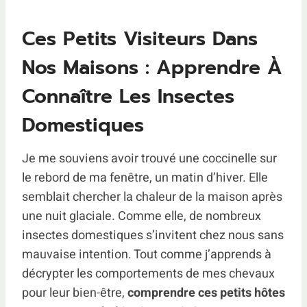
Ces Petits Visiteurs Dans
Nos Maisons : Apprendre À
Connaître Les Insectes
Domestiques
Je me souviens avoir trouvé une coccinelle sur
le rebord de ma fenêtre, un matin d’hiver. Elle
semblait chercher la chaleur de la maison après
une nuit glaciale. Comme elle, de nombreux
insectes domestiques s’invitent chez nous sans
mauvaise intention. Tout comme j’apprends à
décrypter les comportements de mes chevaux
pour leur bien-être,
comprendre ces petits hôtes