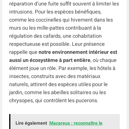
réparation d’une fuite suffit souvent à limiter les
intrusions. Pour les espèces bénéfiques,
comme les coccinelles qui hivernent dans les
murs ou les mille-pattes contribuant à la
régulation des cafards, une cohabitation
respectueuse est possible. Leur présence
rappelle que
notre environnement intérieur est
aussi un écosystème à part entière
, où chaque
élément joue un rôle. Par exemple, les hôtels à
insectes, construits avec des matériaux
naturels, attirent des espèces utiles pour le
jardin, comme les abeilles solitaires ou les
chrysopes, qui contrôlent les pucerons.
Lire également
Macareux : reconnaître le