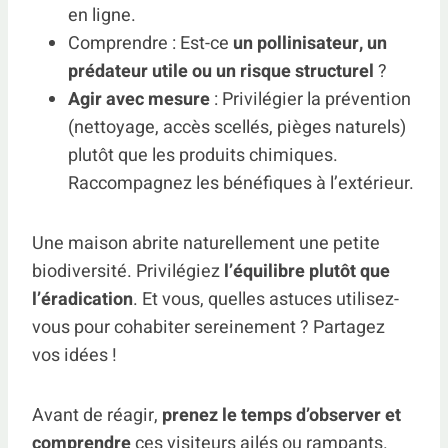
en ligne.
Comprendre : Est-ce
un pollinisateur, un
prédateur utile ou un risque structurel
?
Agir avec mesure
: Privilégier la prévention
(nettoyage, accès scellés, pièges naturels)
plutôt que les produits chimiques.
Raccompagnez les bénéfiques à l’extérieur.
Une maison abrite naturellement une petite
biodiversité. Privilégiez
l’équilibre plutôt que
l’éradication
. Et vous, quelles astuces utilisez-
vous pour cohabiter sereinement ? Partagez
vos idées !
Avant de réagir,
prenez le temps d’observer et
comprendre
ces visiteurs ailés ou rampants.