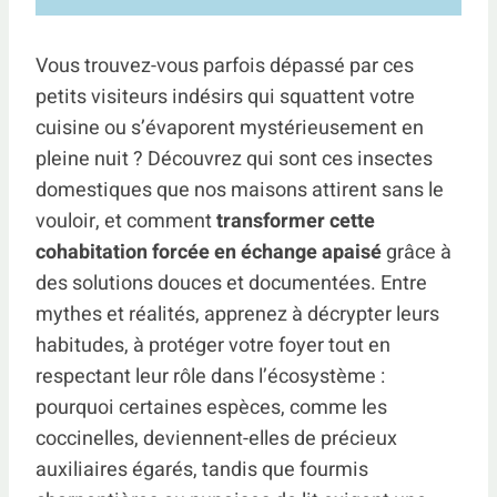
Vous trouvez-vous parfois dépassé par ces
petits visiteurs indésirs qui squattent votre
cuisine ou s’évaporent mystérieusement en
pleine nuit ? Découvrez qui sont ces insectes
domestiques que nos maisons attirent sans le
vouloir, et comment
transformer cette
cohabitation forcée en échange apaisé
grâce à
des solutions douces et documentées. Entre
mythes et réalités, apprenez à décrypter leurs
habitudes, à protéger votre foyer tout en
respectant leur rôle dans l’écosystème :
pourquoi certaines espèces, comme les
coccinelles, deviennent-elles de précieux
auxiliaires égarés, tandis que fourmis