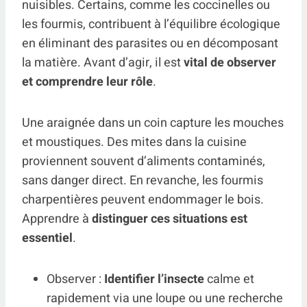
nuisibles. Certains, comme les coccinelles ou
les fourmis, contribuent à l’équilibre écologique
en éliminant des parasites ou en décomposant
la matière. Avant d’agir, il est
vital de observer
et comprendre leur rôle
.
Une araignée dans un coin capture les mouches
et moustiques. Des mites dans la cuisine
proviennent souvent d’aliments contaminés,
sans danger direct. En revanche, les fourmis
charpentières peuvent endommager le bois.
Apprendre à
distinguer ces situations est
essentiel
.
Observer :
Identifier l’insecte
calme et
rapidement via une loupe ou une recherche