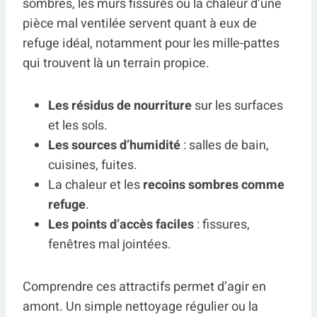
sombres, les murs fissurés ou la chaleur d’une
pièce mal ventilée servent quant à eux de
refuge idéal, notamment pour les mille-pattes
qui trouvent là un terrain propice.
Les résidus de nourriture
sur les surfaces
et les sols.
Les sources d’humidité
: salles de bain,
cuisines, fuites.
La chaleur et les
recoins sombres comme
refuge
.
Les points d’accès faciles
: fissures,
fenêtres mal jointées.
Comprendre ces attractifs permet d’agir en
amont. Un simple nettoyage régulier ou la