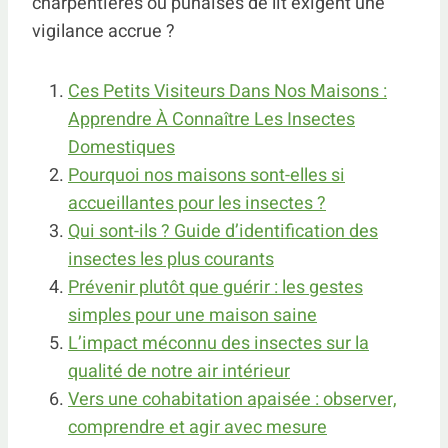
charpentières ou punaises de lit exigent une
vigilance accrue ?
Ces Petits Visiteurs Dans Nos Maisons :
Apprendre À Connaître Les Insectes
Domestiques
Pourquoi nos maisons sont-elles si
accueillantes pour les insectes ?
Qui sont-ils ? Guide d’identification des
insectes les plus courants
Prévenir plutôt que guérir : les gestes
simples pour une maison saine
L’impact méconnu des insectes sur la
qualité de notre air intérieur
Vers une cohabitation apaisée : observer,
comprendre et agir avec mesure