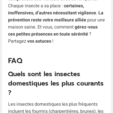
Chaque insecte a sa place :
certaines,
inoffensives, d’autres nécessitant vigilance
.
La
prévention reste votre meilleure alliée
pour une
maison saine. Et vous, comment
gérez-vous
ces petites présences en toute sérénité
?
Partagez
vos astuces
!
FAQ
Quels sont les insectes
domestiques les plus courants
?
Les insectes domestiques les plus fréquents
incluent les fourmis (charpentières, brunes), les