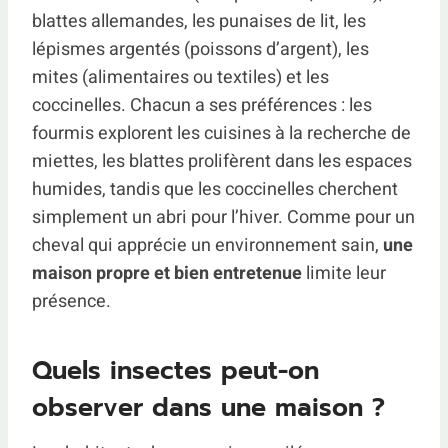
blattes allemandes, les punaises de lit, les
lépismes argentés (poissons d’argent), les
mites (alimentaires ou textiles) et les
coccinelles. Chacun a ses préférences : les
fourmis explorent les cuisines à la recherche de
miettes, les blattes prolifèrent dans les espaces
humides, tandis que les coccinelles cherchent
simplement un abri pour l’hiver. Comme pour un
cheval qui apprécie un environnement sain,
une
maison propre et bien entretenue
limite leur
présence.
Quels insectes peut-on
observer dans une maison ?