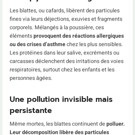
Les blattes, ou cafards, libèrent des particules
fines via leurs déjections, exuvies et fragments
corporels. Mélangés à la poussière, ces
éléments
provoquent des réactions allergiques
ou des crises d’asthme
chez les plus sensibles.
Les protéines dans leur salive, excréments ou
carcasses déclenchent des irritations des voies
respiratoires, surtout chez les enfants et les
personnes âgées.
Une pollution invisible mais
persistante
Même mortes, les blattes continuent de
polluer.
Leur décomposition libère des particules