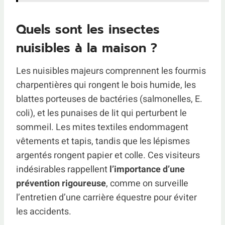
Quels sont les insectes
nuisibles à la maison ?
Les nuisibles majeurs comprennent les fourmis
charpentières qui rongent le bois humide, les
blattes porteuses de bactéries (salmonelles, E.
coli), et les punaises de lit qui perturbent le
sommeil. Les mites textiles endommagent
vêtements et tapis, tandis que les lépismes
argentés rongent papier et colle. Ces visiteurs
indésirables rappellent
l’importance d’une
prévention rigoureuse
, comme on surveille
l’entretien d’une carrière équestre pour éviter
les accidents.