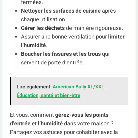
fermées.
Nettoyer les surfaces de cuisine
après
chaque utilisation.
Gérer les déchets
de manière rigoureuse.
Assurer une bonne ventilation pour
limiter
l’humidité
.
Boucher les fissures et les trous
qui
servent de porte d’entrée.
Lire également
American Bully XL/XXL :
Éducation, santé et bien-être
Et vous, comment
gérez-vous les points
d’entrée et l’humidité
dans votre maison ?
Partagez vos astuces pour cohabiter avec la