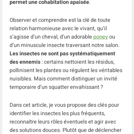
permet une cohabitation apaisée
.
Observer et comprendre est la clé de toute
relation harmonieuse avec le vivant, qu’il
s’agisse d’un cheval, d’un adorable
poney
ou
d’un minuscule insecte traversant notre salon.
Les insectes ne sont pas systématiquement
des ennemis
: certains nettoient les résidus,
pollinisent les plantes ou régulent les véritables
nuisibles. Mais comment distinguer un invité
temporaire d’un squatter envahissant ?
Dans cet article, je vous propose des clés pour
identifier les insectes les plus fréquents,
reconnaître leurs rôles éventuels et agir avec
des solutions douces. Plutôt que de déclencher