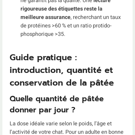
ne garantit pas la qualité. Une
lecture
rigoureuse des étiquettes reste la
meilleure assurance
, recherchant un taux
de protéines >60 % et un ratio protido-
phosphorique >35.
Guide pratique :
introduction, quantité et
conservation de la pâtée
Quelle quantité de pâtée
donner par jour ?
La dose idéale varie selon le poids, l’âge et
l’activité de votre chat. Pour un adulte en bonne