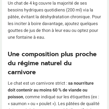
Un chat de 4 kg couvre la majorité de ses
besoins hydriques quotidiens (200 ml) via la
pâtée, évitant la déshydratation chronique. Pour
les inciter à boire davantage, ajoutez quelques
gouttes de jus de thon à leur eau ou optez pour
une fontaine à eau.
Une composition plus proche
du régime naturel du
carnivore
Le chat est un carnivore strict :
sa nourriture
doit contenir au moins 60 % de viande ou
poisson
, comme indiqué sur les étiquettes (ex :
« saumon » ou « poulet »). Les pâtées de qualité