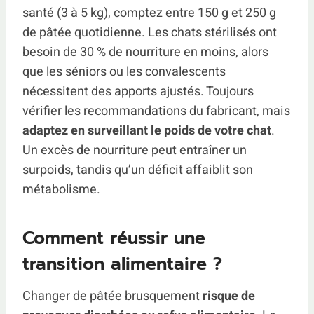
santé (3 à 5 kg), comptez entre 150 g et 250 g
de pâtée quotidienne. Les chats stérilisés ont
besoin de 30 % de nourriture en moins, alors
que les séniors ou les convalescents
nécessitent des apports ajustés. Toujours
vérifier les recommandations du fabricant, mais
adaptez en surveillant le poids de votre chat
.
Un excès de nourriture peut entraîner un
surpoids, tandis qu’un déficit affaiblit son
métabolisme.
Comment réussir une
transition alimentaire ?
Changer de pâtée brusquement
risque de