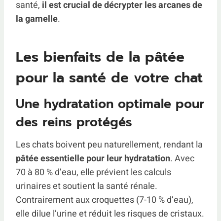
santé,
il est crucial de décrypter les arcanes de
la gamelle
.
Les bienfaits de la pâtée
pour la santé de votre chat
Une hydratation optimale pour
des reins protégés
Les chats boivent peu naturellement, rendant la
pâtée essentielle pour leur hydratation
. Avec
70 à 80 % d’eau, elle prévient les calculs
urinaires et soutient la santé rénale.
Contrairement aux croquettes (7-10 % d’eau),
elle dilue l’urine et réduit les risques de cristaux.