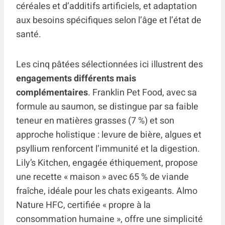
céréales et d’additifs artificiels, et adaptation
aux besoins spécifiques selon l’âge et l’état de
santé.
Les cinq pâtées sélectionnées ici illustrent des
engagements différents mais
complémentaires
. Franklin Pet Food, avec sa
formule au saumon, se distingue par sa faible
teneur en matières grasses (7 %) et son
approche holistique : levure de bière, algues et
psyllium renforcent l’immunité et la digestion.
Lily’s Kitchen, engagée éthiquement, propose
une recette « maison » avec 65 % de viande
fraîche, idéale pour les chats exigeants. Almo
Nature HFC, certifiée « propre à la
consommation humaine », offre une simplicité