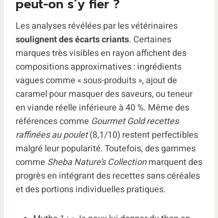
peut-on s’y fier ?
Les analyses révélées par les vétérinaires
soulignent des écarts criants
. Certaines
marques très visibles en rayon affichent des
compositions approximatives : ingrédients
vagues comme « sous-produits », ajout de
caramel pour masquer des saveurs, ou teneur
en viande réelle inférieure à 40 %. Même des
références comme
Gourmet Gold recettes
raffinées au poulet
(8,1/10) restent perfectibles
malgré leur popularité. Toutefois, des gammes
comme
Sheba Nature’s Collection
marquent des
progrès en intégrant des recettes sans céréales
et des portions individuelles pratiques.