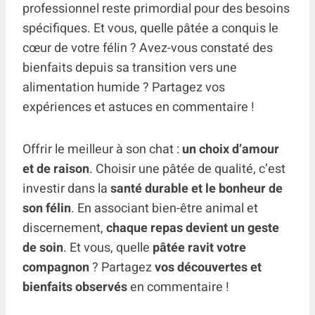
professionnel reste primordial pour des besoins
spécifiques. Et vous, quelle pâtée a conquis le
cœur de votre félin ? Avez-vous constaté des
bienfaits depuis sa transition vers une
alimentation humide ? Partagez vos
expériences et astuces en commentaire !
Offrir le meilleur à son chat :
un choix d’amour
et de raison
. Choisir une pâtée de qualité, c’est
investir dans la
santé durable et le bonheur de
son félin
. En associant bien-être animal et
discernement,
chaque repas devient un geste
de soin
. Et vous, quelle
pâtée ravit votre
compagnon
? Partagez
vos découvertes et
bienfaits observés
en commentaire !