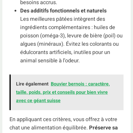
besoins accrus.
Des additifs fonctionnels et naturels
Les meilleures pâtées intègrent des
ingrédients complémentaires : huiles de
poisson (oméga-3), levure de bière (poil) ou
algues (minéraux). Évitez les colorants ou
édulcorants artificiels, inutiles pour un
animal sensible à l’odeur.
Lire également
Bouvier bernois : caractère,
taille, poids, prix et conseils pour bien vivre
avec ce géant suisse
En appliquant ces critères, vous offrez à votre
chat une alimentation équilibrée.
Préserve sa