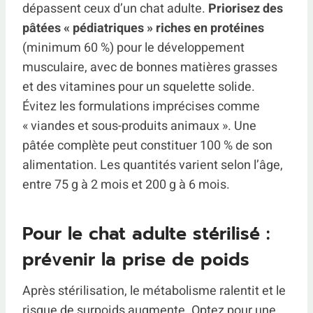
dépassent ceux d’un chat adulte.
Priorisez des
pâtées « pédiatriques » riches en protéines
(minimum 60 %) pour le développement
musculaire, avec de bonnes matières grasses
et des vitamines pour un squelette solide.
Évitez les formulations imprécises comme
« viandes et sous-produits animaux ». Une
pâtée complète peut constituer 100 % de son
alimentation. Les quantités varient selon l’âge,
entre 75 g à 2 mois et 200 g à 6 mois.
Pour le chat adulte stérilisé :
prévenir la prise de poids
Après stérilisation, le métabolisme ralentit et le
risque de surpoids augmente. Optez pour une