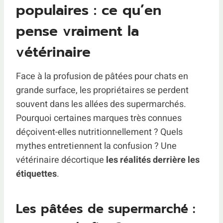
populaires : ce qu’en
pense vraiment la
vétérinaire
Face à la profusion de pâtées pour chats en
grande surface, les propriétaires se perdent
souvent dans les allées des supermarchés.
Pourquoi certaines marques très connues
déçoivent-elles nutritionnellement ? Quels
mythes entretiennent la confusion ? Une
vétérinaire décortique
les réalités derrière les
étiquettes
.
Les pâtées de supermarché :