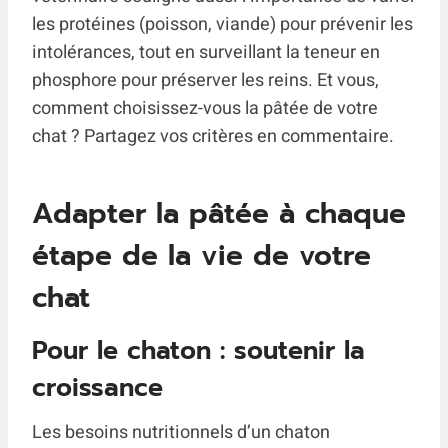
les protéines (poisson, viande) pour prévenir les
intolérances, tout en surveillant la teneur en
phosphore pour préserver les reins. Et vous,
comment choisissez-vous la pâtée de votre
chat ? Partagez vos critères en commentaire.
Adapter la pâtée à chaque
étape de la vie de votre
chat
Pour le chaton : soutenir la
croissance
Les besoins nutritionnels d’un chaton