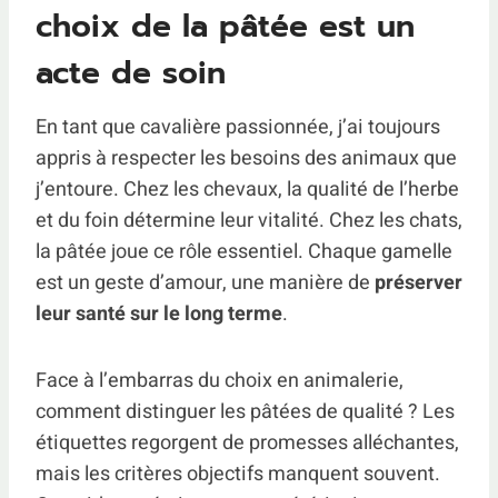
choix de la pâtée est un
acte de soin
En tant que cavalière passionnée, j’ai toujours
appris à respecter les besoins des animaux que
j’entoure. Chez les chevaux, la qualité de l’herbe
et du foin détermine leur vitalité. Chez les chats,
la pâtée joue ce rôle essentiel. Chaque gamelle
est un geste d’amour, une manière de
préserver
leur santé sur le long terme
.
Face à l’embarras du choix en animalerie,
comment distinguer les pâtées de qualité ? Les
étiquettes regorgent de promesses alléchantes,
mais les critères objectifs manquent souvent.