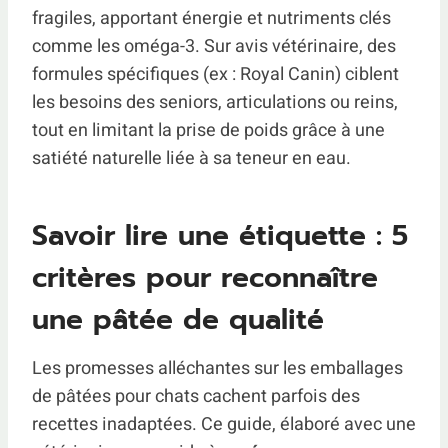
fragiles, apportant énergie et nutriments clés
comme les oméga-3. Sur avis vétérinaire, des
formules spécifiques (ex : Royal Canin) ciblent
les besoins des seniors, articulations ou reins,
tout en limitant la prise de poids grâce à une
satiété naturelle liée à sa teneur en eau.
Savoir lire une étiquette : 5
critères pour reconnaître
une pâtée de qualité
Les promesses alléchantes sur les emballages
de pâtées pour chats cachent parfois des
recettes inadaptées. Ce guide, élaboré avec une