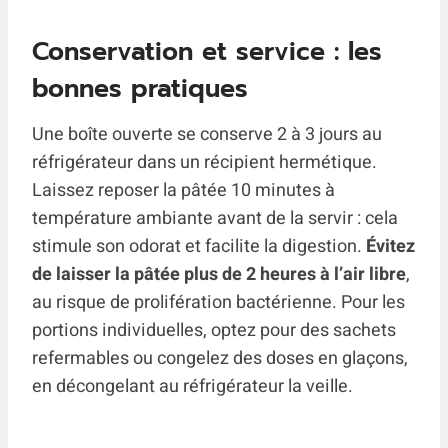
Conservation et service : les
bonnes pratiques
Une boîte ouverte se conserve 2 à 3 jours au
réfrigérateur dans un récipient hermétique.
Laissez reposer la pâtée 10 minutes à
température ambiante avant de la servir : cela
stimule son odorat et facilite la digestion.
Évitez
de laisser la pâtée plus de 2 heures à l’air libre
,
au risque de prolifération bactérienne. Pour les
portions individuelles, optez pour des sachets
refermables ou congelez des doses en glaçons,
en décongelant au réfrigérateur la veille.