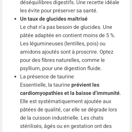
déséquilibres digestifs. Une recette idéale
les évite pour préserver sa santé.
Un taux de glucides maîtrisé
Le chat n’a pas besoin de glucides. Une
pâtée adaptée en contient moins de 5 %.
Les légumineuses (lentilles, pois) ou
amidons ajoutés sont à proscrire. Optez
pour des fibres naturelles, comme le
psyllium, pour une digestion fluide.
La présence de taurine
Essentielle, la taurine
prévient les
cardiomyopathies et la baisse d’immunité
.
Elle est systématiquement ajoutée aux
pâtées de qualité, car elle se dégrade lors
de la cuisson industrielle. Les chats
stérilisés, âgés ou en gestation ont des