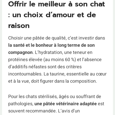
Offrir le meilleur à son chat
: un choix d’amour et de
raison
Choisir une pâtée de qualité, c’est investir dans
la santé et le bonheur à long terme de son
compagnon
. L’hydratation, une teneur en
protéines élevée (au moins 60 %) et l’absence
d’additifs néfastes sont des critères
incontournables. La taurine, essentielle au cœur
et à la vue, doit figurer dans la composition.
Pour les chats stérilisés, âgés ou souffrant de
pathologies,
une pâtée vétérinaire adaptée
est
souvent recommandée. L’avis d’un