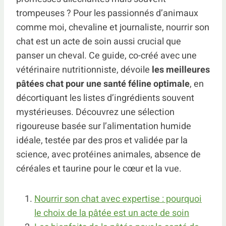
trompeuses ? Pour les passionnés d’animaux
comme moi, chevaline et journaliste, nourrir son
chat est un acte de soin aussi crucial que
panser un cheval. Ce guide, co-créé avec une
vétérinaire nutritionniste, dévoile
les meilleures
pâtées chat pour une santé féline optimale
, en
décortiquant les listes d’ingrédients souvent
mystérieuses. Découvrez une sélection
rigoureuse basée sur l’alimentation humide
idéale, testée par des pros et validée par la
science, avec protéines animales, absence de
céréales et taurine pour le cœur et la vue.
Nourrir son chat avec expertise : pourquoi
le choix de la pâtée est un acte de soin