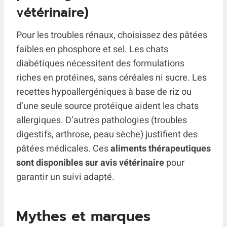
vétérinaire)
Pour les troubles rénaux, choisissez des pâtées
faibles en phosphore et sel. Les chats
diabétiques nécessitent des formulations
riches en protéines, sans céréales ni sucre. Les
recettes hypoallergéniques à base de riz ou
d’une seule source protéique aident les chats
allergiques. D’autres pathologies (troubles
digestifs, arthrose, peau sèche) justifient des
pâtées médicales. Ces
aliments thérapeutiques
sont disponibles sur avis vétérinaire
pour
garantir un suivi adapté.
Mythes et marques