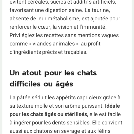
évitent céréales, sucres et additifs artificiels,
favorisant une digestion saine. La taurine,
absente de leur métabolisme, est ajoutée pour
renforcer le cœur, la vision et l’immunité.
Privilégiez les recettes sans mentions vagues
comme « viandes animales », au profit
d’ingrédients précis et traçables.
Un atout pour les chats
difficiles ou âgés
La pâtée séduit les appétits capricieux grâce à
sa texture molle et son arôme puissant.
Idéale
pour les chats âgés ou stérilisés
, elle est facile
à ingérer pour les dents sensibles. Elle convient
aussi aux chatons en sevrage et aux félins