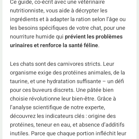
Ce guide, co-écrit avec une vétérinaire
nutritionniste, vous aide à décrypter les
ingrédients et à adapter la ration selon l’âge ou
les besoins spécifiques de votre chat, pour une
nourriture humide qui
prévient les problèmes
urinaires et renforce la santé féline
.
Les chats sont des carnivores stricts. Leur
organisme exige des protéines animales, de la
taurine, et une hydratation suffisante – un défi
pour ces buveurs discrets. Une pâtée bien
choisie révolutionne leur bien-être. Grâce à
l’analyse scientifique de notre experte,
découvrez les indicateurs clés : origine des
protéines, teneur en eau, et absence d’additifs
inutiles. Parce que chaque portion infléchit leur