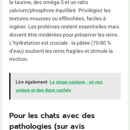
la taurine, des oméga-3 et un ratio
calcium/phosphore équilibré. Privilégiez les
textures mousses ou effilochées, faciles à
ingérer. Les protéines restent essentielles mais
doivent être modérées pour préserver les reins.
L’hydratation est cruciale : la pâtée (70-80 %
d’eau) soutient les reins fragiles et stimule la
miction.
Lire également
Le singe nasique : un nez
unique et des dons cachés
Pour les chats avec des
pathologies (sur avis