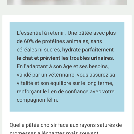
L’essentiel à retenir : Une pâtée avec plus
de 60% de protéines animales, sans
céréales ni sucres,
hydrate parfaitement
le chat et prévient les troubles urinaires
.
En l’adaptant à son âge et ses besoins,
validé par un vétérinaire, vous assurez sa
vitalité et son équilibre sur le long terme,
renforçant le lien de confiance avec votre
compagnon félin.
Quelle pâtée choisir face aux rayons saturés de
promesses alléchantes mais souvent