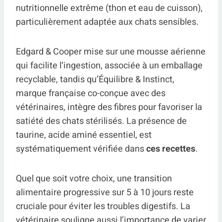
nutritionnelle extrême (thon et eau de cuisson),
particulièrement adaptée aux chats sensibles.
Edgard & Cooper mise sur une mousse aérienne
qui facilite l’ingestion, associée à un emballage
recyclable, tandis qu’Équilibre & Instinct,
marque française co-conçue avec des
vétérinaires, intègre des fibres pour favoriser la
satiété des chats stérilisés. La présence de
taurine, acide aminé essentiel, est
systématiquement vérifiée dans
ces recettes
.
Quel que soit votre choix, une transition
alimentaire progressive sur 5 à 10 jours reste
cruciale pour éviter les troubles digestifs. La
vétérinaire souligne aussi l’importance de varier