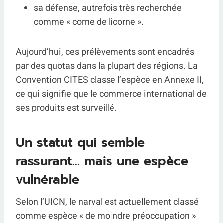
sa défense, autrefois très recherchée
comme « corne de licorne ».
Aujourd’hui, ces prélèvements sont encadrés
par des quotas dans la plupart des régions. La
Convention CITES classe l’espèce en Annexe II,
ce qui signifie que le commerce international de
ses produits est surveillé.
Un statut qui semble
rassurant… mais une espèce
vulnérable
Selon l’UICN, le narval est actuellement classé
comme espèce « de moindre préoccupation »