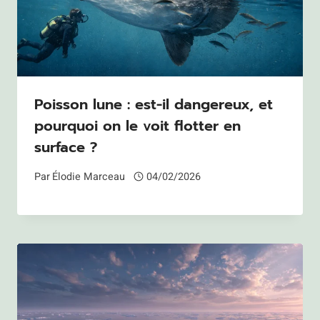
Poisson lune : est-il dangereux, et
pourquoi on le voit flotter en
surface ?
Par
Élodie Marceau
04/02/2026