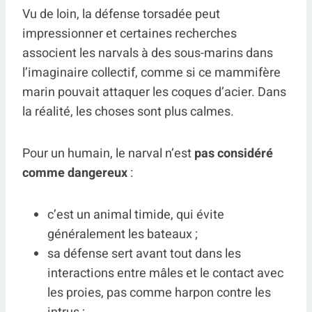
Vu de loin, la défense torsadée peut
impressionner et certaines recherches
associent les narvals à des sous-marins dans
l’imaginaire collectif, comme si ce mammifère
marin pouvait attaquer les coques d’acier. Dans
la réalité, les choses sont plus calmes.
Pour un humain, le narval n’est
pas considéré
comme dangereux
:
c’est un animal timide, qui évite
généralement les bateaux ;
sa défense sert avant tout dans les
interactions entre mâles et le contact avec
les proies, pas comme harpon contre les