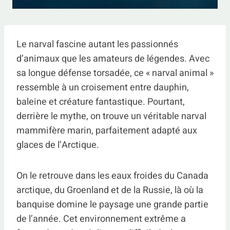
Le narval fascine autant les passionnés
d’animaux que les amateurs de légendes. Avec
sa longue défense torsadée, ce « narval animal »
ressemble à un croisement entre dauphin,
baleine et créature fantastique. Pourtant,
derrière le mythe, on trouve un véritable narval
mammifère marin, parfaitement adapté aux
glaces de l’Arctique.
On le retrouve dans les eaux froides du Canada
arctique, du Groenland et de la Russie, là où la
banquise domine le paysage une grande partie
de l’année. Cet environnement extrême a