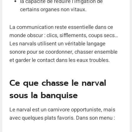
la capacité de réduire l’irrigation de
certains organes non vitaux.
La communication reste essentielle dans ce
monde obscur : clics, sifflements, coups secs…
Les narvals utilisent un véritable langage
sonore pour se coordonner, chasser ensemble
et garder le contact dans les eaux troubles.
Ce que chasse le narval
sous la banquise
Le narval est un carnivore opportuniste, mais
avec quelques plats favoris. Dans son menu :