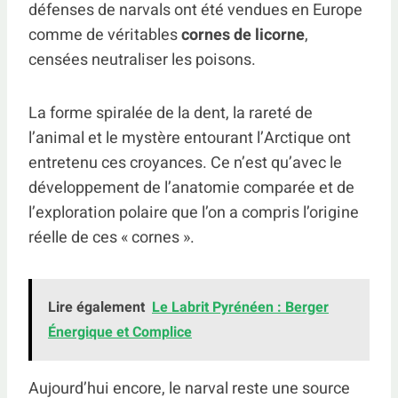
défenses de narvals ont été vendues en Europe
comme de véritables
cornes de licorne
,
censées neutraliser les poisons.
La forme spiralée de la dent, la rareté de
l’animal et le mystère entourant l’Arctique ont
entretenu ces croyances. Ce n’est qu’avec le
développement de l’anatomie comparée et de
l’exploration polaire que l’on a compris l’origine
réelle de ces « cornes ».
Lire également
Le Labrit Pyrénéen : Berger
Énergique et Complice
Aujourd’hui encore, le narval reste une source