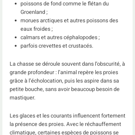
poissons de fond comme le flétan du
Groenland ;
morues arctiques et autres poissons des
eaux froides ;
calmars et autres céphalopodes ;
parfois crevettes et crustacés.
La chasse se déroule souvent dans l’obscurité, à
grande profondeur : l’animal repère les proies
grâce à l’écholocation, puis les aspire dans sa
petite bouche, sans avoir beaucoup besoin de
mastiquer.
Les glaces et les courants influencent fortement
la présence des proies. Avec le réchauffement
climatique, certaines espèces de poissons se