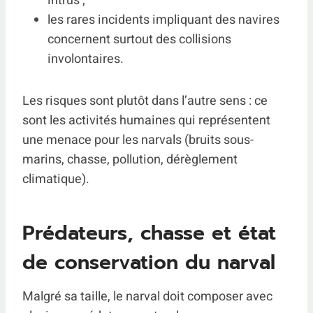
intrus ;
les rares incidents impliquant des navires
concernent surtout des collisions
involontaires.
Les risques sont plutôt dans l’autre sens : ce
sont les activités humaines qui représentent
une menace pour les narvals (bruits sous-
marins, chasse, pollution, dérèglement
climatique).
Prédateurs, chasse et état
de conservation du narval
Malgré sa taille, le narval doit composer avec