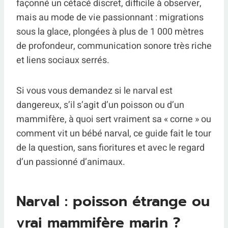
façonné un cétacé discret, difficile à observer,
mais au mode de vie passionnant : migrations
sous la glace, plongées à plus de 1 000 mètres
de profondeur, communication sonore très riche
et liens sociaux serrés.
Si vous vous demandez si le narval est
dangereux, s’il s’agit d’un poisson ou d’un
mammifère, à quoi sert vraiment sa « corne » ou
comment vit un bébé narval, ce guide fait le tour
de la question, sans fioritures et avec le regard
d’un passionné d’animaux.
Narval : poisson étrange ou
vrai mammifère marin ?