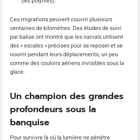
(les polynies).
Ces migrations peuvent couvrir plusieurs
centaines de kilomètres. Des études de suivi
par balise ont montré que les narvals utilisent
des « escales » précises pour se reposer et se
nourrir pendant leurs déplacements, un peu
comme des couloirs aériens invisibles sous la
glace.
Un champion des grandes
profondeurs sous la
banquise
Pour survivre là où la lumière ne pénètre