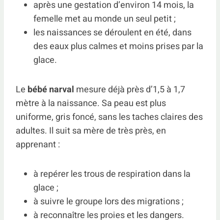
après une gestation d’environ 14 mois, la
femelle met au monde un seul petit ;
les naissances se déroulent en été, dans
des eaux plus calmes et moins prises par la
glace.
Le
bébé narval
mesure déjà près d’1,5 à 1,7
mètre à la naissance. Sa peau est plus
uniforme, gris foncé, sans les taches claires des
adultes. Il suit sa mère de très près, en
apprenant :
à repérer les trous de respiration dans la
glace ;
à suivre le groupe lors des migrations ;
à reconnaître les proies et les dangers.