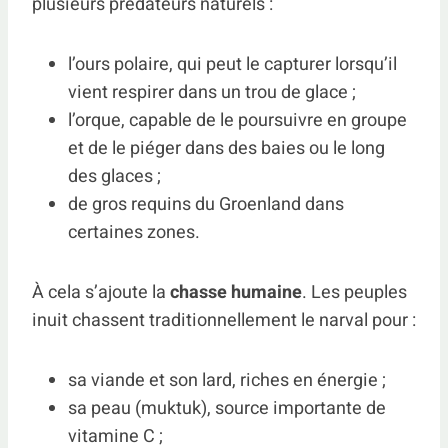
plusieurs prédateurs naturels :
l’ours polaire, qui peut le capturer lorsqu’il
vient respirer dans un trou de glace ;
l’orque, capable de le poursuivre en groupe
et de le piéger dans des baies ou le long
des glaces ;
de gros requins du Groenland dans
certaines zones.
À cela s’ajoute la
chasse humaine
. Les peuples
inuit chassent traditionnellement le narval pour :
sa viande et son lard, riches en énergie ;
sa peau (muktuk), source importante de
vitamine C ;