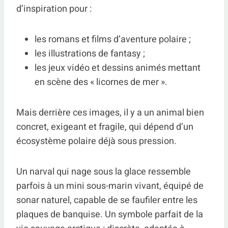
d’inspiration pour :
les romans et films d’aventure polaire ;
les illustrations de fantasy ;
les jeux vidéo et dessins animés mettant
en scène des « licornes de mer ».
Mais derrière ces images, il y a un animal bien
concret, exigeant et fragile, qui dépend d’un
écosystème polaire déjà sous pression.
Un narval qui nage sous la glace ressemble
parfois à un mini sous-marin vivant, équipé de
sonar naturel, capable de se faufiler entre les
plaques de banquise. Un symbole parfait de la