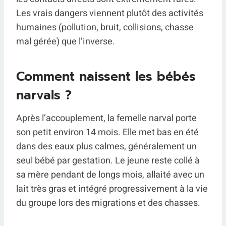
Les vrais dangers viennent plutôt des activités
humaines (pollution, bruit, collisions, chasse
mal gérée) que l’inverse.
Comment naissent les bébés
narvals ?
Après l’accouplement, la femelle narval porte
son petit environ 14 mois. Elle met bas en été
dans des eaux plus calmes, généralement un
seul bébé par gestation. Le jeune reste collé à
sa mère pendant de longs mois, allaité avec un
lait très gras et intégré progressivement à la vie
du groupe lors des migrations et des chasses.