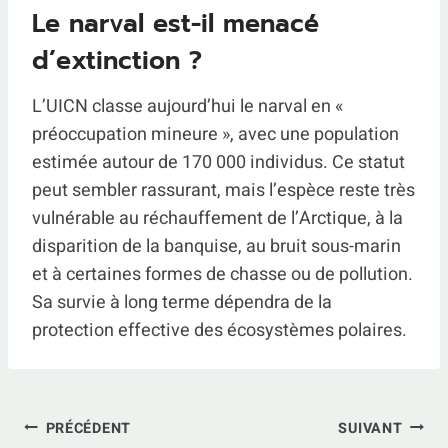
Le narval est-il menacé
d’extinction ?
L’UICN classe aujourd’hui le narval en «
préoccupation mineure », avec une population
estimée autour de 170 000 individus. Ce statut
peut sembler rassurant, mais l’espèce reste très
vulnérable au réchauffement de l’Arctique, à la
disparition de la banquise, au bruit sous-marin
et à certaines formes de chasse ou de pollution.
Sa survie à long terme dépendra de la
protection effective des écosystèmes polaires.
Navigation
PRÉCÉDENT
SUIVANT