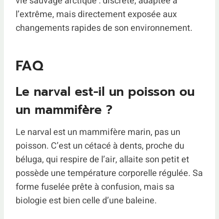
vie sauvage arctique : discrète, adaptée à
l’extrême, mais directement exposée aux
changements rapides de son environnement.
FAQ
Le narval est-il un poisson ou
un mammifère ?
Le narval est un mammifère marin, pas un
poisson. C’est un cétacé à dents, proche du
béluga, qui respire de l’air, allaite son petit et
possède une température corporelle régulée. Sa
forme fuselée prête à confusion, mais sa
biologie est bien celle d’une baleine.