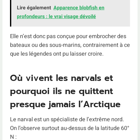
Lire également
Apparence blobfish en
profondeurs : le vrai visage dévoilé
Elle n’est donc pas conçue pour embrocher des
bateaux ou des sous-marins, contrairement à ce
que les légendes ont pu laisser croire.
Où vivent les narvals et
pourquoi ils ne quittent
presque jamais l’Arctique
Le narval est un spécialiste de l’extrême nord.
On l’observe surtout au-dessus de la latitude 60°
N :