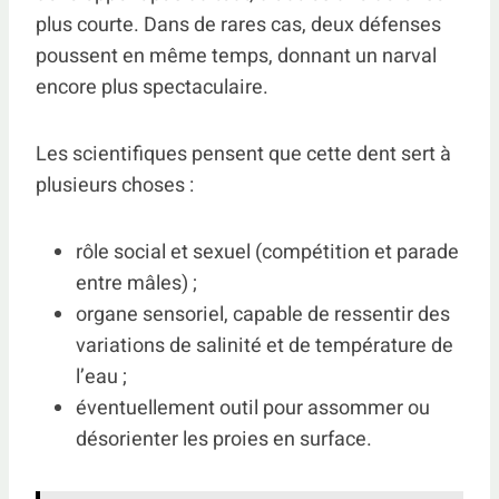
plus courte. Dans de rares cas, deux défenses
poussent en même temps, donnant un narval
encore plus spectaculaire.
Les scientifiques pensent que cette dent sert à
plusieurs choses :
rôle social et sexuel (compétition et parade
entre mâles) ;
organe sensoriel, capable de ressentir des
variations de salinité et de température de
l’eau ;
éventuellement outil pour assommer ou
désorienter les proies en surface.