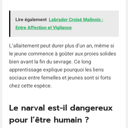
Lire également
Labrador Croisé Malinois :
Entre Affection et Vigilance
L’allaitement peut durer plus d’un an, même si
le jeune commence à goûter aux proies solides
bien avant la fin du sevrage. Ce long
apprentissage explique pourquoi les liens
sociaux entre femelles et jeunes sont si forts
chez cette espèce.
Le narval est-il dangereux
pour l’être humain ?