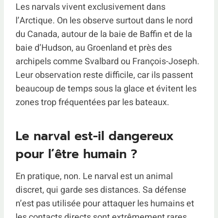
Les narvals vivent exclusivement dans
l’Arctique. On les observe surtout dans le nord
du Canada, autour de la baie de Baffin et de la
baie d’Hudson, au Groenland et près des
archipels comme Svalbard ou François-Joseph.
Leur observation reste difficile, car ils passent
beaucoup de temps sous la glace et évitent les
zones trop fréquentées par les bateaux.
Le narval est-il dangereux
pour l’être humain ?
En pratique, non. Le narval est un animal
discret, qui garde ses distances. Sa défense
n’est pas utilisée pour attaquer les humains et
les contacts directs sont extrêmement rares.