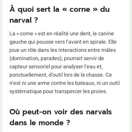
À quoi sert la « corne » du
narval ?
La « corne » est en réalité une dent, le canine
gauche qui pousse vers l’avant en spirale. Elle
joue un rôle dans les interactions entre mâles
(domination, parades), pourrait servir de
capteur sensoriel pour analyser l’eau et,
ponctuellement, d’outil lors de la chasse. Ce
n’est ni une arme contre les bateaux, ni un outil
systématique pour transpercer les proies.
Où peut-on voir des narvals
dans le monde ?