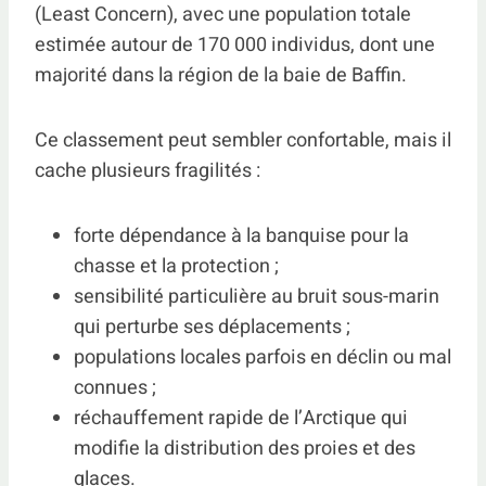
(Least Concern), avec une population totale
estimée autour de 170 000 individus, dont une
majorité dans la région de la baie de Baffin.
Ce classement peut sembler confortable, mais il
cache plusieurs fragilités :
forte dépendance à la banquise pour la
chasse et la protection ;
sensibilité particulière au bruit sous-marin
qui perturbe ses déplacements ;
populations locales parfois en déclin ou mal
connues ;
réchauffement rapide de l’Arctique qui
modifie la distribution des proies et des
glaces.