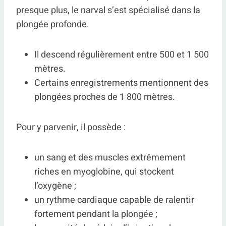
presque plus, le narval s’est spécialisé dans la
plongée profonde.
Il descend régulièrement entre 500 et 1 500
mètres.
Certains enregistrements mentionnent des
plongées proches de 1 800 mètres.
Pour y parvenir, il possède :
un sang et des muscles extrêmement
riches en myoglobine, qui stockent
l’oxygène ;
un rythme cardiaque capable de ralentir
fortement pendant la plongée ;