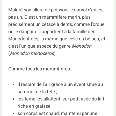
Malgré son allure de poisson, le narval n’en est
pas un. C’est un mammifère marin, plus
précisément un cétacé à dents, comme l’orque
ou le dauphin. Il appartient à la famille des
Monodontidés, la même que celle du béluga, et
c’est l’unique espèce du genre
Monodon
(
Monodon monoceros
).
Comme tous les mammifères :
il respire de l’air grâce à un évent situé au
sommet de la tête ;
les femelles allaitent leur petit avec du lait
riche en graisse ;
son corps est chaud, maintenu par une