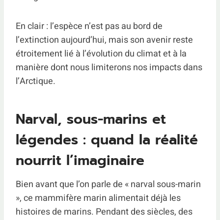
En clair : l’espèce n’est pas au bord de
l’extinction aujourd’hui, mais son avenir reste
étroitement lié à l’évolution du climat et à la
manière dont nous limiterons nos impacts dans
l’Arctique.
Narval, sous-marins et
légendes : quand la réalité
nourrit l’imaginaire
Bien avant que l’on parle de « narval sous-marin
», ce mammifère marin alimentait déjà les
histoires de marins. Pendant des siècles, des