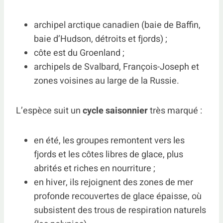
archipel arctique canadien (baie de Baffin,
baie d’Hudson, détroits et fjords) ;
côte est du Groenland ;
archipels de Svalbard, François-Joseph et
zones voisines au large de la Russie.
L’espèce suit un
cycle saisonnier
très marqué :
en été, les groupes remontent vers les
fjords et les côtes libres de glace, plus
abrités et riches en nourriture ;
en hiver, ils rejoignent des zones de mer
profonde recouvertes de glace épaisse, où
subsistent des trous de respiration naturels