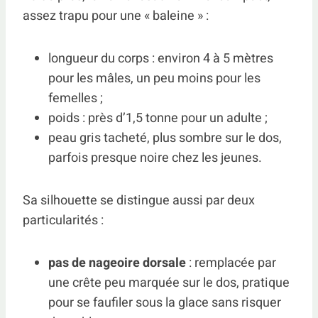
assez trapu pour une « baleine » :
longueur du corps : environ 4 à 5 mètres
pour les mâles, un peu moins pour les
femelles ;
poids : près d’1,5 tonne pour un adulte ;
peau gris tacheté, plus sombre sur le dos,
parfois presque noire chez les jeunes.
Sa silhouette se distingue aussi par deux
particularités :
pas de nageoire dorsale
: remplacée par
une crête peu marquée sur le dos, pratique
pour se faufiler sous la glace sans risquer