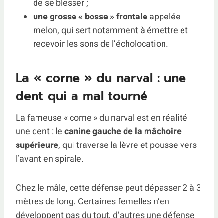
de se blesser ;
une grosse « bosse » frontale
appelée
melon, qui sert notamment à émettre et
recevoir les sons de l’écholocation.
La « corne » du narval : une
dent qui a mal tourné
La fameuse « corne » du narval est en réalité
une dent : le
canine gauche de la mâchoire
supérieure
, qui traverse la lèvre et pousse vers
l’avant en spirale.
Chez le mâle, cette défense peut dépasser 2 à 3
mètres de long. Certaines femelles n’en
développent pas du tout, d’autres une défense