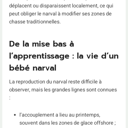
déplacent ou disparaissent localement, ce qui
peut obliger le narval à modifier ses zones de
chasse traditionnelles.
De la mise bas à
l’apprentissage : la vie d’un
bébé narval
La reproduction du narval reste difficile à
observer, mais les grandes lignes sont connues
:
l’accouplement a lieu au printemps,
souvent dans les zones de glace offshore ;