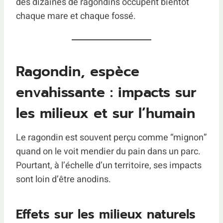
des dizaines de ragondins occupent bientôt
chaque mare et chaque fossé.
Ragondin, espèce
envahissante : impacts sur
les milieux et sur l’humain
Le ragondin est souvent perçu comme “mignon”
quand on le voit mendier du pain dans un parc.
Pourtant, à l’échelle d’un territoire, ses impacts
sont loin d’être anodins.
Effets sur les milieux naturels