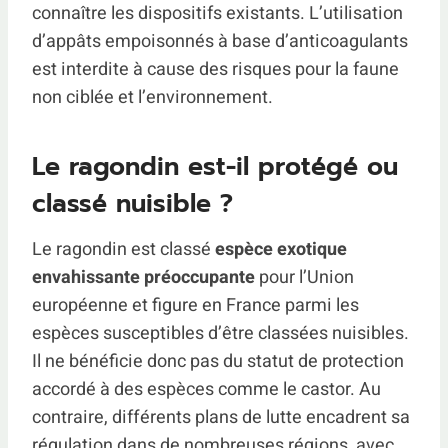
connaître les dispositifs existants. L’utilisation
d’appâts empoisonnés à base d’anticoagulants
est interdite à cause des risques pour la faune
non ciblée et l’environnement.
Le ragondin est-il protégé ou
classé nuisible ?
Le ragondin est classé
espèce exotique
envahissante préoccupante
pour l’Union
européenne et figure en France parmi les
espèces susceptibles d’être classées nuisibles.
Il ne bénéficie donc pas du statut de protection
accordé à des espèces comme le castor. Au
contraire, différents plans de lutte encadrent sa
régulation dans de nombreuses régions, avec