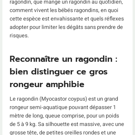
ragondin, que mange un ragondin au quotidien,
comment vivent les bébés ragondins, en quoi
cette espèce est envahissante et quels réflexes
adopter pour limiter les dégâts sans prendre de
risques.
Reconnaître un ragondin :
bien distinguer ce gros
rongeur amphibie
Le ragondin (Myocastor coypus) est un grand
rongeur semi-aquatique pouvant dépasser 1
mètre de long, queue comprise, pour un poids
de 5 à 9 kg. Sa silhouette est massive, avec une
grosse tête, de petites oreilles rondes et une