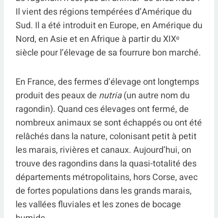
Il vient des régions tempérées d’Amérique du
Sud. Il a été introduit en Europe, en Amérique du
Nord, en Asie et en Afrique à partir du XIXᵉ
siècle pour l’élevage de sa fourrure bon marché.
En France, des fermes d’élevage ont longtemps
produit des peaux de
nutria
(un autre nom du
ragondin). Quand ces élevages ont fermé, de
nombreux animaux se sont échappés ou ont été
relâchés dans la nature, colonisant petit à petit
les marais, rivières et canaux. Aujourd’hui, on
trouve des ragondins dans la quasi-totalité des
départements métropolitains, hors Corse, avec
de fortes populations dans les grands marais,
les vallées fluviales et les zones de bocage