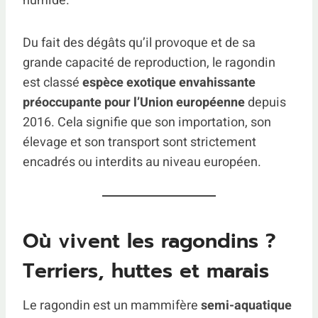
humide.
Du fait des dégâts qu’il provoque et de sa
grande capacité de reproduction, le ragondin
est classé
espèce exotique envahissante
préoccupante pour l’Union européenne
depuis
2016. Cela signifie que son importation, son
élevage et son transport sont strictement
encadrés ou interdits au niveau européen.
Où vivent les ragondins ?
Terriers, huttes et marais
Le ragondin est un mammifère
semi-aquatique