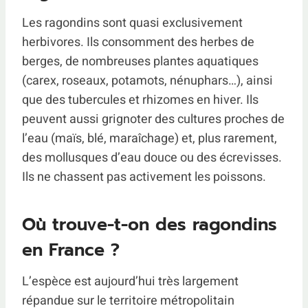
Les ragondins sont quasi exclusivement
herbivores. Ils consomment des herbes de
berges, de nombreuses plantes aquatiques
(carex, roseaux, potamots, nénuphars…), ainsi
que des tubercules et rhizomes en hiver. Ils
peuvent aussi grignoter des cultures proches de
l’eau (maïs, blé, maraîchage) et, plus rarement,
des mollusques d’eau douce ou des écrevisses.
Ils ne chassent pas activement les poissons.
Où trouve-t-on des ragondins
en France ?
L’espèce est aujourd’hui très largement
répandue sur le territoire métropolitain