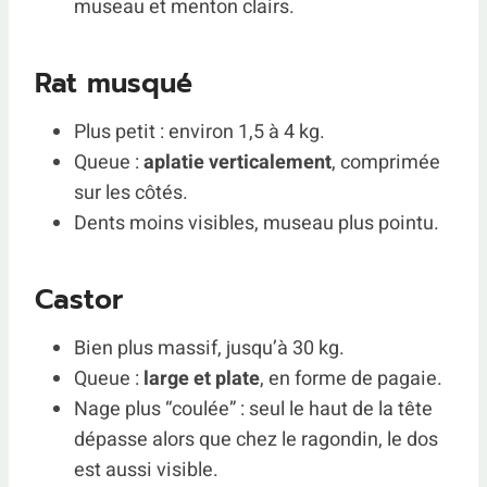
museau et menton clairs.
Rat musqué
Plus petit : environ 1,5 à 4 kg.
Queue :
aplatie verticalement
, comprimée
sur les côtés.
Dents moins visibles, museau plus pointu.
Castor
Bien plus massif, jusqu’à 30 kg.
Queue :
large et plate
, en forme de pagaie.
Nage plus “coulée” : seul le haut de la tête
dépasse alors que chez le ragondin, le dos
est aussi visible.