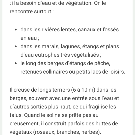
: il a besoin d’eau et de végétation. On le
rencontre surtout :
dans les rivières lentes, canaux et fossés
en eau ;
dans les marais, lagunes, étangs et plans
d’eau eutrophes très végétalisés ;
le long des berges d’étangs de pêche,
retenues collinaires ou petits lacs de loisirs.
Il creuse de longs terriers (6 à 10 m) dans les
berges, souvent avec une entrée sous l’eau et
d’autres sorties plus haut, ce qui fragilise les
talus. Quand le sol ne se prête pas au
creusement, il construit parfois des huttes de
végétaux (roseaux, branches, herbes).