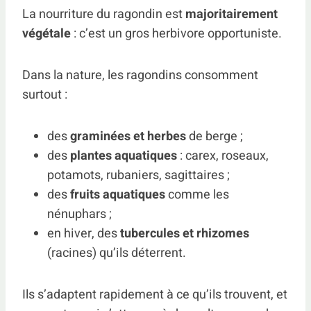
La nourriture du ragondin est
majoritairement
végétale
: c’est un gros herbivore opportuniste.
Dans la nature, les ragondins consomment
surtout :
des
graminées et herbes
de berge ;
des
plantes aquatiques
: carex, roseaux,
potamots, rubaniers, sagittaires ;
des
fruits aquatiques
comme les
nénuphars ;
en hiver, des
tubercules et rhizomes
(racines) qu’ils déterrent.
Ils s’adaptent rapidement à ce qu’ils trouvent, et