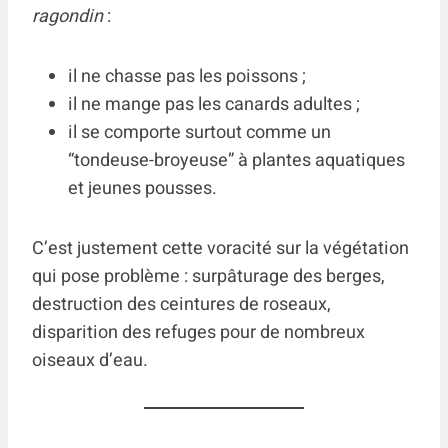
ragondin
:
il ne chasse pas les poissons ;
il ne mange pas les canards adultes ;
il se comporte surtout comme un
“tondeuse-broyeuse” à plantes aquatiques
et jeunes pousses.
C’est justement cette voracité sur la végétation
qui pose problème : surpâturage des berges,
destruction des ceintures de roseaux,
disparition des refuges pour de nombreux
oiseaux d’eau.