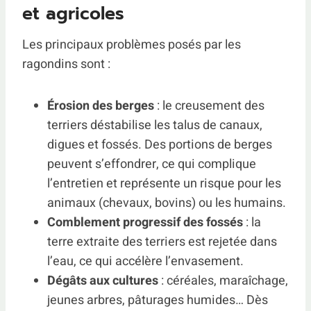
et agricoles
Les principaux problèmes posés par les
ragondins sont :
Érosion des berges
: le creusement des
terriers déstabilise les talus de canaux,
digues et fossés. Des portions de berges
peuvent s’effondrer, ce qui complique
l’entretien et représente un risque pour les
animaux (chevaux, bovins) ou les humains.
Comblement progressif des fossés
: la
terre extraite des terriers est rejetée dans
l’eau, ce qui accélère l’envasement.
Dégâts aux cultures
: céréales, maraîchage,
jeunes arbres, pâturages humides… Dès