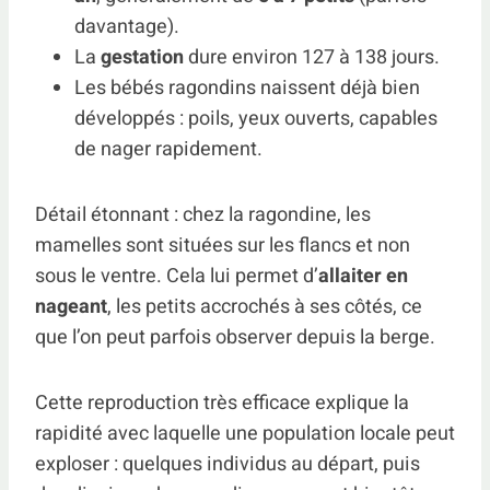
davantage).
La
gestation
dure environ 127 à 138 jours.
Les bébés ragondins naissent déjà bien
développés : poils, yeux ouverts, capables
de nager rapidement.
Détail étonnant : chez la ragondine, les
mamelles sont situées sur les flancs et non
sous le ventre. Cela lui permet d’
allaiter en
nageant
, les petits accrochés à ses côtés, ce
que l’on peut parfois observer depuis la berge.
Cette reproduction très efficace explique la
rapidité avec laquelle une population locale peut
exploser : quelques individus au départ, puis