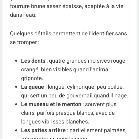
fourrure brune assez épaisse, adaptée à la vie
dans l’eau.
Quelques détails permettent de l’identifier sans
se tromper :
Les dents
: quatre grandes incisives rouge-
orangé, bien visibles quand l’animal
grignote.
La queue
: longue, cylindrique, peu poilue,
qui sert un peu de gouvernail quand il nage.
Le museau et le menton
: souvent plus
clairs, parfois presque blancs, avec de
longues vibrisses blanches.
Les pattes arrière
: partiellement palmées,