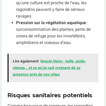
qu’une culture est proche de l’eau, les
ragondins peuvent y faire de sérieux
ravages.
Pression sur la végétation aquatique
:
surconsommation des plantes, perte de
zones de refuge pour les invertébrés,
amphibiens et oiseaux d’eau.
Lire également
Requin blanc : taille, poids,
vitesse… et ce qu’on sait vraiment de sa
présence près de nos côtes
Risques sanitaires potentiels
Comme beaucoup de rongeurs, les ragondins