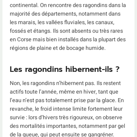
continental. On rencontre des ragondins dans la
majorité des départements, notamment dans
les marais, les vallées fluviales, les canaux,
fossés et étangs. Ils sont absents ou très rares
en Corse mais bien installés dans la plupart des
régions de plaine et de bocage humide.
Les ragondins hibernent-ils ?
Non, les ragondins n’hibernent pas. Ils restent
actifs toute l’année, même en hiver, tant que
l’eau n’est pas totalement prise par la glace. En
revanche, le froid intense limite fortement leur
survie : lors d’hivers très rigoureux, on observe
des mortalités importantes, notamment par gel
de la queue, qui peut ensuite se gangréner.