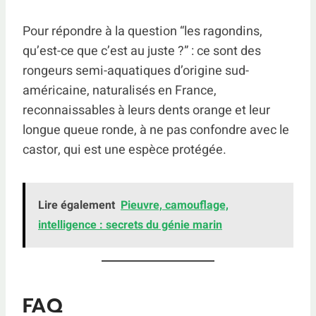
Pour répondre à la question “les ragondins,
qu’est-ce que c’est au juste ?” : ce sont des
rongeurs semi-aquatiques d’origine sud-
américaine, naturalisés en France,
reconnaissables à leurs dents orange et leur
longue queue ronde, à ne pas confondre avec le
castor, qui est une espèce protégée.
Lire également
Pieuvre, camouflage,
intelligence : secrets du génie marin
FAQ