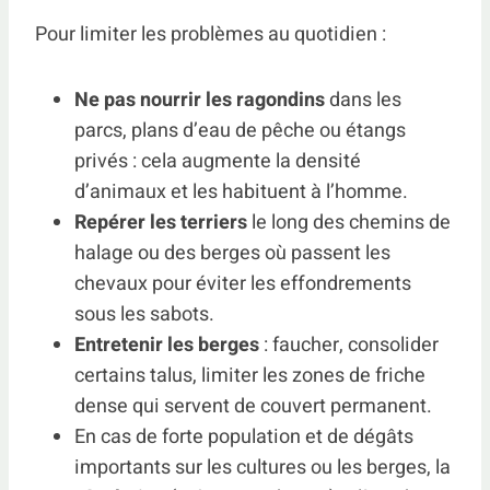
Pour limiter les problèmes au quotidien :
Ne pas nourrir les ragondins
dans les
parcs, plans d’eau de pêche ou étangs
privés : cela augmente la densité
d’animaux et les habituent à l’homme.
Repérer les terriers
le long des chemins de
halage ou des berges où passent les
chevaux pour éviter les effondrements
sous les sabots.
Entretenir les berges
: faucher, consolider
certains talus, limiter les zones de friche
dense qui servent de couvert permanent.
En cas de forte population et de dégâts
importants sur les cultures ou les berges, la