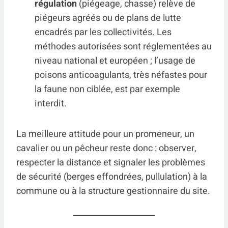
régulation
(piégeage, chasse) relève de
piégeurs agréés ou de plans de lutte
encadrés par les collectivités. Les
méthodes autorisées sont réglementées au
niveau national et européen ; l’usage de
poisons anticoagulants, très néfastes pour
la faune non ciblée, est par exemple
interdit.
La meilleure attitude pour un promeneur, un
cavalier ou un pêcheur reste donc : observer,
respecter la distance et signaler les problèmes
de sécurité (berges effondrées, pullulation) à la
commune ou à la structure gestionnaire du site.