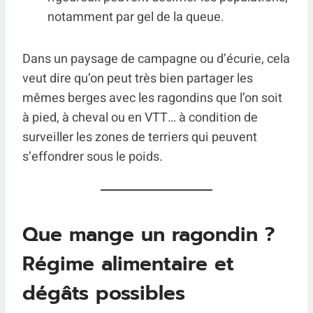
notamment par gel de la queue.
Dans un paysage de campagne ou d’écurie, cela
veut dire qu’on peut très bien partager les
mêmes berges avec les ragondins que l’on soit
à pied, à cheval ou en VTT… à condition de
surveiller les zones de terriers qui peuvent
s’effondrer sous le poids.
Que mange un ragondin ?
Régime alimentaire et
dégâts possibles