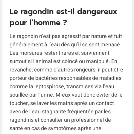
Le ragondin est-il dangereux
pour l’homme ?
Le ragondin n’est pas agressif par nature et fuit
généralement à l’eau dès qu’il se sent menacé.
Les morsures restent rares et surviennent
surtout si l’animal est coincé ou manipulé. En
revanche, comme d’autres rongeurs, il peut être
porteur de bactéries responsables de maladies
comme la leptospirose, transmises via l’eau
souillée par l’urine. Mieux vaut donc éviter de le
toucher, se laver les mains après un contact
avec de l’eau stagnante fréquentée par les
ragondins et consulter un professionnel de
santé en cas de symptômes après une