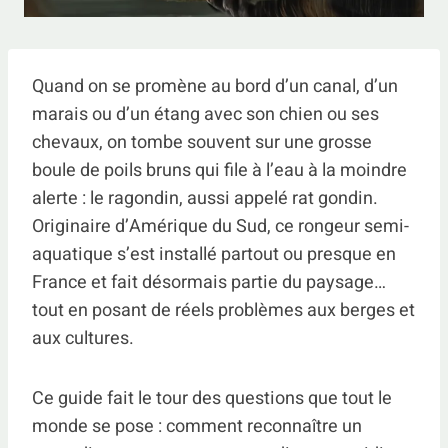
Quand on se promène au bord d’un canal, d’un
marais ou d’un étang avec son chien ou ses
chevaux, on tombe souvent sur une grosse
boule de poils bruns qui file à l’eau à la moindre
alerte : le ragondin, aussi appelé rat gondin.
Originaire d’Amérique du Sud, ce rongeur semi-
aquatique s’est installé partout ou presque en
France et fait désormais partie du paysage…
tout en posant de réels problèmes aux berges et
aux cultures.
Ce guide fait le tour des questions que tout le
monde se pose : comment reconnaître un