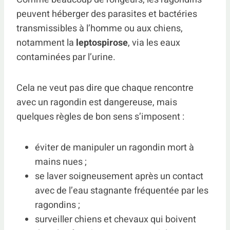
peuvent héberger des parasites et bactéries
transmissibles à l’homme ou aux chiens,
notamment la
leptospirose
, via les eaux
contaminées par l’urine.
Cela ne veut pas dire que chaque rencontre
avec un ragondin est dangereuse, mais
quelques règles de bon sens s’imposent :
éviter de manipuler un ragondin mort à
mains nues ;
se laver soigneusement après un contact
avec de l’eau stagnante fréquentée par les
ragondins ;
surveiller chiens et chevaux qui boivent