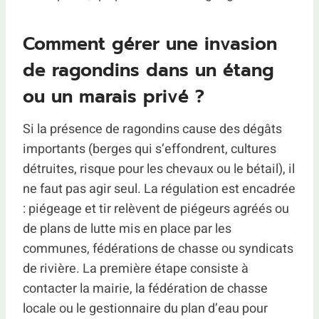
Comment gérer une invasion
de ragondins dans un étang
ou un marais privé ?
Si la présence de ragondins cause des dégâts
importants (berges qui s’effondrent, cultures
détruites, risque pour les chevaux ou le bétail), il
ne faut pas agir seul. La régulation est encadrée
: piégeage et tir relèvent de piégeurs agréés ou
de plans de lutte mis en place par les
communes, fédérations de chasse ou syndicats
de rivière. La première étape consiste à
contacter la mairie, la fédération de chasse
locale ou le gestionnaire du plan d’eau pour