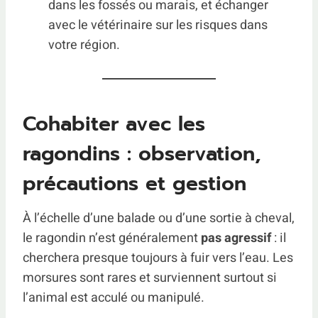
dans les fossés ou marais, et échanger
avec le vétérinaire sur les risques dans
votre région.
Cohabiter avec les
ragondins : observation,
précautions et gestion
À l’échelle d’une balade ou d’une sortie à cheval,
le ragondin n’est généralement
pas agressif
: il
cherchera presque toujours à fuir vers l’eau. Les
morsures sont rares et surviennent surtout si
l’animal est acculé ou manipulé.