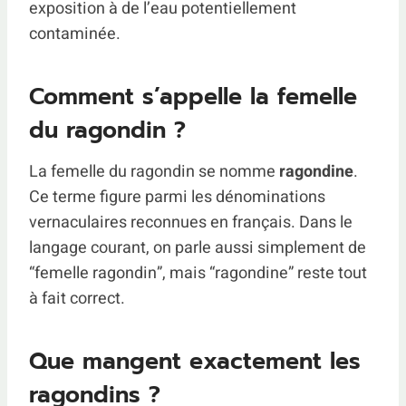
exposition à de l’eau potentiellement
contaminée.
Comment s’appelle la femelle
du ragondin ?
La femelle du ragondin se nomme
ragondine
.
Ce terme figure parmi les dénominations
vernaculaires reconnues en français. Dans le
langage courant, on parle aussi simplement de
“femelle ragondin”, mais “ragondine” reste tout
à fait correct.
Que mangent exactement les
ragondins ?