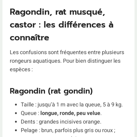
Ragondin, rat musqué,
castor : les différences à
connaître
Les confusions sont fréquentes entre plusieurs
rongeurs aquatiques. Pour bien distinguer les
espèces :
Ragondin (rat gondin)
Taille : jusqu’à 1 m avec la queue, 5 à 9 kg.
Queue :
longue, ronde, peu velue
.
Dents : grandes incisives orange.
Pelage : brun, parfois plus gris ou roux ;