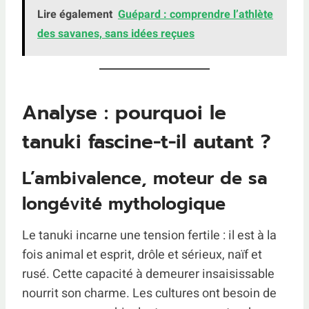
Lire également
Guépard : comprendre l’athlète
des savanes, sans idées reçues
Analyse : pourquoi le
tanuki fascine-t-il autant ?
L’ambivalence, moteur de sa
longévité mythologique
Le tanuki incarne une tension fertile : il est à la
fois animal et esprit, drôle et sérieux, naïf et
rusé. Cette capacité à demeurer insaisissable
nourrit son charme. Les cultures ont besoin de