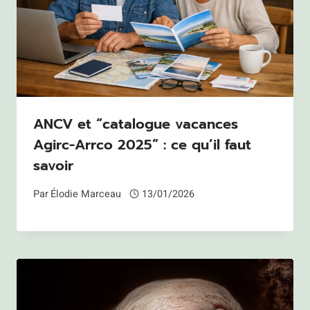
ANCV et “catalogue vacances
Agirc-Arrco 2025” : ce qu’il faut
savoir
Par
Élodie Marceau
13/01/2026