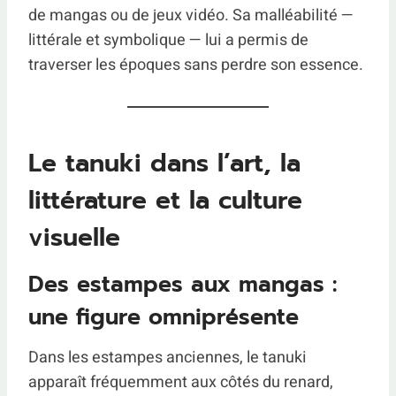
de mangas ou de jeux vidéo. Sa malléabilité —
littérale et symbolique — lui a permis de
traverser les époques sans perdre son essence.
Le tanuki dans l’art, la
littérature et la culture
visuelle
Des estampes aux mangas :
une figure omniprésente
Dans les estampes anciennes, le tanuki
apparaît fréquemment aux côtés du renard,