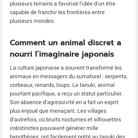
plusieurs terrains a favorisé l’idée d’un être
capable de franchir les frontières entre
plusieurs mondes.
Comment un animal discret a
nourri l’imaginaire japonais
La culture japonaise a souvent transformé les
animaux en messagers du surnaturel : serpents,
corbeaux, renards, loups. Le tanuki, animal
pourtant pacifique, a reçu un statut particulier.
Son absence d’agressivité en a fait un esprit
plus enjoué que menaçant. Les villages
d’autrefois, où bruits nocturnes et silhouettes
indistinctes pouvaient générer mille
hypothèses, ont facilement prêté au tanuki des