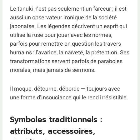
Le tanuki n’est pas seulement un farceur ; il est
aussi un observateur ironique de la société
japonaise. Les légendes décrivent un esprit qui
utilise la ruse pour jouer avec les normes,
parfois pour remettre en question les travers
humains : l’avarice, la naïveté, la prétention. Ses
transformations servent parfois de paraboles
morales, mais jamais de sermons.
Il moque, détourne, déborde — toujours avec
une forme d’insouciance qui le rend irrésistible.
Symboles traditionnels :
attributs, accessoires,