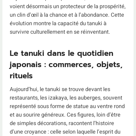
voient désormais un protecteur de la prospérité,
un clin d’œil à la chance et à l’abondance. Cette
évolution montre la capacité du tanuki à
survivre culturellement en se réinventant.
Le tanuki dans le quotidien
japonais : commerces, objets,
rituels
Aujourd’hui, le tanuki se trouve devant les
restaurants, les izakaya, les auberges, souvent
représenté sous forme de statue au ventre rond
et au sourire généreux. Ces figures, loin d’être
de simples décorations, racontent l’histoire
d’une croyance : celle selon laquelle l’esprit du