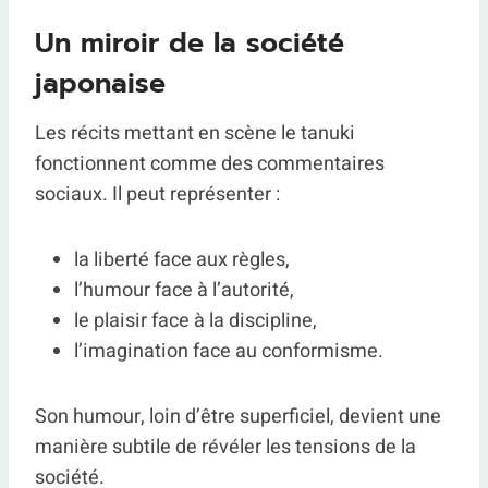
Un miroir de la société
japonaise
Les récits mettant en scène le tanuki
fonctionnent comme des commentaires
sociaux. Il peut représenter :
la liberté face aux règles,
l’humour face à l’autorité,
le plaisir face à la discipline,
l’imagination face au conformisme.
Son humour, loin d’être superficiel, devient une
manière subtile de révéler les tensions de la
société.