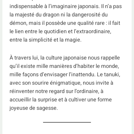
indispensable à l’imaginaire japonais. Il n’a pas
la majesté du dragon ni la dangerosité du
démon, mais il possède une qualité rare : il fait
le lien entre le quotidien et l’extraordinaire,
entre la simplicité et la magie.
À travers lui, la culture japonaise nous rappelle
qu’il existe mille manières d’habiter le monde,
mille façons d’envisager l’inattendu. Le tanuki,
avec son sourire énigmatique, nous invite à
réinventer notre regard sur l’ordinaire, à
accueillir la surprise et à cultiver une forme
joyeuse de sagesse.