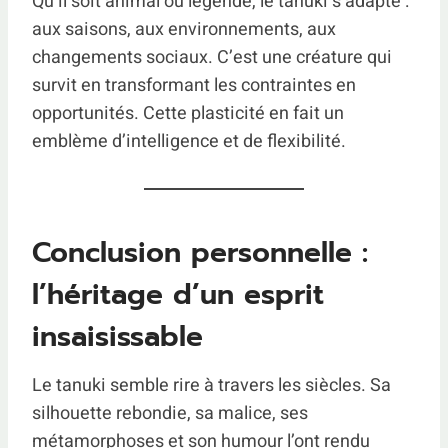
Qu’il soit animal ou légende, le tanuki s’adapte :
aux saisons, aux environnements, aux
changements sociaux. C’est une créature qui
survit en transformant les contraintes en
opportunités. Cette plasticité en fait un
emblème d’intelligence et de flexibilité.
Conclusion personnelle :
l’héritage d’un esprit
insaisissable
Le tanuki semble rire à travers les siècles. Sa
silhouette rebondie, sa malice, ses
métamorphoses et son humour l’ont rendu