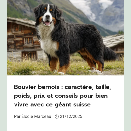
Bouvier bernois : caractère, taille,
poids, prix et conseils pour bien
vivre avec ce géant suisse
Par
Élodie Marceau
21/12/2025