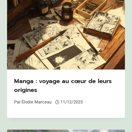
Manga : voyage au cœur de leurs
origines
Par
Élodie Marceau
11/12/2025