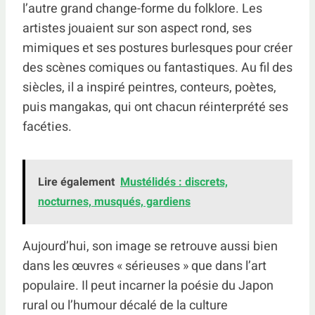
l’autre grand change-forme du folklore. Les
artistes jouaient sur son aspect rond, ses
mimiques et ses postures burlesques pour créer
des scènes comiques ou fantastiques. Au fil des
siècles, il a inspiré peintres, conteurs, poètes,
puis mangakas, qui ont chacun réinterprété ses
facéties.
Lire également
Mustélidés : discrets,
nocturnes, musqués, gardiens
Aujourd’hui, son image se retrouve aussi bien
dans les œuvres « sérieuses » que dans l’art
populaire. Il peut incarner la poésie du Japon
rural ou l’humour décalé de la culture