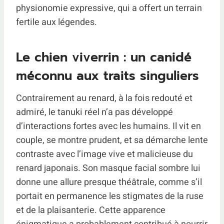
physionomie expressive, qui a offert un terrain
fertile aux légendes.
Le chien viverrin : un canidé
méconnu aux traits singuliers
Contrairement au renard, à la fois redouté et
admiré, le tanuki réel n’a pas développé
d’interactions fortes avec les humains. Il vit en
couple, se montre prudent, et sa démarche lente
contraste avec l’image vive et malicieuse du
renard japonais. Son masque facial sombre lui
donne une allure presque théâtrale, comme s’il
portait en permanence les stigmates de la ruse
et de la plaisanterie. Cette apparence