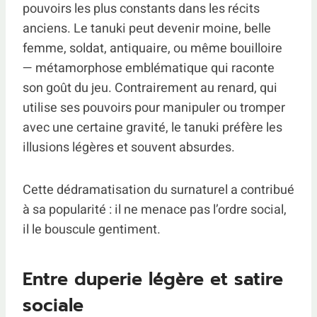
pouvoirs les plus constants dans les récits
anciens. Le tanuki peut devenir moine, belle
femme, soldat, antiquaire, ou même bouilloire
— métamorphose emblématique qui raconte
son goût du jeu. Contrairement au renard, qui
utilise ses pouvoirs pour manipuler ou tromper
avec une certaine gravité, le tanuki préfère les
illusions légères et souvent absurdes.
Cette dédramatisation du surnaturel a contribué
à sa popularité : il ne menace pas l’ordre social,
il le bouscule gentiment.
Entre duperie légère et satire
sociale