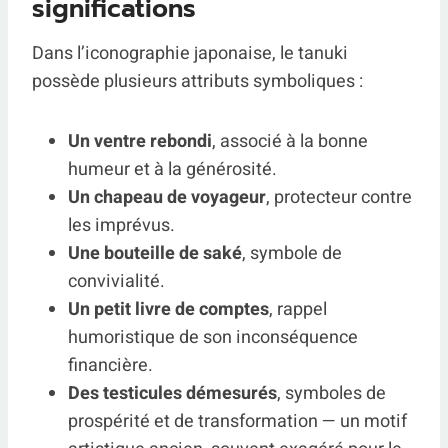
significations
Dans l’iconographie japonaise, le tanuki
possède plusieurs attributs symboliques :
Un ventre rebondi
, associé à la bonne
humeur et à la générosité.
Un chapeau de voyageur
, protecteur contre
les imprévus.
Une bouteille de saké
, symbole de
convivialité.
Un petit livre de comptes
, rappel
humoristique de son inconséquence
financière.
Des testicules démesurés
, symboles de
prospérité et de transformation — un motif