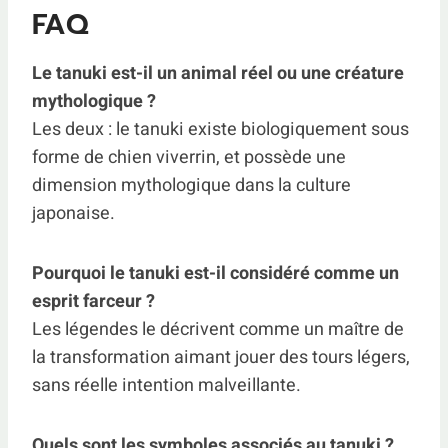
FAQ
Le tanuki est-il un animal réel ou une créature
mythologique ?
Les deux : le tanuki existe biologiquement sous
forme de chien viverrin, et possède une
dimension mythologique dans la culture
japonaise.
Pourquoi le tanuki est-il considéré comme un
esprit farceur ?
Les légendes le décrivent comme un maître de
la transformation aimant jouer des tours légers,
sans réelle intention malveillante.
Quels sont les symboles associés au tanuki ?