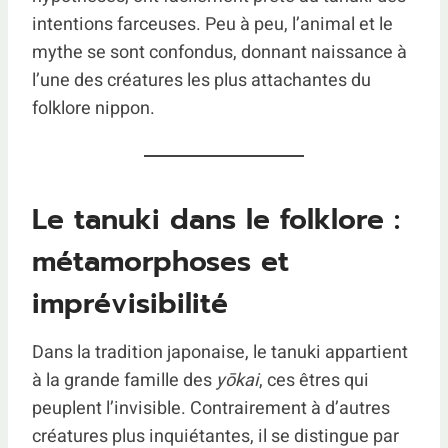
intentions farceuses. Peu à peu, l’animal et le
mythe se sont confondus, donnant naissance à
l’une des créatures les plus attachantes du
folklore nippon.
Le tanuki dans le folklore :
métamorphoses et
imprévisibilité
Dans la tradition japonaise, le tanuki appartient
à la grande famille des
yōkai
, ces êtres qui
peuplent l’invisible. Contrairement à d’autres
créatures plus inquiétantes, il se distingue par