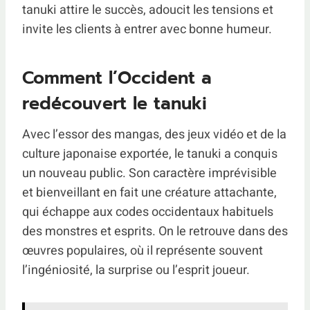
tanuki attire le succès, adoucit les tensions et
invite les clients à entrer avec bonne humeur.
Comment l’Occident a
redécouvert le tanuki
Avec l’essor des mangas, des jeux vidéo et de la
culture japonaise exportée, le tanuki a conquis
un nouveau public. Son caractère imprévisible
et bienveillant en fait une créature attachante,
qui échappe aux codes occidentaux habituels
des monstres et esprits. On le retrouve dans des
œuvres populaires, où il représente souvent
l’ingéniosité, la surprise ou l’esprit joueur.