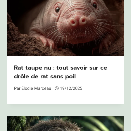
Rat taupe nu : tout savoir sur ce
drôle de rat sans poil
Par
Élodie Marceau
19/12/2025