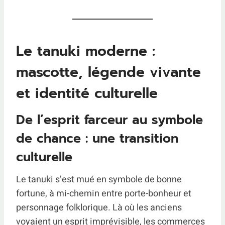
Le tanuki moderne :
mascotte, légende vivante
et identité culturelle
De l’esprit farceur au symbole
de chance : une transition
culturelle
Le tanuki s’est mué en symbole de bonne
fortune, à mi-chemin entre porte-bonheur et
personnage folklorique. Là où les anciens
voyaient un esprit imprévisible, les commerces