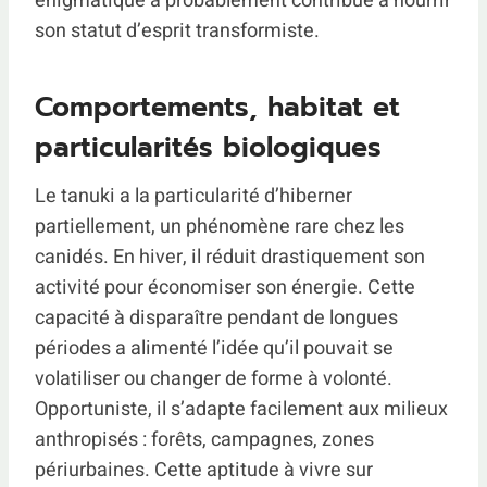
énigmatique a probablement contribué à nourrir
son statut d’esprit transformiste.
Comportements, habitat et
particularités biologiques
Le tanuki a la particularité d’hiberner
partiellement, un phénomène rare chez les
canidés. En hiver, il réduit drastiquement son
activité pour économiser son énergie. Cette
capacité à disparaître pendant de longues
périodes a alimenté l’idée qu’il pouvait se
volatiliser ou changer de forme à volonté.
Opportuniste, il s’adapte facilement aux milieux
anthropisés : forêts, campagnes, zones
périurbaines. Cette aptitude à vivre sur