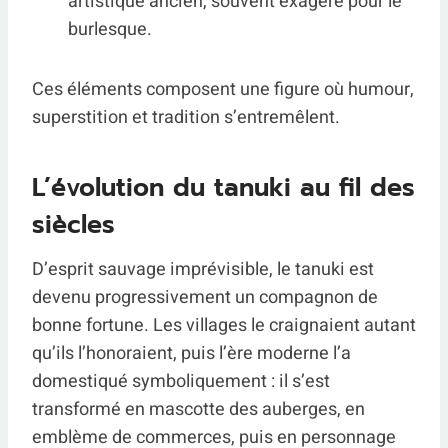
artistique ancien, souvent exagéré pour le
burlesque.
Ces éléments composent une figure où humour,
superstition et tradition s’entremêlent.
L’évolution du tanuki au fil des
siècles
D’esprit sauvage imprévisible, le tanuki est
devenu progressivement un compagnon de
bonne fortune. Les villages le craignaient autant
qu’ils l’honoraient, puis l’ère moderne l’a
domestiqué symboliquement : il s’est
transformé en mascotte des auberges, en
emblème de commerces, puis en personnage