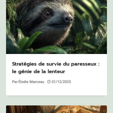
Stratégies de survie du paresseux :
le génie de la lenteur
Par
Élodie Marceau
01/12/2025