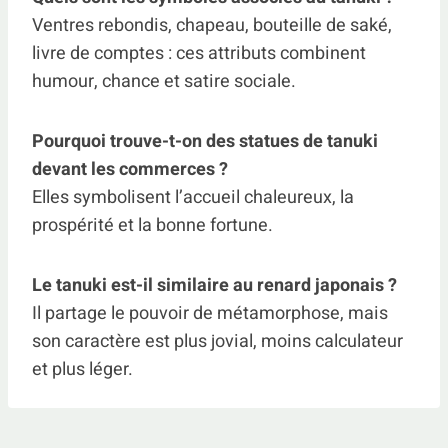
Ventres rebondis, chapeau, bouteille de saké,
livre de comptes : ces attributs combinent
humour, chance et satire sociale.
Pourquoi trouve-t-on des statues de tanuki
devant les commerces ?
Elles symbolisent l’accueil chaleureux, la
prospérité et la bonne fortune.
Le tanuki est-il similaire au renard japonais ?
Il partage le pouvoir de métamorphose, mais
son caractère est plus jovial, moins calculateur
et plus léger.