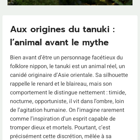
Aux origines du tanuki :
l’animal avant le mythe
Bien avant d’être un personnage facétieux du
folklore nippon, le tanuki est un animal réel, un
canidé originaire d’Asie orientale. Sa silhouette
rappelle le renard et le blaireau, mais son
comportement le distingue nettement : timide,
nocturne, opportuniste, il vit dans l’ombre, loin
de l’agitation humaine. On l’imagine rarement
comme l’inspiration d’un esprit capable de
tromper dieux et mortels. Pourtant, c’est
précisément cette discrétion, mêlée à sa