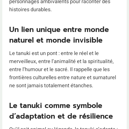
personnages ambivalents pour raconter des
histoires durables.
Un lien unique entre monde
naturel et monde invisible
Le tanuki est un pont : entre le réel et le
merveilleux, entre l’animalité et la spiritualité,
entre l’humour et le sacré. Il rappelle que les
frontières culturelles entre nature et surnaturel
ne sont jamais totalement étanches.
Le tanuki comme symbole
d’adaptation et de résilience