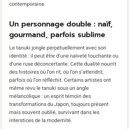
contemporaine.
Un personnage double : naïf,
gourmand, parfois sublime
Le tanuki jongle perpétuellement avec son
identité : il peut être d’une naïveté touchante ou
d’une ruse déconcertante. Cette dualité nourrit
des histoires où l’on rit, où l’on s’attendrit,
parfois où l’on réfléchit. Certains artistes ont
même revu le tanuki sous un angle
mélancolique : un esprit témoin des
transformations du Japon, toujours présent
mais souvent oublié, survivant dans les
interstices de la modernité.