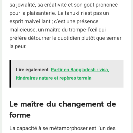
sa jovialité, sa créativité et son goût prononcé
pour la plaisanterie. Le tanuki n’est pas un
esprit malveillant ; c’est une présence
malicieuse, un maître du trompe-l’œil qui
préfère détourner le quotidien plutôt que semer
la peur.
Lire également
Partir en Bangladesh : visa,
itinéraires nature et repères terrain
Le maître du changement de
forme
La capacité à se métamorphoser est l’un des