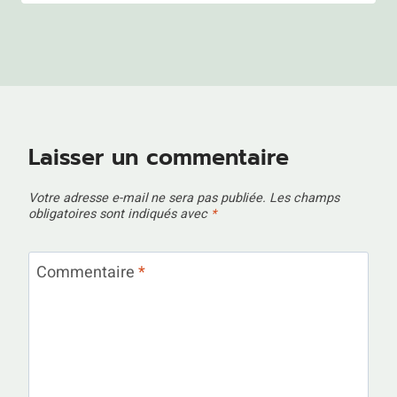
Laisser un commentaire
Votre adresse e-mail ne sera pas publiée.
Les champs
obligatoires sont indiqués avec
*
Commentaire
*