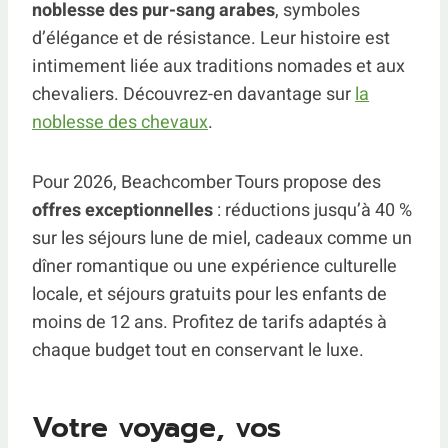
noblesse des pur-sang arabes
, symboles
d’élégance et de résistance. Leur histoire est
intimement liée aux traditions nomades et aux
chevaliers. Découvrez-en davantage sur
la
noblesse des chevaux
.
Pour 2026, Beachcomber Tours propose des
offres exceptionnelles
: réductions jusqu’à 40 %
sur les séjours lune de miel, cadeaux comme un
dîner romantique ou une expérience culturelle
locale, et séjours gratuits pour les enfants de
moins de 12 ans. Profitez de tarifs adaptés à
chaque budget tout en conservant le luxe.
Votre voyage, vos