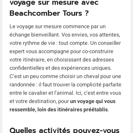
voyage sur mesure avec
Beachcomber Tours ?
Le voyage sur mesure commence par un
échange bienveillant. Vos envies, vos attentes,
votre rythme de vie : tout compte. Un conseiller
expert vous accompagne pour co-construire
votre itinéraire, en choisissant des adresses
confidentielles et des expériences uniques.
C’est un peu comme choisir un cheval pour une
randonnée : il faut trouver la complicité parfaite
entre le cavalier et l’animal. Ici, c’est entre vous
et votre destination, pour
un voyage qui vous
ressemble, loin des itinéraires préétablis
.
Quelles activités pouvez-vous