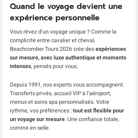
Quand le voyage devient une
expérience personnelle
Vous rêvez d’un voyage unique ? Comme la
complicité entre cavalier et cheval,
Beachcomber Tours 2026 crée des
expériences
sur mesure, avec luxe authentique et moments
intenses
, pensés pour vous.
Depuis 1991, nos experts vous accompagnent.
Transferts privés, accueil VIP à l’aéroport,
menus et soins spa personnalisés. Votre
rythme, vos préférences :
tout est flexible pour
un voyage sur mesure
. Une confiance totale,
comme en selle.