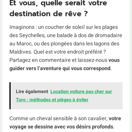
Et vous, quelle serait votre
destination de rêve ?
Imaginons : un coucher de soleil sur les plages
des Seychelles, une balade à dos de dromadaire
au Maroc, ou des plongées dans les lagons des
Maldives. Quel est votre endroit préféré ?
Partagez en commentaire et laissez-nous
vous
guider vers l’aventure qui vous correspond
.
Lire également
Location voiture pas cher sur
Turo : méthodes et pièges à éviter
Comme un cheval sensible à son cavalier,
votre
voyage se dessine avec vos désirs profonds
.