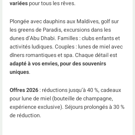
variées
pour tous les rêves.
Plongée avec dauphins aux Maldives, golf sur
les greens de Paradis, excursions dans les
dunes d’Abu Dhabi. Familles : clubs enfants et
activités ludiques. Couples : lunes de miel avec
dîners romantiques et spa. Chaque détail est
adapté à vos envies, pour des souvenirs
uniques
.
Offres 2026
: réductions jusqu’à 40 %, cadeaux
pour lune de miel (bouteille de champagne,
expérience exclusive). Séjours prolongés à 30 %
de réduction.