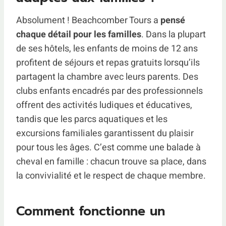
Absolument ! Beachcomber Tours a
pensé
chaque détail pour les familles
. Dans la plupart
de ses hôtels, les enfants de moins de 12 ans
profitent de séjours et repas gratuits lorsqu’ils
partagent la chambre avec leurs parents. Des
clubs enfants encadrés par des professionnels
offrent des activités ludiques et éducatives,
tandis que les parcs aquatiques et les
excursions familiales garantissent du plaisir
pour tous les âges. C’est comme une balade à
cheval en famille : chacun trouve sa place, dans
la convivialité et le respect de chaque membre.
Comment fonctionne un