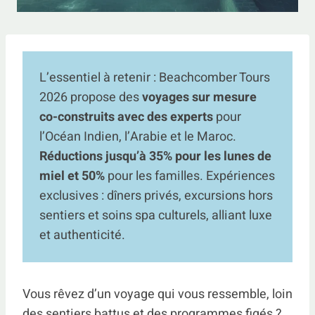
L’essentiel à retenir : Beachcomber Tours
2026 propose des
voyages sur mesure
co-construits avec des experts
pour
l’Océan Indien, l’Arabie et le Maroc.
Réductions jusqu’à 35% pour les lunes de
miel et 50%
pour les familles. Expériences
exclusives : dîners privés, excursions hors
sentiers et soins spa culturels, alliant luxe
et authenticité.
Vous rêvez d’un voyage qui vous ressemble, loin
des sentiers battus et des programmes figés ?