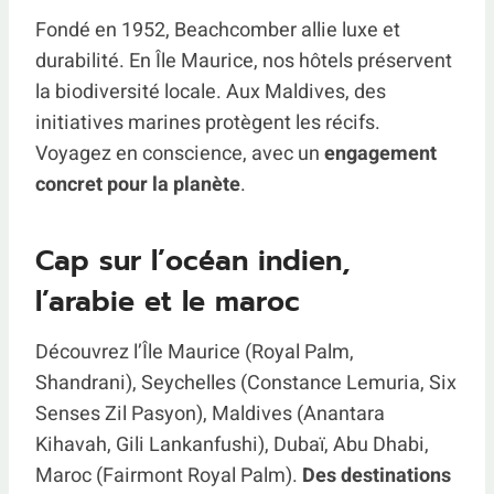
Fondé en 1952, Beachcomber allie luxe et
durabilité. En Île Maurice, nos hôtels préservent
la biodiversité locale. Aux Maldives, des
initiatives marines protègent les récifs.
Voyagez en conscience, avec un
engagement
concret pour la planète
.
Cap sur l’océan indien,
l’arabie et le maroc
Découvrez l’Île Maurice (Royal Palm,
Shandrani), Seychelles (Constance Lemuria, Six
Senses Zil Pasyon), Maldives (Anantara
Kihavah, Gili Lankanfushi), Dubaï, Abu Dhabi,
Maroc (Fairmont Royal Palm).
Des destinations