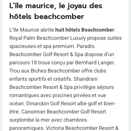
L’île maurice, le joyau des
hôtels beachcomber
L’île Maurice abrite
huit hôtels Beachcomber
.
Royal Palm Beachcomber Luxury propose suites
spacieuses et spa premium. Paradis
Beachcomber Golf Resort & Spa dispose d’un
parcours 18 trous conçu par Bernhard Langer.
Trou aux Biches Beachcomber offre clubs
enfants sportifs et créatifs. Shandrani
Beachcomber Resort & Spa privilégie séjours
romantiques avec piscines privées et vue
océan. Dinarobin Golf Resort allie golf et bien-
être. Canonnier Beachcomber Golf Resort
surplombe la mer avec chambres
panoramiques. Victoria Beachcomber Resort &