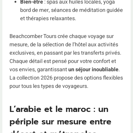
Bien-être
: spas aux huiles locales, yoga
bord de mer, séances de méditation guidée
et thérapies relaxantes.
Beachcomber Tours crée chaque voyage sur
mesure, de la sélection de l’hôtel aux activités
exclusives, en passant par les transferts privés.
Chaque détail est pensé pour votre confort et
vos envies, garantissant
un séjour inoubliable
.
La collection 2026 propose des options flexibles
pour tous les types de voyageurs.
L’arabie et le maroc : un
périple sur mesure entre