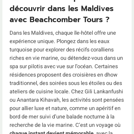
découvrir dans les Maldives
avec Beachcomber Tours ?
Dans les Maldives, chaque île-hôtel offre une
expérience unique. Plongez dans les eaux
turquoise pour explorer des récifs coralliens
riches en vie marine, ou détendez-vous dans un
spa sur pilotis avec vue sur l’océan. Certaines
résidences proposent des croisières en dhow
traditionnel, des soirées sous les étoiles ou des
ateliers de cuisine locale. Chez Gili Lankanfushi
ou Anantara Kihavah, les activités sont pensées
pour allier luxe et nature, comme un apéritif en
bord de mer suivi d’une balade nocturne à la
recherche de la vie marine. C’est un voyage où
chaque instant devient mémorable
, avec la