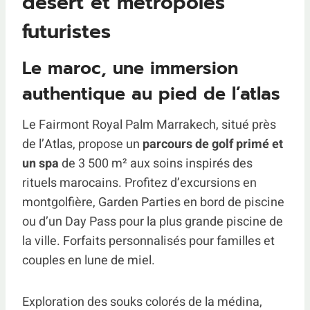
désert et métropoles
futuristes
Le maroc, une immersion
authentique au pied de l’atlas
Le Fairmont Royal Palm Marrakech, situé près
de l’Atlas, propose un
parcours de golf primé et
un spa
de 3 500 m² aux soins inspirés des
rituels marocains. Profitez d’excursions en
montgolfière, Garden Parties en bord de piscine
ou d’un Day Pass pour la plus grande piscine de
la ville. Forfaits personnalisés pour familles et
couples en lune de miel.
Exploration des souks colorés de la médina,