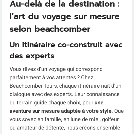
Au-delà de la destination :
l’art du voyage sur mesure
selon beachcomber
Un itinéraire co-construit avec
des experts
Vous rêvez d’un voyage qui correspond
parfaitement à vos attentes ? Chez
Beachcomber Tours, chaque itinéraire naît d’un
dialogue avec des experts. Leur connaissance
du terrain guide chaque choix, pour
une
aventure sur mesure adaptée à votre style
. Que
vous soyez en famille, en lune de miel, golfeur
ou amateur de détente, nous créons ensemble