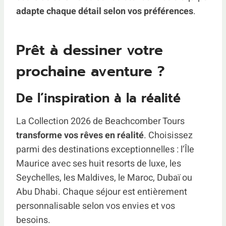
adapte chaque détail selon vos préférences
.
Prêt à dessiner votre
prochaine aventure ?
De l’inspiration à la réalité
La Collection 2026 de Beachcomber Tours
transforme vos rêves en réalité
. Choisissez
parmi des destinations exceptionnelles : l’Île
Maurice avec ses huit resorts de luxe, les
Seychelles, les Maldives, le Maroc, Dubaï ou
Abu Dhabi. Chaque séjour est entièrement
personnalisable selon vos envies et vos
besoins.