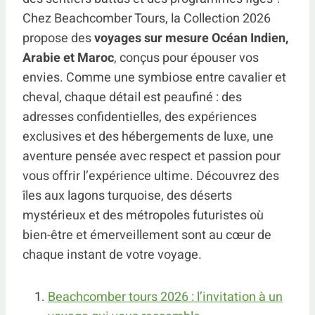
Chez Beachcomber Tours, la Collection 2026
propose des
voyages sur mesure Océan Indien,
Arabie et Maroc
, conçus pour épouser vos
envies. Comme une symbiose entre cavalier et
cheval, chaque détail est peaufiné : des
adresses confidentielles, des expériences
exclusives et des hébergements de luxe, une
aventure pensée avec respect et passion pour
vous offrir l’expérience ultime. Découvrez des
îles aux lagons turquoise, des déserts
mystérieux et des métropoles futuristes où
bien-être et émerveillement sont au cœur de
chaque instant de votre voyage.
Beachcomber tours 2026 : l’invitation à un