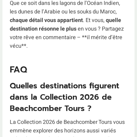
Que ce soit dans les lagons de l’Océan Indien,
les dunes de l’Arabie ou les souks du Maroc,
chaque détail vous appartient
. Et vous,
quelle
destination résonne le plus
en vous ? Partagez
votre rêve en commentaire – **il mérite d’être
vécu**.
FAQ
Quelles destinations figurent
dans la Collection 2026 de
Beachcomber Tours ?
La Collection 2026 de Beachcomber Tours vous
emmène explorer des horizons aussi variés