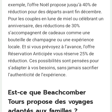
exemple, l’offre Noël propose jusqu’à 40% de
réduction pour des départs avant fin décembre.
Pour les couples en lune de miel ou célébrant un
anniversaire, des réductions de 30%
s’accompagnent de cadeaux comme une
bouteille de champagne ou une expérience
locale. Et si vous prévoyez à l’avance, l’offre
Réservation Anticipée vous réserve 25% de
réduction. Ces possibilités sont pensées pour
s’adapter à vos besoins, sans jamais sacrifier
l’authenticité de l’expérience.
Est-ce que Beachcomber
Tours propose des voyages
adaptés aux familles ?