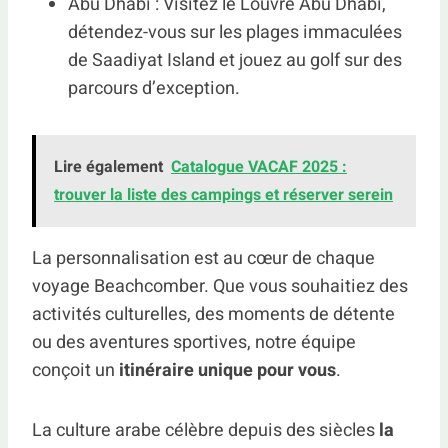
Abu Dhabi : Visitez le Louvre Abu Dhabi,
détendez-vous sur les plages immaculées
de Saadiyat Island et jouez au golf sur des
parcours d’exception.
Lire également
Catalogue VACAF 2025 :
trouver la liste des campings et réserver serein
La personnalisation est au cœur de chaque
voyage Beachcomber. Que vous souhaitiez des
activités culturelles, des moments de détente
ou des aventures sportives, notre équipe
conçoit un
itinéraire unique pour vous
.
La culture arabe célèbre depuis des siècles
la