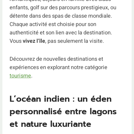
enfants, golf sur des parcours prestigieux, ou
détente dans des spas de classe mondiale.
Chaque activité est choisie pour son
authenticité et son lien avec la destination.
Vous
vivez l’île
, pas seulement la visite.
Découvrez de nouvelles destinations et
expériences en explorant notre catégorie
tourisme
.
L’océan indien : un éden
personnalisé entre lagons
et nature luxuriante