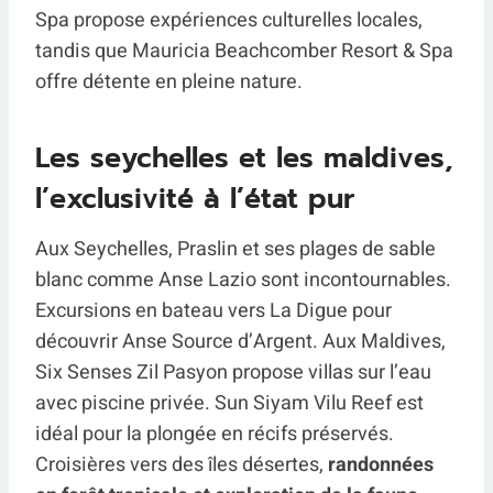
Spa propose expériences culturelles locales,
tandis que Mauricia Beachcomber Resort & Spa
offre détente en pleine nature.
Les seychelles et les maldives,
l’exclusivité à l’état pur
Aux Seychelles, Praslin et ses plages de sable
blanc comme Anse Lazio sont incontournables.
Excursions en bateau vers La Digue pour
découvrir Anse Source d’Argent. Aux Maldives,
Six Senses Zil Pasyon propose villas sur l’eau
avec piscine privée. Sun Siyam Vilu Reef est
idéal pour la plongée en récifs préservés.
Croisières vers des îles désertes,
randonnées