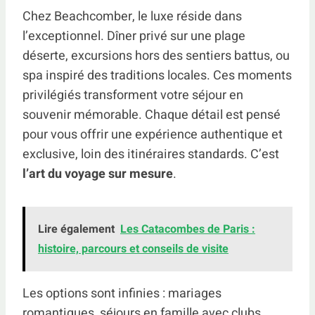
Chez Beachcomber, le luxe réside dans
l’exceptionnel. Dîner privé sur une plage
déserte, excursions hors des sentiers battus, ou
spa inspiré des traditions locales. Ces moments
privilégiés transforment votre séjour en
souvenir mémorable. Chaque détail est pensé
pour vous offrir une expérience authentique et
exclusive, loin des itinéraires standards. C’est
l’art du voyage sur mesure
.
Lire également
Les Catacombes de Paris :
histoire, parcours et conseils de visite
Les options sont infinies : mariages
romantiques, séjours en famille avec clubs