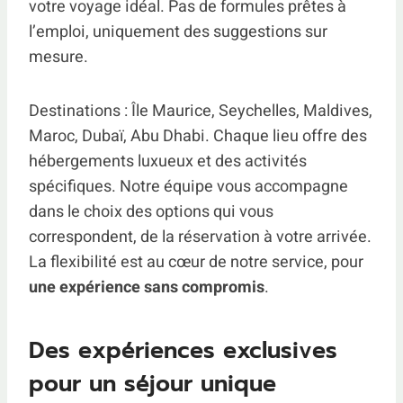
votre voyage idéal. Pas de formules prêtes à
l’emploi, uniquement des suggestions sur
mesure.
Destinations : Île Maurice, Seychelles, Maldives,
Maroc, Dubaï, Abu Dhabi. Chaque lieu offre des
hébergements luxueux et des activités
spécifiques. Notre équipe vous accompagne
dans le choix des options qui vous
correspondent, de la réservation à votre arrivée.
La flexibilité est au cœur de notre service, pour
une expérience sans compromis
.
Des expériences exclusives
pour un séjour unique