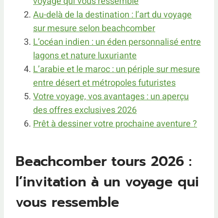
voyage qui vous ressemble
Au-delà de la destination : l’art du voyage
sur mesure selon beachcomber
L’océan indien : un éden personnalisé entre
lagons et nature luxuriante
L’arabie et le maroc : un périple sur mesure
entre désert et métropoles futuristes
Votre voyage, vos avantages : un aperçu
des offres exclusives 2026
Prêt à dessiner votre prochaine aventure ?
Beachcomber tours 2026 :
l’invitation à un voyage qui
vous ressemble