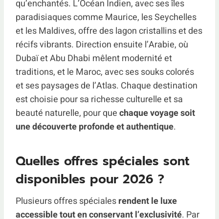
qu’enchantés. L’Océan Indien, avec ses îles
paradisiaques comme Maurice, les Seychelles
et les Maldives, offre des lagon cristallins et des
récifs vibrants. Direction ensuite l’Arabie, où
Dubaï et Abu Dhabi mêlent modernité et
traditions, et le Maroc, avec ses souks colorés
et ses paysages de l’Atlas. Chaque destination
est choisie pour sa richesse culturelle et sa
beauté naturelle, pour que
chaque voyage soit
une découverte profonde et authentique
.
Quelles offres spéciales sont
disponibles pour 2026 ?
Plusieurs offres spéciales
rendent le luxe
accessible tout en conservant l’exclusivité
. Par