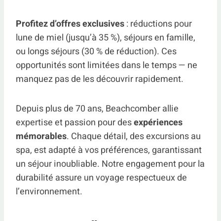
Profitez d’offres exclusives
: réductions pour
lune de miel (jusqu’à 35 %), séjours en famille,
ou longs séjours (30 % de réduction). Ces
opportunités sont limitées dans le temps — ne
manquez pas de les découvrir rapidement.
Depuis plus de 70 ans, Beachcomber allie
expertise et passion pour des
expériences
mémorables
. Chaque détail, des excursions au
spa, est adapté à vos préférences, garantissant
un séjour inoubliable. Notre engagement pour la
durabilité assure un voyage respectueux de
l’environnement.