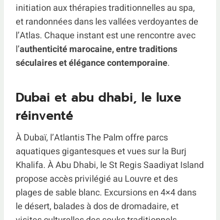
initiation aux thérapies traditionnelles au spa,
et randonnées dans les vallées verdoyantes de
l’Atlas. Chaque instant est une rencontre avec
l’
authenticité marocaine, entre traditions
séculaires et élégance contemporaine
.
Dubai et abu dhabi, le luxe
réinventé
À Dubaï, l’Atlantis The Palm offre parcs
aquatiques gigantesques et vues sur la Burj
Khalifa. À Abu Dhabi, le St Regis Saadiyat Island
propose accès privilégié au Louvre et des
plages de sable blanc. Excursions en 4×4 dans
le désert, balades à dos de dromadaire, et