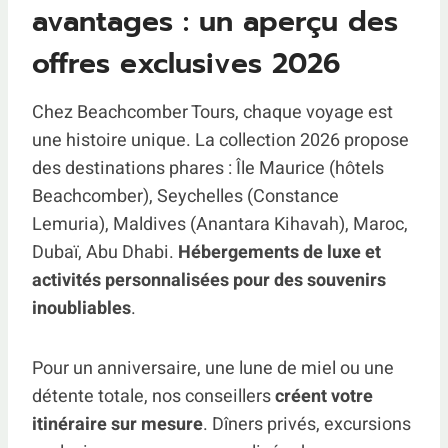
avantages : un aperçu des
offres exclusives 2026
Chez Beachcomber Tours, chaque voyage est
une histoire unique. La collection 2026 propose
des destinations phares : Île Maurice (hôtels
Beachcomber), Seychelles (Constance
Lemuria), Maldives (Anantara Kihavah), Maroc,
Dubaï, Abu Dhabi.
Hébergements de luxe et
activités personnalisées pour des souvenirs
inoubliables
.
Pour un anniversaire, une lune de miel ou une
détente totale, nos conseillers
créent votre
itinéraire sur mesure
. Dîners privés, excursions