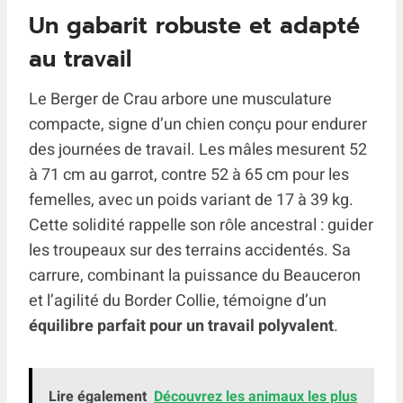
Un gabarit robuste et adapté
au travail
Le Berger de Crau arbore une musculature
compacte, signe d’un chien conçu pour endurer
des journées de travail. Les mâles mesurent 52
à 71 cm au garrot, contre 52 à 65 cm pour les
femelles, avec un poids variant de 17 à 39 kg.
Cette solidité rappelle son rôle ancestral : guider
les troupeaux sur des terrains accidentés. Sa
carrure, combinant la puissance du Beauceron
et l’agilité du Border Collie, témoigne d’un
équilibre parfait pour un travail polyvalent
.
Lire également
Découvrez les animaux les plus