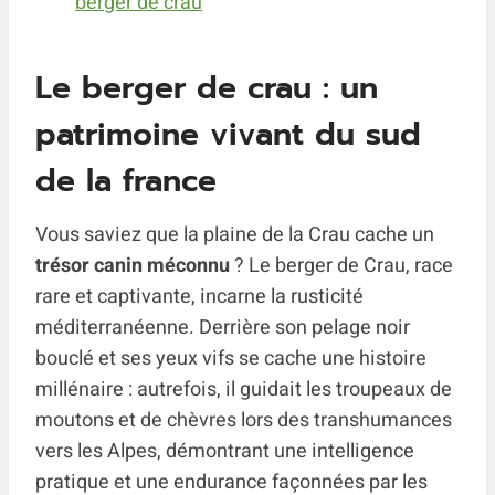
berger de crau
Le berger de crau : un
patrimoine vivant du sud
de la france
Vous saviez que la plaine de la Crau cache un
trésor canin méconnu
? Le berger de Crau, race
rare et captivante, incarne la rusticité
méditerranéenne. Derrière son pelage noir
bouclé et ses yeux vifs se cache une histoire
millénaire : autrefois, il guidait les troupeaux de
moutons et de chèvres lors des transhumances
vers les Alpes, démontrant une intelligence
pratique et une endurance façonnées par les