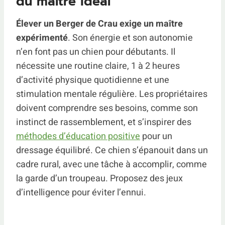
du maître idéal
Élever un Berger de Crau exige un maître
expérimenté
. Son énergie et son autonomie
n’en font pas un chien pour débutants. Il
nécessite une routine claire, 1 à 2 heures
d’activité physique quotidienne et une
stimulation mentale régulière. Les propriétaires
doivent comprendre ses besoins, comme son
instinct de rassemblement, et s’inspirer des
méthodes d’éducation positive
pour un
dressage équilibré. Ce chien s’épanouit dans un
cadre rural, avec une tâche à accomplir, comme
la garde d’un troupeau. Proposez des jeux
d’intelligence pour éviter l’ennui.