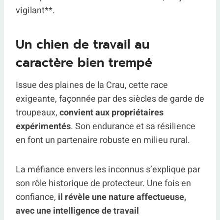
vigilant**.
Un chien de travail au
caractère bien trempé
Issue des plaines de la Crau, cette race
exigeante, façonnée par des siècles de garde de
troupeaux,
convient aux propriétaires
expérimentés
. Son endurance et sa résilience
en font un partenaire robuste en milieu rural.
La méfiance envers les inconnus s’explique par
son rôle historique de protecteur. Une fois en
confiance,
il révèle une nature affectueuse,
avec une intelligence de travail