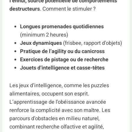
l’ennui, source potentielle de comportements
destructeurs
. Comment le stimuler ?
Longues promenades quotidiennes
(minimum 2 heures)
Jeux dynamiques
(frisbee, rapport d’objets)
Pratique de l’agility ou du canicross
Exercices de pistage ou de recherche
Jouets d’intelligence et casse-têtes
Les jeux d’intelligence, comme les puzzles
alimentaires, occupent son esprit.
L’apprentissage de l’obéissance avancée
renforce la complicité avec son maître. Les
parcours d’obstacles en milieu naturel,
combinant recherche olfactive et agilité,