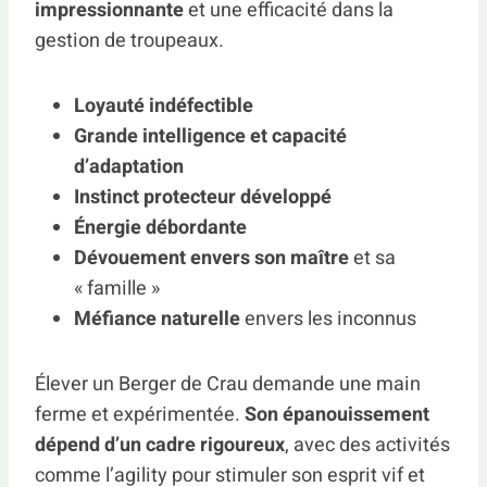
impressionnante
et une efficacité dans la
gestion de troupeaux.
Loyauté indéfectible
Grande intelligence et capacité
d’adaptation
Instinct protecteur développé
Énergie débordante
Dévouement envers son maître
et sa
« famille »
Méfiance naturelle
envers les inconnus
Élever un Berger de Crau demande une main
ferme et expérimentée.
Son épanouissement
dépend d’un cadre rigoureux
, avec des activités
comme l’agility pour stimuler son esprit vif et