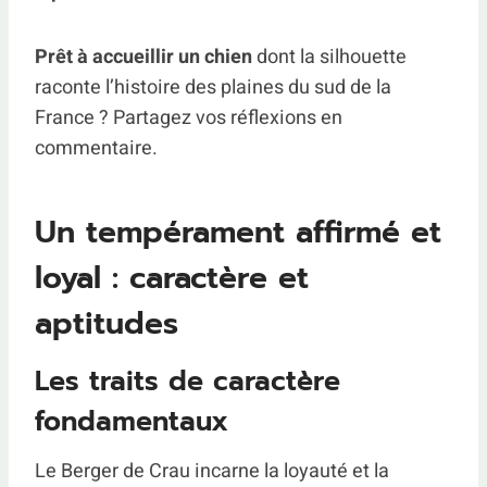
Prêt à accueillir un chien
dont la silhouette
raconte l’histoire des plaines du sud de la
France ? Partagez vos réflexions en
commentaire.
Un tempérament affirmé et
loyal : caractère et
aptitudes
Les traits de caractère
fondamentaux
Le Berger de Crau incarne la loyauté et la