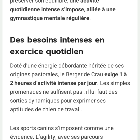
préserver son équilibre, une
activité
quotidienne intense s’impose, alliée à une
gymnastique mentale régulière
.
Des besoins intenses en
exercice quotidien
Doté d’une énergie débordante héritée de ses
origines pastorales, le Berger de Crau
exige 1 à
2 heures d’activité intense par jour
. Les simples
promenades ne suffisent pas : il lui faut des
sorties dynamiques pour exprimer ses
aptitudes de chien de travail.
Les sports canins s’imposent comme une
évidence. L’agility, avec ses parcours