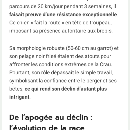
parcours de 20 km/jour pendant 3 semaines, il
faisait preuve d’une résistance exceptionnelle
.
Ce chien « fait la route » en tête de troupeau,
imposant sa présence autoritaire aux brebis.
Sa morphologie robuste (50-60 cm au garrot) et
son pelage noir frisé étaient des atouts pour
affronter les conditions extrêmes de la Crau.
Pourtant, son rôle dépassait le simple travail,
symbolisant la confiance entre le berger et ses
bêtes,
ce qui rend son déclin d’autant plus
intrigant
.
De l’apogée au déclin :
l’évolution de la race