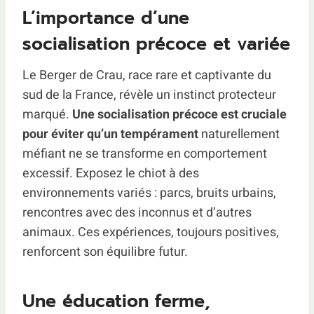
L’importance d’une
socialisation précoce et variée
Le Berger de Crau, race rare et captivante du
sud de la France, révèle un instinct protecteur
marqué.
Une socialisation précoce est cruciale
pour éviter qu’un tempérament
naturellement
méfiant ne se transforme en comportement
excessif. Exposez le chiot à des
environnements variés : parcs, bruits urbains,
rencontres avec des inconnus et d’autres
animaux. Ces expériences, toujours positives,
renforcent son équilibre futur.
Une éducation ferme,