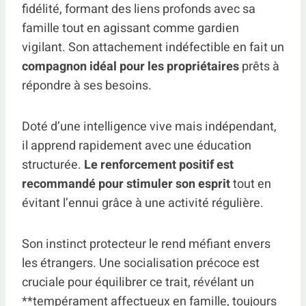
fidélité, formant des liens profonds avec sa
famille tout en agissant comme gardien
vigilant. Son attachement indéfectible en fait un
compagnon idéal pour les propriétaires
prêts à
répondre à ses besoins.
Doté d’une intelligence vive mais indépendant,
il apprend rapidement avec une éducation
structurée.
Le renforcement positif est
recommandé pour stimuler son esprit
tout en
évitant l’ennui grâce à une activité régulière.
Son instinct protecteur le rend méfiant envers
les étrangers. Une socialisation précoce est
cruciale pour équilibrer ce trait, révélant un
**tempérament affectueux en famille, toujours