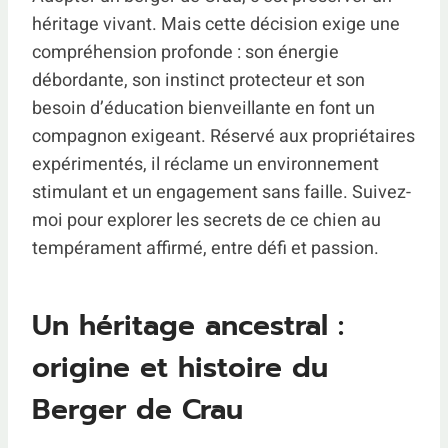
héritage vivant. Mais cette décision exige une
compréhension profonde : son énergie
débordante, son instinct protecteur et son
besoin d’éducation bienveillante en font un
compagnon exigeant. Réservé aux propriétaires
expérimentés, il réclame un environnement
stimulant et un engagement sans faille. Suivez-
moi pour explorer les secrets de ce chien au
tempérament affirmé, entre défi et passion.
Un héritage ancestral :
origine et histoire du
Berger de Crau