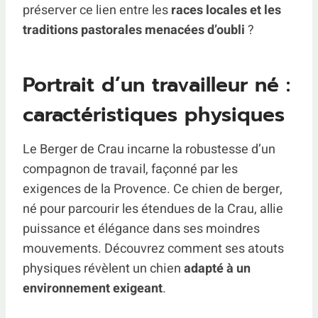
préserver ce lien entre les
races locales et les
traditions pastorales menacées d’oubli
?
Portrait d’un travailleur né :
caractéristiques physiques
Le Berger de Crau incarne la robustesse d’un
compagnon de travail, façonné par les
exigences de la Provence. Ce chien de berger,
né pour parcourir les étendues de la Crau, allie
puissance et élégance dans ses moindres
mouvements. Découvrez comment ses atouts
physiques révèlent un chien
adapté à un
environnement exigeant
.