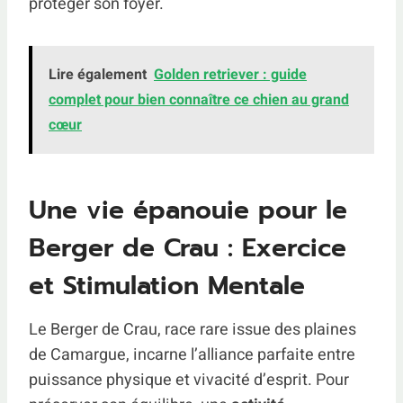
protéger son foyer.
Lire également
Golden retriever : guide
complet pour bien connaître ce chien au grand
cœur
Une vie épanouie pour le
Berger de Crau : Exercice
et Stimulation Mentale
Le Berger de Crau, race rare issue des plaines
de Camargue, incarne l’alliance parfaite entre
puissance physique et vivacité d’esprit. Pour