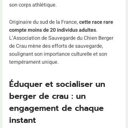
son corps athlétique.
Originaire du sud de la France,
cette race rare
compte moins de 20 individus adultes
.
L’Association de Sauvegarde du Chien Berger
de Crau mène des efforts de sauvegarde,
soulignant son importance culturelle et son
tempérament unique.
Éduquer et socialiser un
berger de crau : un
engagement de chaque
instant