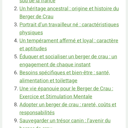
sud de la france
Un héritage ancestral : origine et histoire du
Berger de Crau
Portrait d’un travailleur né : caractéristiques
physiques
Un tempérament affirmé et loyal : caractère
et aptitudes
Éduquer et socialiser un berger de crau : un
engagement de chaque instant
Besoins spécifiques et bien-être : santé,
alimentation et toilettage
Une vie épanouie pour le Berger de Crau :
Exercice et Stimulation Mentale
Adopter un berger de crau : rareté, coûts et
responsabilités
Sauvegarder un trésor canin : l’avenir du