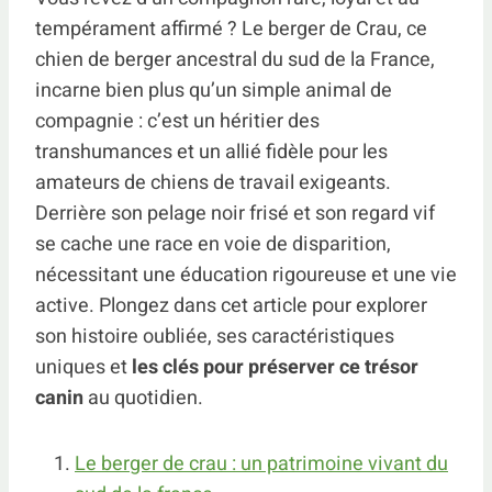
tempérament affirmé ? Le berger de Crau, ce
chien de berger ancestral du sud de la France,
incarne bien plus qu’un simple animal de
compagnie : c’est un héritier des
transhumances et un allié fidèle pour les
amateurs de chiens de travail exigeants.
Derrière son pelage noir frisé et son regard vif
se cache une race en voie de disparition,
nécessitant une éducation rigoureuse et une vie
active. Plongez dans cet article pour explorer
son histoire oubliée, ses caractéristiques
uniques et
les clés pour préserver ce trésor
canin
au quotidien.
Le berger de crau : un patrimoine vivant du