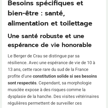
Besoins spécifiques et
bien-être : santé,
alimentation et toilettage
Une santé robuste et une
espérance de vie honorable
Le Berger de Crau se distingue par sa
résilience. Avec une espérance de vie de 10 à
13 ans, cette race rare du sud de la France
profite d’une
constitution solide si ses besoins
sont respectés
. Cependant, sa morphologie
musclée expose à des risques comme la
dysplasie de la hanche. Des visites vétérinaires
régulières permettent de surveiller ces