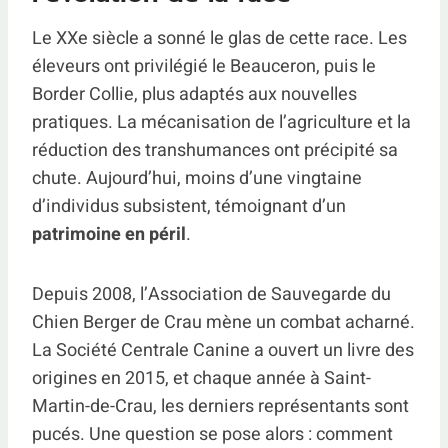
Le XXe siècle a sonné le glas de cette race. Les
éleveurs ont privilégié le Beauceron, puis le
Border Collie, plus adaptés aux nouvelles
pratiques. La mécanisation de l’agriculture et la
réduction des transhumances ont précipité sa
chute. Aujourd’hui, moins d’une vingtaine
d’individus subsistent, témoignant d’un
patrimoine en péril
.
Depuis 2008, l’Association de Sauvegarde du
Chien Berger de Crau mène un combat acharné.
La Société Centrale Canine a ouvert un livre des
origines en 2015, et chaque année à Saint-
Martin-de-Crau, les derniers représentants sont
pucés. Une question se pose alors : comment