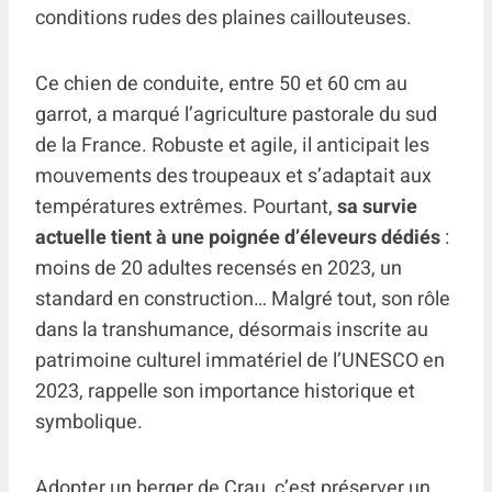
conditions rudes des plaines caillouteuses.
Ce chien de conduite, entre 50 et 60 cm au
garrot, a marqué l’agriculture pastorale du sud
de la France. Robuste et agile, il anticipait les
mouvements des troupeaux et s’adaptait aux
températures extrêmes. Pourtant,
sa survie
actuelle tient à une poignée d’éleveurs dédiés
:
moins de 20 adultes recensés en 2023, un
standard en construction… Malgré tout, son rôle
dans la transhumance, désormais inscrite au
patrimoine culturel immatériel de l’UNESCO en
2023, rappelle son importance historique et
symbolique.
Adopter un berger de Crau, c’est préserver un