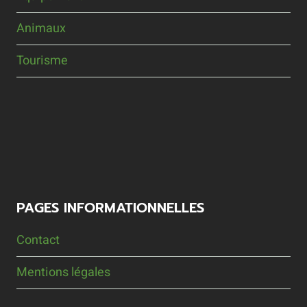
Animaux
Tourisme
PAGES INFORMATIONNELLES
Contact
Mentions légales