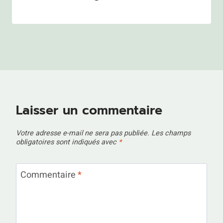
Laisser un commentaire
Votre adresse e-mail ne sera pas publiée.
Les champs
obligatoires sont indiqués avec
*
Commentaire
*