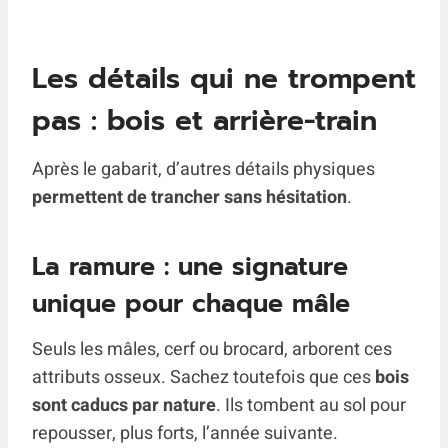
Les détails qui ne trompent
pas : bois et arrière-train
Après le gabarit, d’autres détails physiques
permettent de trancher sans hésitation
.
La ramure : une signature
unique pour chaque mâle
Seuls les mâles, cerf ou brocard, arborent ces
attributs osseux. Sachez toutefois que ces
bois
sont caducs par nature
. Ils tombent au sol pour
repousser, plus forts, l’année suivante.