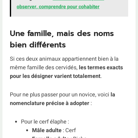
observer, comprendre pour cohabiter
Une famille, mais des noms
bien différents
Si ces deux animaux appartiennent bien à la
même famille des cervidés,
les termes exacts
pour les désigner varient totalement
.
Pour ne plus passer pour un novice, voici
la
nomenclature précise à adopter
:
Pour le cerf élaphe :
Mâle adulte
: Cerf