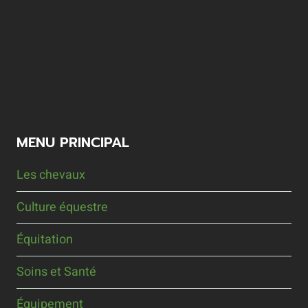
MENU PRINCIPAL
Les chevaux
Culture équestre
Équitation
Soins et Santé
Équipement