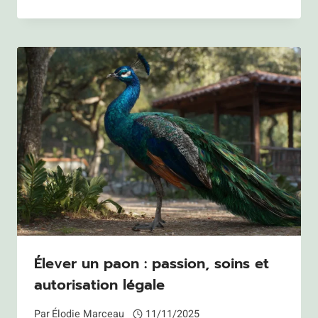
Élever un paon : passion, soins et
autorisation légale
Par
Élodie Marceau
11/11/2025