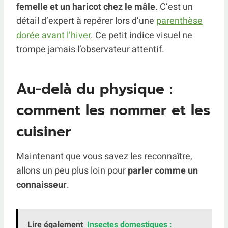
femelle et un haricot chez le mâle
. C’est un
détail d’expert à repérer lors d’une
parenthèse
dorée avant l’hiver
. Ce petit indice visuel ne
trompe jamais l’observateur attentif.
Au-delà du physique :
comment les nommer et les
cuisiner
Maintenant que vous savez les reconnaître,
allons un peu plus loin pour
parler comme un
connaisseur
.
Lire également
Insectes domestiques :