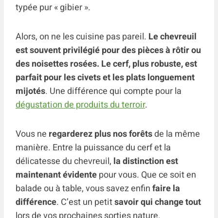
typée pur « gibier ».
Alors, on ne les cuisine pas pareil.
Le chevreuil
est souvent privilégié pour des pièces à rôtir ou
des noisettes rosées. Le cerf, plus robuste, est
parfait pour les civets et les plats longuement
mijotés
. Une différence qui compte pour la
dégustation de produits du terroir
.
Vous ne
regarderez plus nos forêts
de la même
manière. Entre la puissance du cerf et la
délicatesse du chevreuil,
la distinction est
maintenant évidente
pour vous. Que ce soit en
balade ou à table, vous savez enfin
faire la
différence
. C’est un petit
savoir qui change tout
lors de vos prochaines sorties nature.