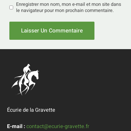
Enregistrer mon nom, mon e-mail et mon site dans
le navigateur pour mon prochain commentaire.
Écurie de la Gravette
E-mail :
contact@ecurie-gravette.fr