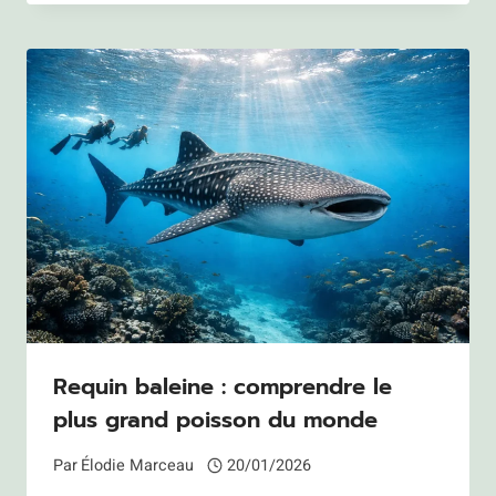
Requin baleine : comprendre le
plus grand poisson du monde
Par
Élodie Marceau
20/01/2026