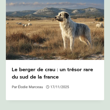
Le berger de crau : un trésor rare
du sud de la france
Par
Élodie Marceau
17/11/2025