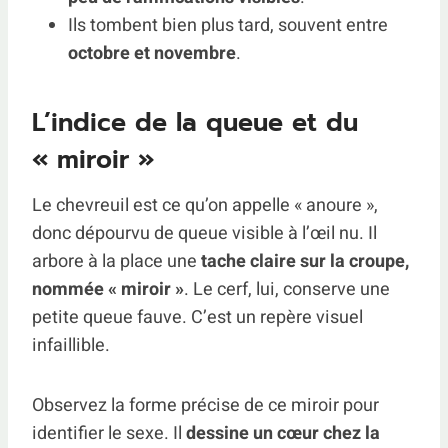
Ils tombent bien plus tard, souvent entre
octobre et novembre
.
L’indice de la queue et du
« miroir »
Le chevreuil est ce qu’on appelle « anoure »,
donc dépourvu de queue visible à l’œil nu. Il
arbore à la place une
tache claire sur la croupe,
nommée « miroir »
. Le cerf, lui, conserve une
petite queue fauve. C’est un repère visuel
infaillible.
Observez la forme précise de ce miroir pour
identifier le sexe. Il
dessine un cœur chez la