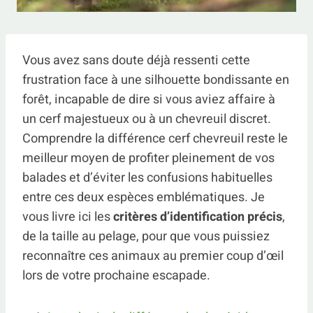
Vous avez sans doute déjà ressenti cette
frustration face à une silhouette bondissante en
forêt, incapable de dire si vous aviez affaire à
un cerf majestueux ou à un chevreuil discret.
Comprendre la différence cerf chevreuil reste le
meilleur moyen de profiter pleinement de vos
balades et d’éviter les confusions habituelles
entre ces deux espèces emblématiques. Je
vous livre ici les
critères d’identification précis
,
de la taille au pelage, pour que vous puissiez
reconnaître ces animaux au premier coup d’œil
lors de votre prochaine escapade.