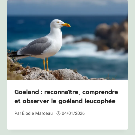
Goeland : reconnaître, comprendre
et observer le goéland leucophée
Par
Élodie Marceau
04/01/2026