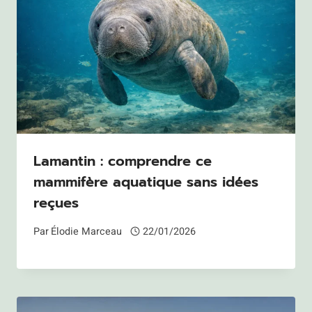
Lamantin : comprendre ce
mammifère aquatique sans idées
reçues
Par
Élodie Marceau
22/01/2026