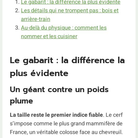
Le gabarit : la différence la plus évidente
Les détails qui ne trompent pas : bois et
arrière-train
Au-delà du physique : comment les
nommer et les cuisiner
Le gabarit : la différence la
plus évidente
Un géant contre un poids
plume
La taille reste le premier indice fiable
. Le cerf
s’impose comme le plus grand mammifère de
France, un véritable colosse face au chevreuil.