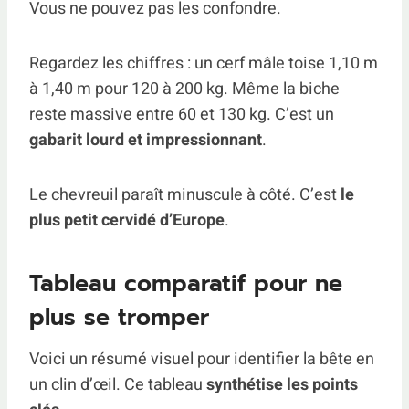
Vous ne pouvez pas les confondre.
Regardez les chiffres : un cerf mâle toise 1,10 m
à 1,40 m pour 120 à 200 kg. Même la biche
reste massive entre 60 et 130 kg. C’est un
gabarit lourd et impressionnant
.
Le chevreuil paraît minuscule à côté. C’est
le
plus petit cervidé d’Europe
.
Tableau comparatif pour ne
plus se tromper
Voici un résumé visuel pour identifier la bête en
un clin d’œil. Ce tableau
synthétise les points