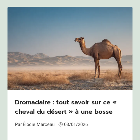
Dromadaire : tout savoir sur ce «
cheval du désert » à une bosse
Par
Élodie Marceau
03/01/2026