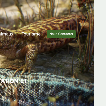
nimaux
Tourisme
Nous Contacter
ATION ET