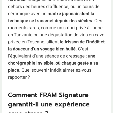
dehors des heures d’affluence, ou un cours de
céramique avec un
maître japonais dont la
technique se transmet depuis des siècles
. Ces
moments rares, comme un safari privé à l’aube
en Tanzanie ou une dégustation de vins en cave
privée en Toscane, allient
le frisson de l’inédit et
la douceur d’un voyage bien huilé
. C’est
l’équivalent d’une séance de dressage :
une
chorégraphie invisible, où chaque geste a sa
place
. Quel souvenir inédit aimeriez-vous
rapporter ?
Comment FRAM Signature
garantit-il une expérience