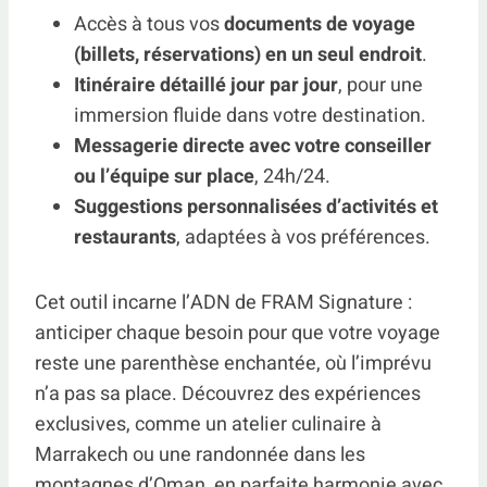
Accès à tous vos
documents de voyage
(billets, réservations) en un seul endroit
.
Itinéraire détaillé jour par jour
, pour une
immersion fluide dans votre destination.
Messagerie directe avec votre conseiller
ou l’équipe sur place
, 24h/24.
Suggestions personnalisées d’activités et
restaurants
, adaptées à vos préférences.
Cet outil incarne l’ADN de FRAM Signature :
anticiper chaque besoin pour que votre voyage
reste une parenthèse enchantée, où l’imprévu
n’a pas sa place. Découvrez des expériences
exclusives, comme un atelier culinaire à
Marrakech ou une randonnée dans les
montagnes d’Oman, en parfaite harmonie avec