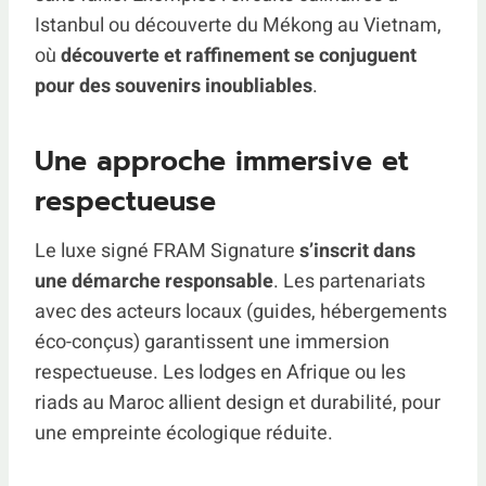
Istanbul ou découverte du Mékong au Vietnam,
où
découverte et raffinement se conjuguent
pour des souvenirs inoubliables
.
Une approche immersive et
respectueuse
Le luxe signé FRAM Signature
s’inscrit dans
une démarche responsable
. Les partenariats
avec des acteurs locaux (guides, hébergements
éco-conçus) garantissent une immersion
respectueuse. Les lodges en Afrique ou les
riads au Maroc allient design et durabilité, pour
une empreinte écologique réduite.