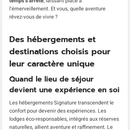
temps s’arrête
, laissant place à
l’émerveillement. Et vous, quelle aventure
rêvez-vous de vivre ?
Des hébergements et
destinations choisis pour
leur caractère unique
Quand le lieu de séjour
devient une expérience en soi
Les hébergements Signature transcendent le
confort pour devenir des expériences. Les
lodges éco-responsables, intégrés aux réserves
naturelles, allient aventure et raffinement. Le