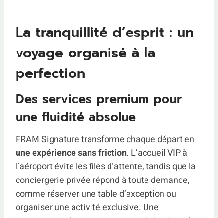
La tranquillité d’esprit : un
voyage organisé à la
perfection
Des services premium pour
une fluidité absolue
FRAM Signature transforme chaque départ en
une expérience sans friction
. L’accueil VIP à
l’aéroport évite les files d’attente, tandis que la
conciergerie privée répond à toute demande,
comme réserver une table d’exception ou
organiser une activité exclusive. Une