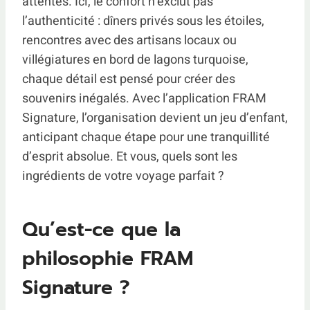
attentes. Ici, le confort n’exclut pas
l’authenticité : dîners privés sous les étoiles,
rencontres avec des artisans locaux ou
villégiatures en bord de lagons turquoise,
chaque détail est pensé pour créer des
souvenirs inégalés. Avec l’application FRAM
Signature, l’organisation devient un jeu d’enfant,
anticipant chaque étape pour une tranquillité
d’esprit absolue. Et vous, quels sont les
ingrédients de votre voyage parfait ?
Qu’est-ce que la
philosophie FRAM
Signature ?