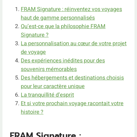
FRAM Signature : réinventez vos voyages
haut de gamme personnalisés
Qu’est-ce que la philosophie FRAM
Signature ?
La personnalisation au cœur de votre projet
de voyage
Des expériences inédites pour des
souvenirs mémorables
Des hébergements et destinations choisis
pour leur caractère unique
La tranquillité d’esprit
Et si votre prochain voyage racontait votre
histoire ?
FRAM Signature :