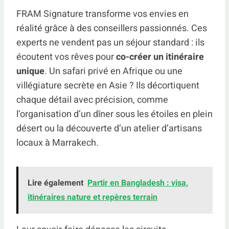
FRAM Signature transforme vos envies en
réalité grâce à des conseillers passionnés. Ces
experts ne vendent pas un séjour standard : ils
écoutent vos rêves pour
co-créer un itinéraire
unique
. Un safari privé en Afrique ou une
villégiature secrète en Asie ? Ils décortiquent
chaque détail avec précision, comme
l’organisation d’un dîner sous les étoiles en plein
désert ou la découverte d’un atelier d’artisans
locaux à Marrakech.
Lire également
Partir en Bangladesh : visa,
itinéraires nature et repères terrain