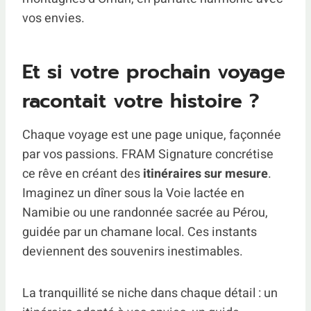
vos envies.
Et si votre prochain voyage
racontait votre histoire ?
Chaque voyage est une page unique, façonnée
par vos passions. FRAM Signature concrétise
ce rêve en créant des
itinéraires sur mesure
.
Imaginez un dîner sous la Voie lactée en
Namibie ou une randonnée sacrée au Pérou,
guidée par un chamane local. Ces instants
deviennent des souvenirs inestimables.
La tranquillité se niche dans chaque détail : un