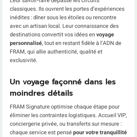
Leur savoir-faire dépasse les circuits
classiques. Ils ouvrent les portes d’expériences
inédites : dîner sous les étoiles ou rencontre
avec un artisan local. Leur connaissance des
destinations convertit vos idées en
voyage
personnalisé
, tout en restant fidèle à l’ADN de
FRAM, qui allie authenticité, qualité et
exclusivité.
Un voyage façonné dans les
moindres détails
FRAM Signature optimise chaque étape pour
éliminer les contraintes logistiques. Accueil VIP,
conciergerie privée, ou transferts sur mesure :
chaque service est pensé
pour votre tranquillité