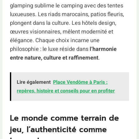
glamping sublime le camping avec des tentes
luxueuses. Les riads marocains, patios fleuris,
plongent dans la culture. Les hôtels design,
œuvres visionnaires, mêlent modernité et
élégance. Chaque choix incarne une
philosophie : le luxe réside dans
l’harmonie
entre nature, culture et raffinement
.
Lire également
Place Vendôme à Paris :
repères, histoire et conseils pour en profiter
Le monde comme terrain de
jeu, l’authenticité comme