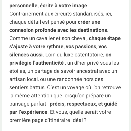
personnelle, écrite à votre image
.
Contrairement aux circuits standardisés, ici,
chaque détail est pensé pour
créer une
connexion profonde avec les destinations
.
Comme un cavalier et son cheval,
chaque étape
s’ajuste à votre rythme, vos passions, vos
silences aussi
. Loin du luxe ostentatoire,
on
privilégie l’authenticité
: un dîner privé sous les
étoiles, un partage de savoir ancestral avec un
artisan local, ou une randonnée hors des
sentiers battus. C’est un voyage où l’on retrouve
la même attention que lorsqu’on prépare un
pansage parfait :
précis, respectueux, et guidé
par l’expérience
. Et vous, quelle serait votre
première page d’itinéraire idéal ?