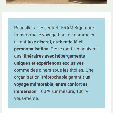
Pour aller à l’essentiel : FRAM Signature
transforme le voyage haut de gamme en
alliant
luxe discret, authenticité et
personnalisation
. Des experts conçoivent
des
itinéraires avec hébergements
uniques et expériences exclusives
comme des dîners sous les étoiles. Une
organisation irréprochable garantit
un
voyage mémorable, entre confort et
immersion
. 100 % sur mesure, 100 %
vous-même.