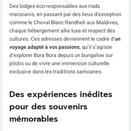
Des lodges éco-responsables aux riads
marocains, en passant par des lieux d’exception
comme le Cheval Blanc Randheli aux Maldives,
chaque hébergement allie luxe et respect des
cultures. Ces adresses deviennent le cadre d’
un
voyage adapté à vos passions
, qu’il s’agisse
d’explorer Bora Bora depuis un bungalow sur
pilotis ou de vivre une immersion culturelle
exclusive dans les traditions samoanes.
Des expériences inédites
pour des souvenirs
mémorables