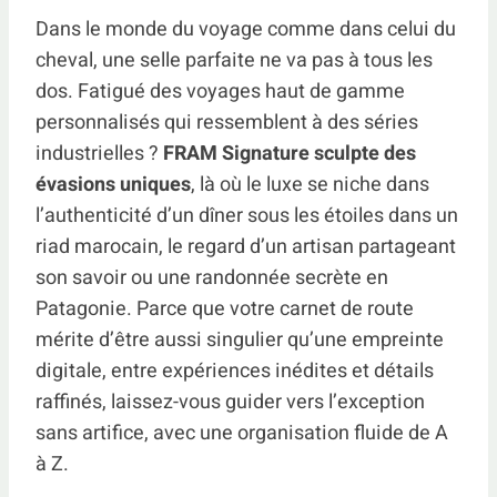
Dans le monde du voyage comme dans celui du
cheval, une selle parfaite ne va pas à tous les
dos. Fatigué des voyages haut de gamme
personnalisés qui ressemblent à des séries
industrielles ?
FRAM Signature sculpte des
évasions uniques
, là où le luxe se niche dans
l’authenticité d’un dîner sous les étoiles dans un
riad marocain, le regard d’un artisan partageant
son savoir ou une randonnée secrète en
Patagonie. Parce que votre carnet de route
mérite d’être aussi singulier qu’une empreinte
digitale, entre expériences inédites et détails
raffinés, laissez-vous guider vers l’exception
sans artifice, avec une organisation fluide de A
à Z.