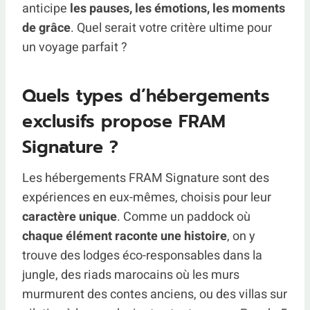
anticipe
les pauses, les émotions, les moments
de grâce
. Quel serait votre critère ultime pour
un voyage parfait ?
Quels types d’hébergements
exclusifs propose FRAM
Signature ?
Les hébergements FRAM Signature sont des
expériences en eux-mêmes, choisis pour leur
caractère unique
. Comme un paddock où
chaque élément raconte une histoire
, on y
trouve des lodges éco-responsables dans la
jungle, des riads marocains où les murs
murmurent des contes anciens, ou des villas sur