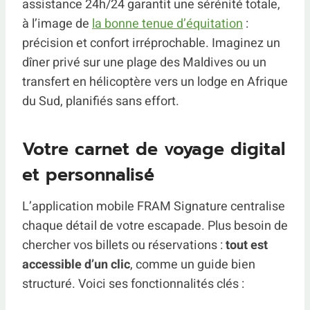
assistance 24h/24 garantit une sérénité totale,
à l’image de
la bonne tenue d’équitation
:
précision et confort irréprochable. Imaginez un
dîner privé sur une plage des Maldives ou un
transfert en hélicoptère vers un lodge en Afrique
du Sud, planifiés sans effort.
Votre carnet de voyage digital
et personnalisé
L’application mobile FRAM Signature centralise
chaque détail de votre escapade. Plus besoin de
chercher vos billets ou réservations :
tout est
accessible d’un clic
, comme un guide bien
structuré. Voici ses fonctionnalités clés :