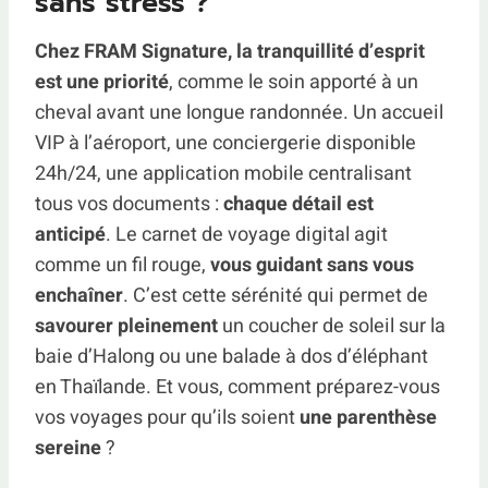
sans stress ?
Chez FRAM Signature, la tranquillité d’esprit
est une priorité
, comme le soin apporté à un
cheval avant une longue randonnée. Un accueil
VIP à l’aéroport, une conciergerie disponible
24h/24, une application mobile centralisant
tous vos documents :
chaque détail est
anticipé
. Le carnet de voyage digital agit
comme un fil rouge,
vous guidant sans vous
enchaîner
. C’est cette sérénité qui permet de
savourer pleinement
un coucher de soleil sur la
baie d’Halong ou une balade à dos d’éléphant
en Thaïlande. Et vous, comment préparez-vous
vos voyages pour qu’ils soient
une parenthèse
sereine
?