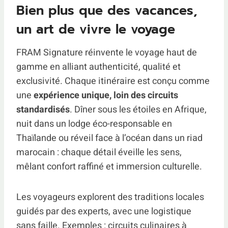
Bien plus que des vacances,
un art de vivre le voyage
FRAM Signature réinvente le voyage haut de
gamme en alliant authenticité, qualité et
exclusivité. Chaque itinéraire est conçu comme
une
expérience unique, loin des circuits
standardisés
. Dîner sous les étoiles en Afrique,
nuit dans un lodge éco-responsable en
Thaïlande ou réveil face à l’océan dans un riad
marocain : chaque détail éveille les sens,
mêlant confort raffiné et immersion culturelle.
Les voyageurs explorent des traditions locales
guidés par des experts, avec une logistique
sans faille. Exemples : circuits culinaires à