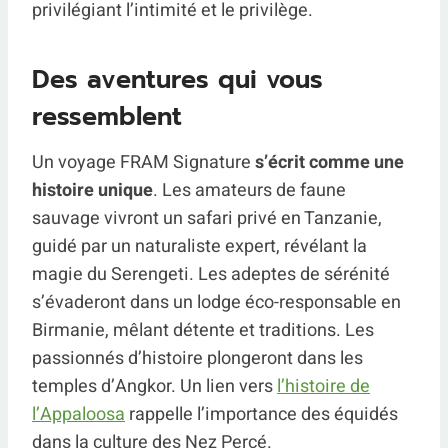
privilégiant l’intimité et le privilège.
Des aventures qui vous
ressemblent
Un voyage FRAM Signature
s’écrit comme une
histoire unique
. Les amateurs de faune
sauvage vivront un safari privé en Tanzanie,
guidé par un naturaliste expert, révélant la
magie du Serengeti. Les adeptes de sérénité
s’évaderont dans un lodge éco-responsable en
Birmanie, mêlant détente et traditions. Les
passionnés d’histoire plongeront dans les
temples d’Angkor. Un lien vers
l’histoire de
l’Appaloosa
rappelle l’importance des équidés
dans la culture des Nez Percé.