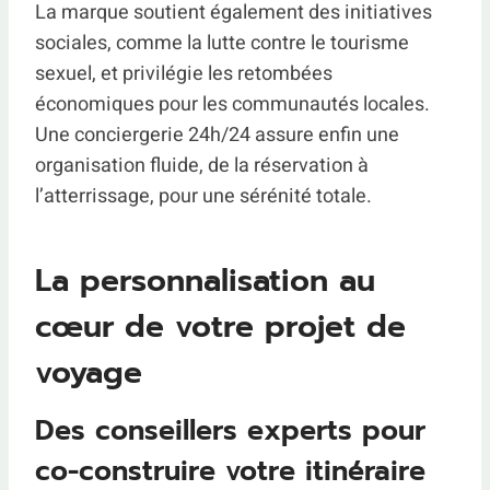
La marque soutient également des initiatives
sociales, comme la lutte contre le tourisme
sexuel, et privilégie les retombées
économiques pour les communautés locales.
Une conciergerie 24h/24 assure enfin une
organisation fluide, de la réservation à
l’atterrissage, pour une sérénité totale.
La personnalisation au
cœur de votre projet de
voyage
Des conseillers experts pour
co-construire votre itinéraire