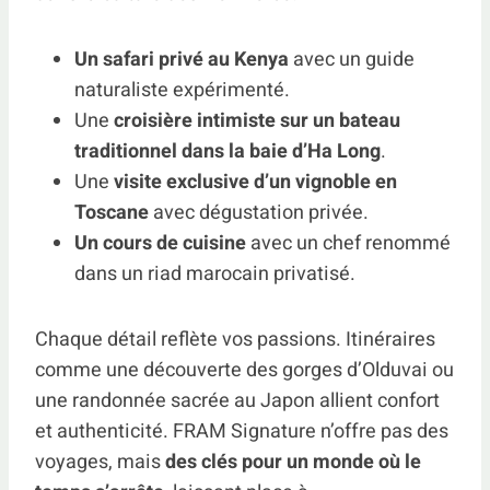
Un safari privé au Kenya
avec un guide
naturaliste expérimenté.
Une
croisière intimiste sur un bateau
traditionnel dans la baie d’Ha Long
.
Une
visite exclusive d’un vignoble en
Toscane
avec dégustation privée.
Un cours de cuisine
avec un chef renommé
dans un riad marocain privatisé.
Chaque détail reflète vos passions. Itinéraires
comme une découverte des gorges d’Olduvai ou
une randonnée sacrée au Japon allient confort
et authenticité. FRAM Signature n’offre pas des
voyages, mais
des clés pour un monde où le