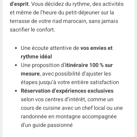
d’esprit
. Vous décidez du rythme, des activités
et même de l’heure du petit-déjeuner sur la
terrasse de votre riad marocain, sans jamais
sacrifier le confort.
Une écoute attentive de
vos envies et
rythme idéal
Une proposition d’
itinéraire 100 % sur
mesure
, avec possibilité d’ajuster les
étapes jusqu’à votre entière satisfaction
Réservation d’expériences exclusives
selon vos centres d’intérêt, comme un
cours de cuisine avec un chef local ou une
randonnée en montagne accompagnée
d’un guide passionné