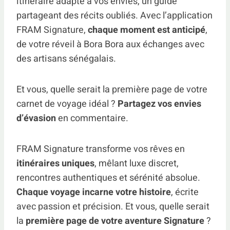
itinéraire adapté à vos envies, un guide
partageant des récits oubliés. Avec l’application
FRAM Signature,
chaque moment est anticipé
,
de votre réveil à Bora Bora aux échanges avec
des artisans sénégalais.
Et vous, quelle serait la première page de votre
carnet de voyage idéal ?
Partagez vos envies
d’évasion
en commentaire.
FRAM Signature transforme vos rêves en
itinéraires uniques
, mêlant luxe discret,
rencontres authentiques et sérénité absolue.
Chaque voyage incarne votre histoire
, écrite
avec passion et précision. Et vous, quelle serait
la
première page de votre aventure Signature
?