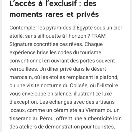
L’accès à l’exclusif : des
moments rares et privés
Contempler les pyramides d’Égypte sous un ciel
étoilé, sans silhouette à l’horizon ? FRAM
Signature concrétise ces rêves. Chaque
expérience brise les codes du tourisme
conventionnel en ouvrant des portes souvent
verrouillées. Un dîner privé dans le désert
marocain, où les étoiles remplacent le plafond,
ou une visite nocturne du Colisée, où l’Histoire
vous enveloppe en silence, illustrent ce luxe
d’exception. Les échanges avec des artisans
locaux, comme un céramiste au Vietnam ou un
tisserand au Pérou, offrent une authenticité loin
des ateliers de démonstration pour touristes,