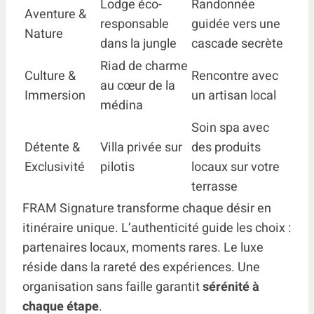
Lodge éco-
Randonnée
Aventure &
responsable
guidée vers une
Nature
dans la jungle
cascade secrète
Riad de charme
Culture &
Rencontre avec
au cœur de la
Immersion
un artisan local
médina
Soin spa avec
Détente &
Villa privée sur
des produits
Exclusivité
pilotis
locaux sur votre
terrasse
FRAM Signature transforme chaque désir en
itinéraire unique. L’authenticité guide les choix :
partenaires locaux, moments rares. Le luxe
réside dans la rareté des expériences. Une
organisation sans faille garantit
sérénité à
chaque étape
.