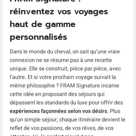
réinventez vos voyages
haut de gamme
personnalisés
Dans le monde du cheval, on sait qu’une vraie
connexion ne se résume pas à une recette
unique. Elle se construit, pièce par pièce, avec
l’autre. Et si votre prochain voyage suivait la
même philosophie ? FRAM Signature incarne
cette idée en proposant des séjours qui
dépassent les standards du luxe pour offrir des
expériences façonnées selon vos désirs
. Plus
qu’un simple séjour, chaque itinéraire devient le
reflet de vos passions, de vos rêves, de vos